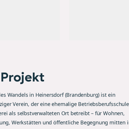
Projekt
es Wandels in Heinersdorf (Brandenburg) ist ein
iger Verein, der eine ehemalige Betriebsberufsschule
rei als selbstverwalteten Ort betreibt – für Wohnen,
ldung, Werkstätten und öffentliche Begegnung mitten 