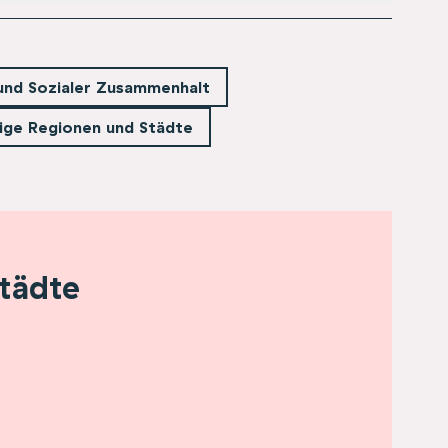
und Sozialer Zusammenhalt
ige Regionen und Städte
tädte