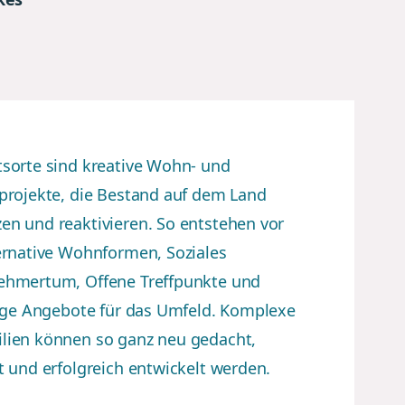
sorte sind kreative Wohn- und
projekte, die Bestand auf dem Land
n und reaktivieren. So entstehen vor
ernative Wohnformen, Soziales
ehmertum, Offene Treffpunkte und
tige Angebote für das Umfeld. Komplexe
lien können so ganz neu gedacht,
t und erfolgreich entwickelt werden.