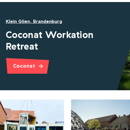
Klein Glien, Brandenburg
Coconat Workation
Retreat
Coconat