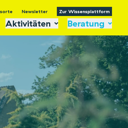
tsorte
Newsletter
Zur Wissensplattform
Aktivitäten
Beratung