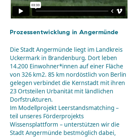
Prozessentwicklung in Angermünde
Die Stadt Angermünde liegt im Landkreis
Uckermark in Brandenburg. Dort leben
14.200 Einwohner*innen auf einer Fläche
von 326 km2. 85 km nordöstlich von Berlin
gelegen verbindet die Kernstadt mit ihren
23 Ortsteilen Urbanität mit ländlichen
Dorfstrukturen.
Im Modellprojekt Leerstandsmatching –
teil unseres Förderprojekts
Wissensplattform
– unterstützen wir die
Stadt Angermünde
bestmöglich dabei,