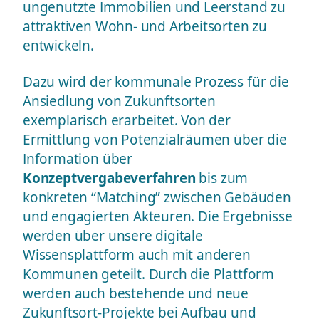
ungenutzte Immobilien und Leerstand zu
attraktiven Wohn- und Arbeitsorten zu
entwickeln.
Dazu wird der kommunale Prozess für die
Ansiedlung von Zukunftsorten
exemplarisch erarbeitet. Von der
Ermittlung von Potenzialräumen über die
Information über
Konzeptvergabeverfahren
bis zum
konkreten “Matching” zwischen Gebäuden
und engagierten Akteuren.
Die Ergebnisse
werden über unsere digitale
Wissensplattform auch mit anderen
Kommunen geteilt. Durch die Plattform
werden auch bestehende und neue
Zukunftsort-Projekte bei Aufbau und