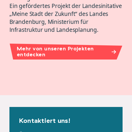
Ein gefördertes Projekt der Landesinitative
„Meine Stadt der Zukunft“ des Landes
Brandenburg, Ministerium für
Infrastruktur und Landesplanung.
Mehr von unseren Projekten
entdecken
Kontaktiert uns!