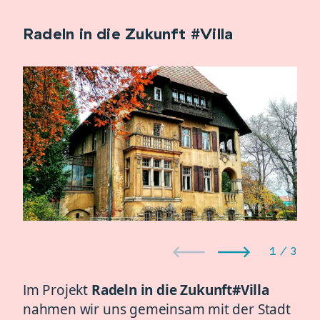
Radeln in die Zukunft #Villa
1
/
3
Im Projekt
Radeln in die Zukunft#Villa
nahmen wir uns gemeinsam mit der Stadt