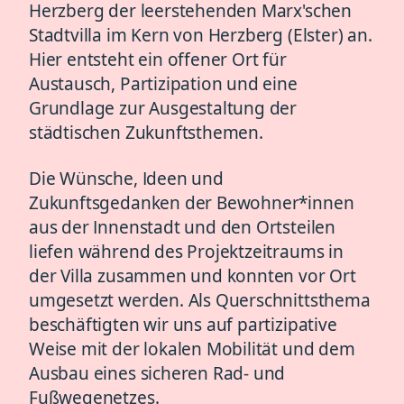
Herzberg der leerstehenden Marx'schen
Stadtvilla im Kern von Herzberg (Elster) an.
Hier entsteht ein offener Ort für
Austausch, Partizipation und eine
Grundlage zur Ausgestaltung der
städtischen Zukunftsthemen.
Die Wünsche, Ideen und
Zukunftsgedanken der Bewohner*innen
aus der Innenstadt und den Ortsteilen
liefen während des Projektzeitraums in
der Villa zusammen und konnten vor Ort
umgesetzt werden. Als Querschnittsthema
beschäftigten wir uns auf partizipative
Weise mit der lokalen Mobilität und dem
Ausbau eines sicheren Rad- und
Fußwegenetzes.