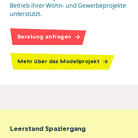
Betrieb ihrer Wohn- und Gewerbeprojekte
unterstützt.
Beratung anfragen
Mehr über das Modellprojekt
Leerstand Spaziergang