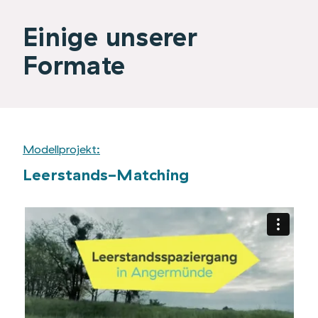
Einige unserer
Formate
Modellprojekt:
Leerstands-Matching