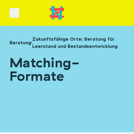
Open main menu
Zukunftsfähige Orte: Beratung für
Beratung
Leerstand und Bestandsentwicklung
Matching-
Formate