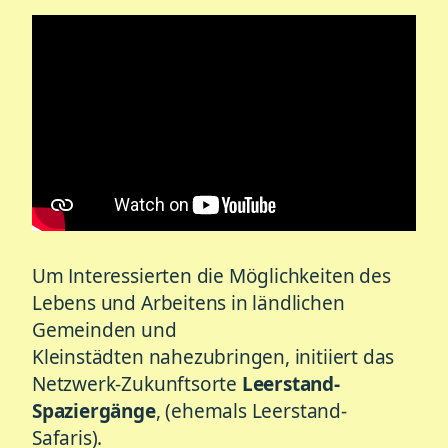
Um Interessierten die Möglichkeiten des
Lebens und Arbeitens in ländlichen
Gemeinden und
Kleinstädten nahezubringen, initiiert das
Netzwerk-Zukunftsorte
Leerstand-
Spaziergänge
, (ehemals Leerstand-
Safaris).