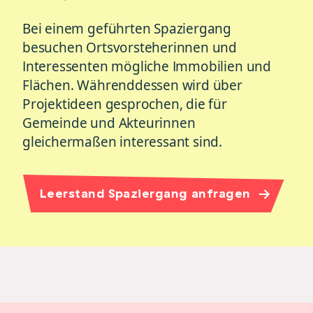
Bei einem geführten Spaziergang
besuchen Ortsvorsteherinnen und
Interessenten mögliche Immobilien und
Flächen. Währenddessen wird über
Projektideen gesprochen, die für
Gemeinde und Akteurinnen
gleichermaßen interessant sind.
Leerstand Spaziergang anfragen