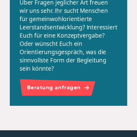
Über Fragen jeglicher Art freuen
wir uns sehr. Ihr sucht Menschen
für gemeinwohlorientierte
Leerstandsentwicklung? Interessiert
Euch für eine Konzeptvergabe?
Oder wünscht Euch ein
Orientierungsgespräch, was die
sinnvollste Form der Begleitung
sein könnte?
Beratung anfragen