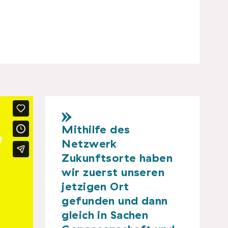
Mithilfe des
Netzwerk
Zukunftsorte haben
wir zuerst unseren
jetzigen Ort
gefunden und dann
gleich in Sachen