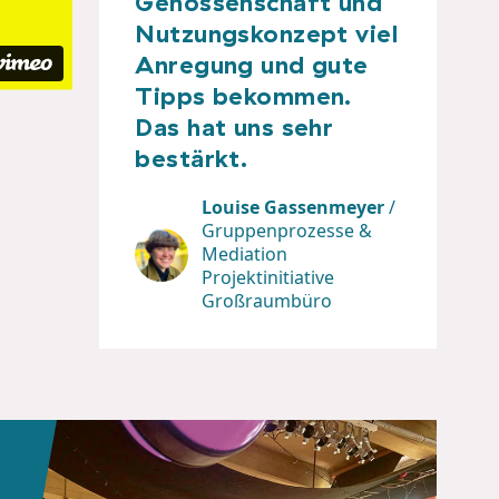
Genossenschaft und
Nutzungskonzept viel
Anregung und gute
Tipps bekommen.
Das hat uns sehr
bestärkt.
Louise Gassenmeyer
/
Gruppenprozesse &
Mediation
Projektinitiative
Großraumbüro