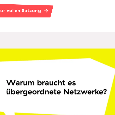
ur vollen Satzung