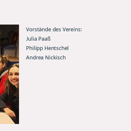
Vorstände des Vereins:
Julia Paaß
Philipp Hentschel
Andrea Nickisch