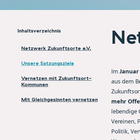
Net
Inhaltsverzeichnis
Netzwerk Zukunftsorte e.V.
Unsere Satzungsziele
Im
Januar 
Vernetzen mit Zukunftsort-
aus dem Be
Kommunen
Zukunftsor
Mit Gleichgesinnten vernetzen
mehr Offe
lebendige 
Vereinen, 
Politik, V