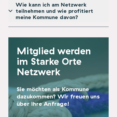
Wie kann ich am Netzwerk
teilnehmen und wie profitiert
meine Kommune davon?
Mitglied werden
im Starke Orte
Netzwerk
Sie möchten als Kommune
dazukommen? Wir freuen uns
über Ihre Anfrage!