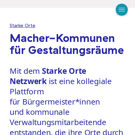
Starke Orte
Macher-Kommunen
für Gestaltungsräume
Mit dem
Starke Orte
Netzwerk
ist eine kollegiale
Plattform
für Bürgermeister*innen
und kommunale
Verwaltungsmitarbeitende
entstanden, die ihre Orte durch