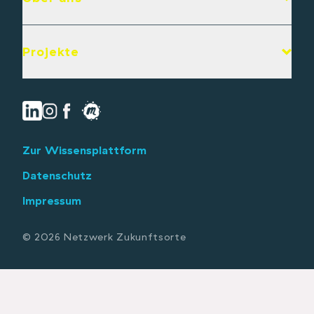
Projekte
Zur Wissensplattform
Datenschutz
Impressum
© 2026 Netzwerk Zukunftsorte