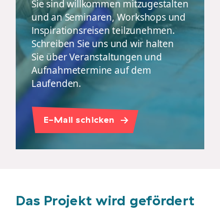
Sie sind willkommen mitzugestalten
und an Seminaren, Workshops und
Inspirationsreisen teilzunehmen.
Schreiben Sie uns und wir halten
Sie über Veranstaltungen und
Aufnahmetermine auf dem
Laufenden.
E-Mail schicken
Das Projekt wird gefördert