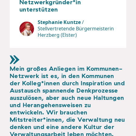
Netzwerkgründer*in
unterstützen
Stephanie Kuntze
/
Stellvertretende Bürgermeisterin
Herzberg (Elster)
Mein großes Anliegen im Kommunen-
Netzwerk ist es, in den Kommunen
der Kolleg*innen durch Inspiration und
Austausch spannende Denkprozesse
auszulösen, aber auch neue Haltungen
und Herangehensweisen zu
entwickeln. Wir brauchen
Mitstreiter*innen, die Verwaltung neu
denken und eine andere Kultur der
Verwaltungsarbeit leben möchten.