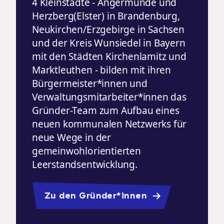
4 Kleinstädte - Angermünde und
Herzberg(Elster) in Brandenburg,
Neukirchen/Erzgebirge in Sachsen
und der Kreis Wunsiedel in Bayern
mit den Städten Kirchenlamitz und
Marktleuthen - bilden mit ihren
Bürgermeister*innen und
Verwaltungsmitarbeiter*innen das
Gründer-Team zum Aufbau eines
neuen kommunalen Netzwerks für
neue Wege in der
gemeinwohlorientierten
Leerstandsentwicklung.
Zu den Gründer*innen