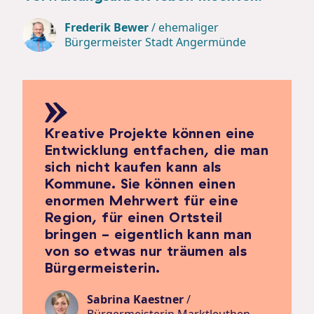
Frederik Bewer
/
ehemaliger
Bürgermeister Stadt Angermünde
Kreative Projekte können eine
Entwicklung entfachen, die man
sich nicht kaufen kann als
Kommune. Sie können einen
enormen Mehrwert für eine
Region, für einen Ortsteil
bringen - eigentlich kann man
von so etwas nur träumen als
Bürgermeisterin.
Sabrina Kaestner
/