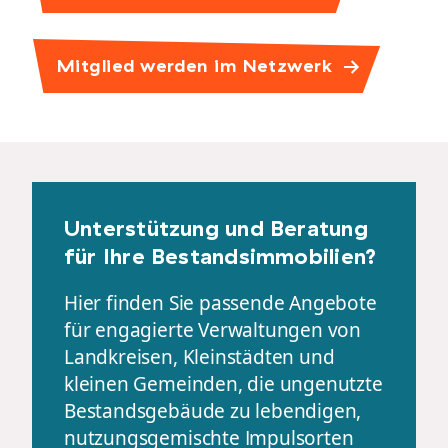
Mitglied werden im Netzwerk
Unterstützung und Beratung
für Ihre Bestandsimmobilien?
Hier finden Sie passende Angebote
für engagierte Verwaltungen von
Landkreisen, Kleinstädten und
kleinen Gemeinden, die ungenutzte
Bestandsgebäude zu lebendigen,
nutzungsgemischte Impulsorten