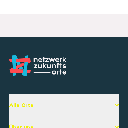
Alle Orte
Über uns