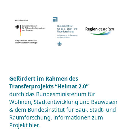
Gefördert im Rahmen des
Transferprojekts “Heimat 2.0”
durch das Bundesministerium für
Wohnen, Stadtentwicklung und Bauwesen
& dem Bundesinstitut für Bau-, Stadt- und
Raumforschung. Informationen zum
Projekt
hier
.