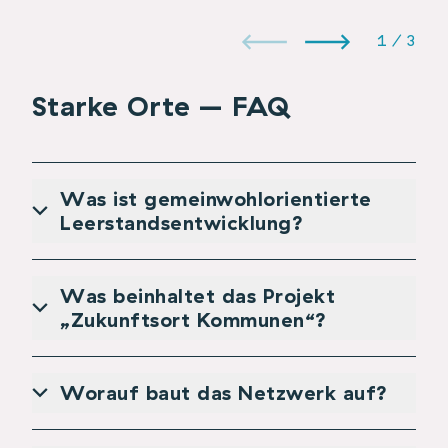
1
/
3
Starke Orte – FAQ
Was ist gemeinwohlorientierte
Leerstandsentwicklung?
Was beinhaltet das Projekt
„Zukunftsort Kommunen“?
Worauf baut das Netzwerk auf?