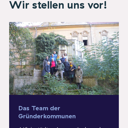
Wir stellen uns vor!
Das Team der
Gründerkommunen