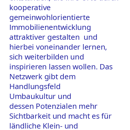
kooperative
gemeinwohlorientierte
Immobilienentwicklung
attraktiver gestalten und
hierbei voneinander lernen,
sich weiterbilden und
inspirieren lassen wollen. Das
Netzwerk gibt dem
Handlungsfeld
Umbaukultur und
dessen Potenzialen mehr
Sichtbarkeit und macht es für
ländliche Klein- und