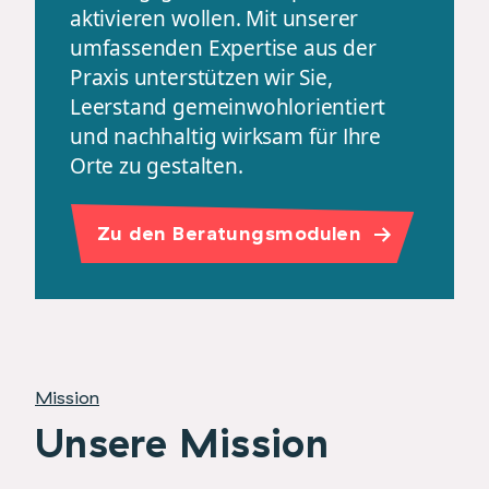
aktivieren wollen. Mit unserer
umfassenden Expertise aus der
Praxis unterstützen wir Sie,
Leerstand gemeinwohlorientiert
und nachhaltig wirksam für Ihre
Orte zu gestalten.
Zu den Beratungsmodulen
Mission
Unsere Mission