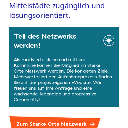
Mittelstädte zugänglich und
lösungsorientiert.
Teil des Netzwerks
werden!
Als motivierte kleine und mittlere
Kommune können Sie Mitglied im Starke
Orte Netzwerk werden. Die konkreten Ziele,
Mehrwerte und den Aufnahmeprozess finden
Sie auf der projekteigenen Website. Wir
freuen uns auf Ihre Anfrage und eine
wachsende, lebendige und progressive
Community!
Zum Starke Orte Netzwerk