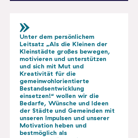
Unter dem persönlichem
Leitsatz „Als die Kleinen der
Kleinstädte großes bewegen,
motivieren und unterstützen
und sich mit Mut und
Kreativität für die
gemeinwohlorientierte
Bestandsentwicklung
einsetzen!“ wollen wir die
Bedarfe, Wünsche und Ideen
der Städte und Gemeinden mit
unseren Impulsen und unserer
Motivation heben und
bestmöglich als