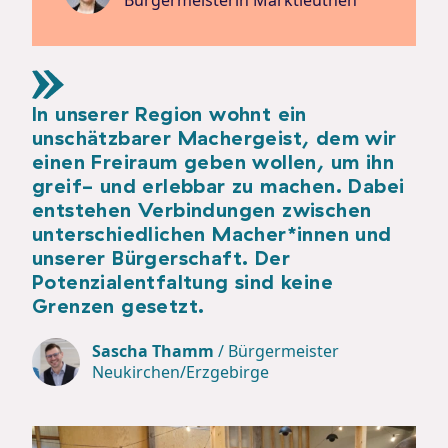
Bürgermeisterin Marktleuthen
In unserer Region wohnt ein
unschätzbarer Machergeist, dem wir
einen Freiraum geben wollen, um ihn
greif- und erlebbar zu machen. Dabei
entstehen Verbindungen zwischen
unterschiedlichen Macher*innen und
unserer Bürgerschaft. Der
Potenzialentfaltung sind keine
Grenzen gesetzt.
Sascha Thamm
/
Bürgermeister
Neukirchen/Erzgebirge