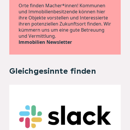
Orte finden Macher*innen! Kommunen
und Immobilienbesitzende können hier
ihre Objekte vorstellen und Interessierte
ihren potenziellen Zukunftsort finden.
Wir
kümmern uns um eine gute Betreuung
und Vermittlung
.
Immobilien Newsletter
Gleichgesinnte finden