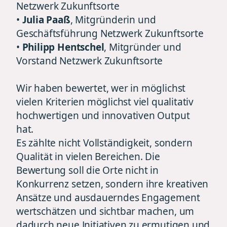
Netzwerk Zukunftsorte
•
Julia Paaß
, Mitgründerin und
Geschäftsführung Netzwerk Zukunftsorte
•
Philipp Hentschel
, Mitgründer und
Vorstand Netzwerk Zukunftsorte
Wir haben bewertet, wer in möglichst
vielen Kriterien möglichst viel qualitativ
hochwertigen und innovativen Output
hat.
Es zählte nicht Vollständigkeit, sondern
Qualität in vielen Bereichen. Die
Bewertung soll die Orte nicht in
Konkurrenz setzen, sondern ihre kreativen
Ansätze und ausdauerndes Engagement
wertschätzen und sichtbar machen, um
dadurch neue Initiativen zu ermutigen und