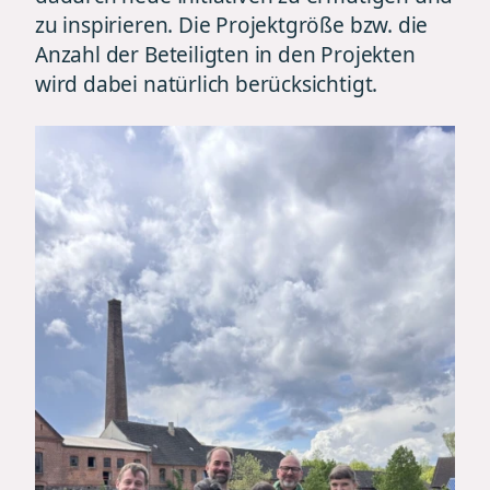
zu inspirieren. Die Projektgröße bzw. die
Anzahl der Beteiligten in den Projekten
wird dabei natürlich berücksichtigt.