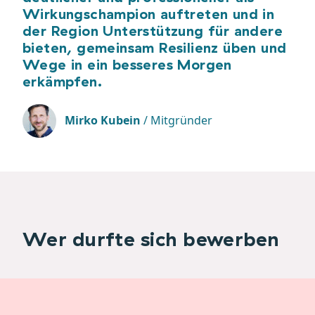
Wirkungschampion auftreten und in
der Region Unterstützung für andere
bieten, gemeinsam Resilienz üben und
Wege in ein besseres Morgen
erkämpfen.
Mirko Kubein
/
Mitgründer
Wer durfte sich bewerben