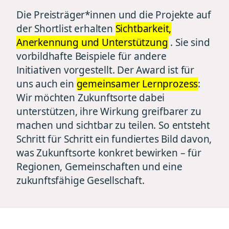
Die Preisträger*innen und die Projekte auf
der Shortlist erhalten
Sichtbarkeit,
Anerkennung und Unterstützung
. Sie sind
vorbildhafte Beispiele für andere
Initiativen vorgestellt. Der Award ist für
uns auch ein
gemeinsamer Lernprozess
:
Wir möchten Zukunftsorte dabei
unterstützen, ihre Wirkung greifbarer zu
machen und sichtbar zu teilen. So entsteht
Schritt für Schritt ein fundiertes Bild davon,
was Zukunftsorte konkret bewirken – für
Regionen, Gemeinschaften und eine
zukunftsfähige Gesellschaft.