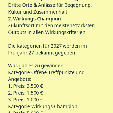
Dritte Orte & Anlässe für Begegnung,
Kultur und Zusammenhalt
2. Wirkungs-Champion
Zukunftsort mit den meisten/stärksten
Outputs in allen Wirkungskriterien
Die Kategorien für 2027 werden im
Frühjahr 27 bekannt gegeben.
Was gab es zu gewinnen
Kategorie Offene Treffpunkte und
Angebote:
1. Preis: 2.500 €
2. Preis: 1.500 €
3. Preis: 1.000 €
Kategorie Wirkungs-Champion: