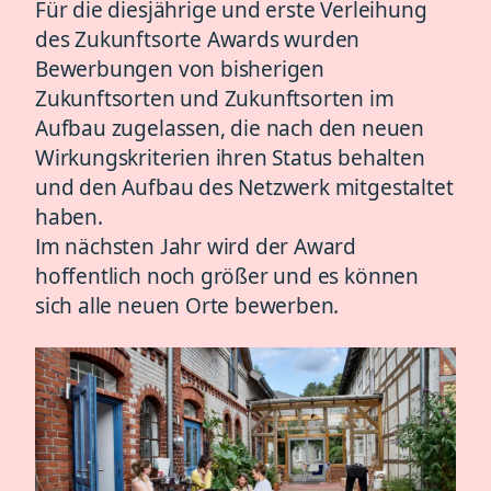
Für die diesjährige und erste Verleihung
des Zukunftsorte Awards wurden
Bewerbungen von bisherigen
Zukunftsorten und Zukunftsorten im
Aufbau zugelassen, die nach den neuen
Wirkungskriterien ihren Status behalten
und den Aufbau des Netzwerk mitgestaltet
haben.
Im nächsten Jahr wird der Award
hoffentlich noch größer und es können
sich alle neuen Orte bewerben.