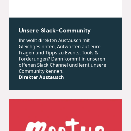
Unsere Slack-Community
Ihr wollt direkten Austausch mit
Gleichgesinnten, Antworten auf eure
Fragen und Tipps zu Events, Tools &
Förderungen? Dann kommt in unseren
offenen Slack Channel und lernt unsere
Community kennen.
Direkter Austausch