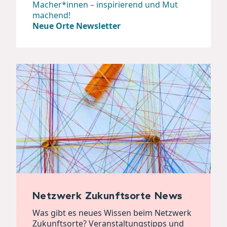
Macher*innen – inspirierend und Mut
machend!
Neue Orte Newsletter
Netzwerk Zukunftsorte News
Was gibt es neues Wissen beim Netzwerk
Zukunftsorte? Veranstaltungstipps und