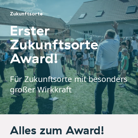
Zukunftsorte
Erster
Zukunftsorte
Award!
Für Zukunftsorte mit besonders
großer Wirkkraft
Alles zum Award!