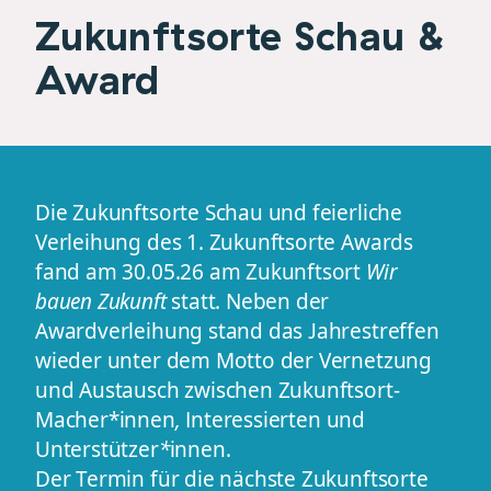
Zukunftsorte Schau &
Award
Die Zukunftsorte Schau und feierliche
Verleihung des 1. Zukunftsorte Awards
fand am 30.05.26 am Zukunftsort
Wir
bauen Zukunft
statt. Neben der
Awardverleihung stand das Jahrestreffen
wieder unter dem Motto der Vernetzung
und Austausch zwischen Zukunftsort-
Macher*innen
,
Interessierten und
Unterstützer
*
innen.
Der Termin für die nächste Zukunftsorte