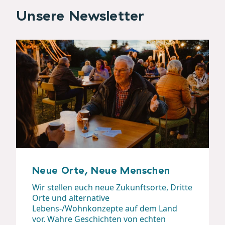
Unsere Newsletter
Neue Orte, Neue Menschen
Wir stellen euch neue Zukunftsorte, Dritte
Orte und alternative
Lebens-/Wohnkonzepte auf dem Land
vor. Wahre Geschichten von echten