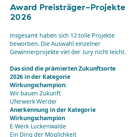
Award Preisträger-Projekte
2026
Insgesamt haben sich 12 tolle Projekte
beworben. Die Auswahl einzelner
Gewinnerprojekte viel der Jury nicht leicht.
Das sind die prämierten Zukunftsorte
2026 in der Kategorie
Wirkungschampion:
Wir bauen Zukunft
Uferwerk Werder
Anerkennung in der Kategorie
Wirkungschampion
E-Werk Luckenwalde
Ein Ding der Möglichkeit