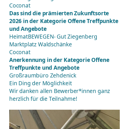
Coconat
Das sind die prämierten Zukunftsorte
2026 in der Kategorie Offene Treffpunkte
und Angebote
HeimatBEWEGEN- Gut Ziegenberg
Marktplatz Waldschänke
Coconat
Anerkennung in der Kategorie Offene
Treffpunkte und Angebote
Großraumbüro Zehdenick
Ein Ding der Möglichkeit
Wir danken allen Bewerber*innen ganz
herzlich für die Teilnahme!