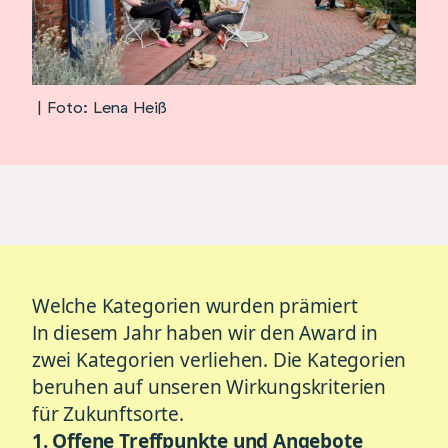
| Foto: Lena Heiß
Welche Kategorien wurden prämiert
In diesem Jahr haben wir den Award in
zwei Kategorien verliehen. Die Kategorien
beruhen auf unseren
Wirkungskriterien
für Zukunftsorte
.
1. Offene Treffpunkte und Angebote