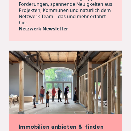
Förderungen, spannende Neuigkeiten aus
Projekten, Kommunen und natürlich dem
Netzwerk Team – das und mehr erfahrt
hier.
Netzwerk Newsletter
Immobilien anbieten & finden