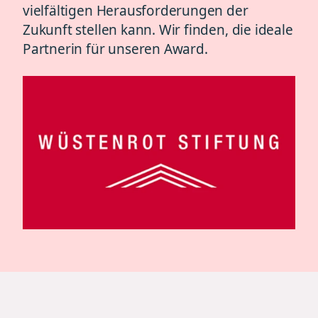
vielfältigen Herausforderungen der
Zukunft stellen kann. Wir finden, die ideale
Partnerin für unseren Award.