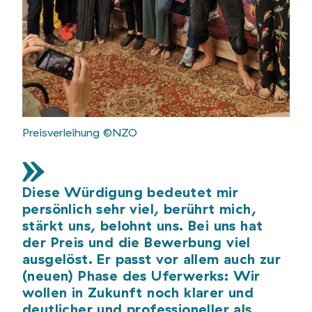
Preisverleihung ©NZO
Diese Würdigung bedeutet mir
persönlich sehr viel, berührt mich,
stärkt uns, belohnt uns. Bei uns hat
der Preis und die Bewerbung viel
ausgelöst. Er passt vor allem auch zur
(neuen) Phase des Uferwerks: Wir
wollen in Zukunft noch klarer und
deutlicher und professioneller als