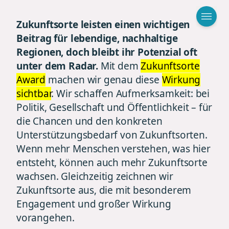
Zukunftsorte leisten einen wichtigen
Beitrag für lebendige, nachhaltige
Regionen, doch bleibt ihr Potenzial oft
unter dem Radar.
Mit dem
Zukunftsorte
Award
machen wir genau diese
Wirkung
sichtbar
. Wir schaffen Aufmerksamkeit: bei
Politik, Gesellschaft und Öffentlichkeit – für
die Chancen und den konkreten
Unterstützungsbedarf von Zukunftsorten.
Wenn mehr Menschen verstehen, was hier
entsteht, können auch mehr Zukunftsorte
wachsen. Gleichzeitig zeichnen wir
Zukunftsorte aus, die mit besonderem
Engagement und großer Wirkung
vorangehen.