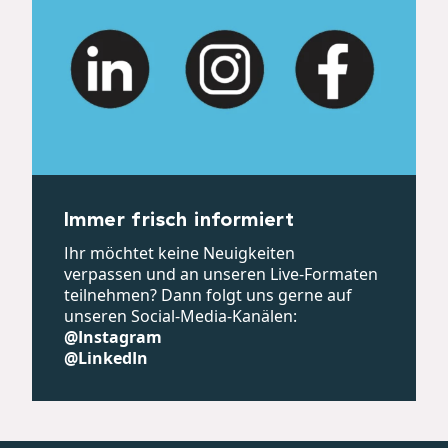
Immer frisch informiert
Ihr möchtet keine Neuigkeiten
verpassen und an unseren Live-Formaten
teilnehmen? Dann folgt uns gerne auf
unseren Social-Media-Kanälen:
@Instagram
@LinkedIn