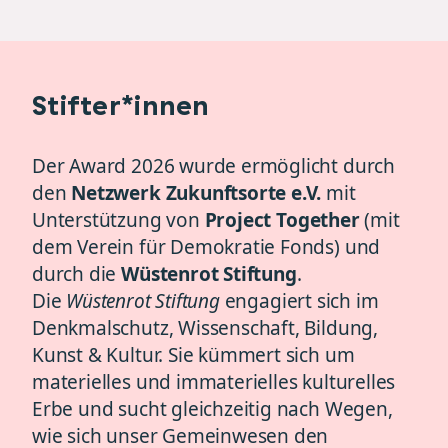
Stifter*innen
Der Award 2026 wurde ermöglicht durch
den
Netzwerk Zukunftsorte e.V.
mit
Unterstützung von
Project Together
(mit
dem Verein für Demokratie Fonds) und
durch die
Wüstenrot Stiftung
.
Die
Wüstenrot Stiftung
engagiert sich im
Denkmalschutz, Wissenschaft, Bildung,
Kunst & Kultur. Sie kümmert sich um
materielles und immaterielles kulturelles
Erbe und sucht gleichzeitig nach Wegen,
wie sich unser Gemeinwesen den