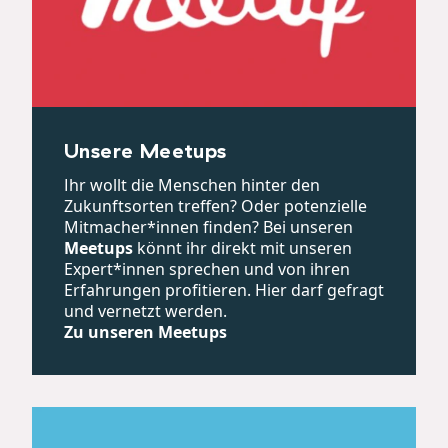
Unsere Meetups
Ihr wollt die Menschen hinter den
Zukunftsorten treffen? Oder potenzielle
Mitmacher*innen finden? Bei unseren
Meetups
könnt ihr direkt mit unseren
Expert*innen sprechen und von ihren
Erfahrungen profitieren. Hier darf gefragt
und vernetzt werden.
Zu unseren Meetups