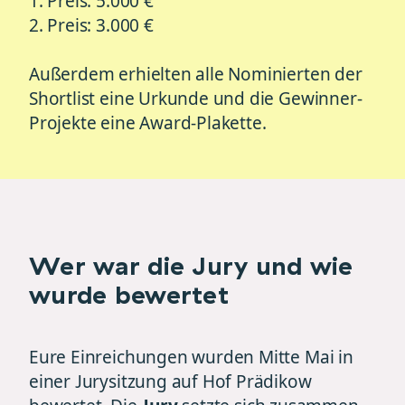
1. Preis: 5.000 €
2. Preis: 3.000 €
Außerdem erhielten alle Nominierten der
Shortlist eine Urkunde und die Gewinner-
Projekte eine Award-Plakette.
Wer war die Jury und wie
wurde bewertet
Eure Einreichungen wurden Mitte Mai in
einer Jurysitzung auf Hof Prädikow