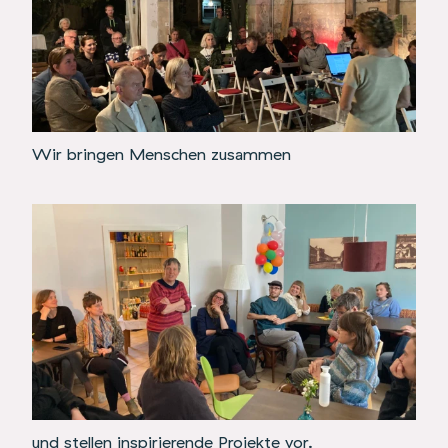
Wir bringen Menschen zusammen
und stellen inspirierende Projekte vor.