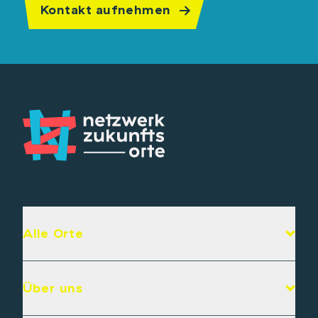
Kontakt aufnehmen
Alle Orte
Über uns