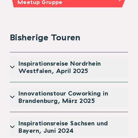
Meetup Gruppe
Bisherige Touren
Inspirationsreise Nordrhein
Westfalen, April 2025
Innovationstour Coworking in
Brandenburg, März 2025
Inspirationsreise Sachsen und
Bayern, Juni 2024