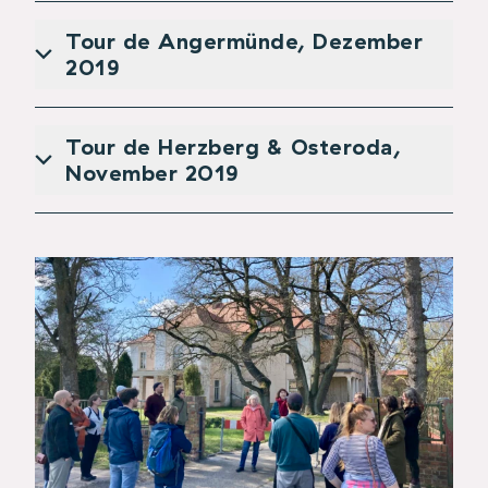
Tour de Angermünde, Dezember
2019
Tour de Herzberg & Osteroda,
November 2019