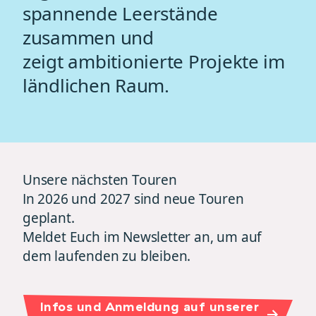
spannende Leerstände
zusammen und
zeigt ambitionierte Projekte im
ländlichen Raum.
Unsere nächsten Touren
In 2026 und 2027 sind neue Touren
geplant.
Meldet Euch im Newsletter an, um auf
dem laufenden zu bleiben.
Infos und Anmeldung auf unserer