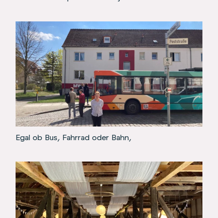
Egal ob Bus, Fahrrad oder Bahn,