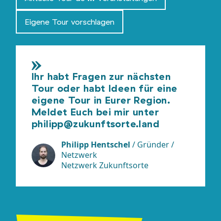
Eigene Tour vorschlagen
Ihr habt Fragen zur nächsten
Tour oder habt Ideen für eine
eigene Tour in Eurer Region.
Meldet Euch bei mir unter
philipp@zukunftsorte.land
Philipp Hentschel
/
Gründer /
Netzwerk
Netzwerk Zukunftsorte