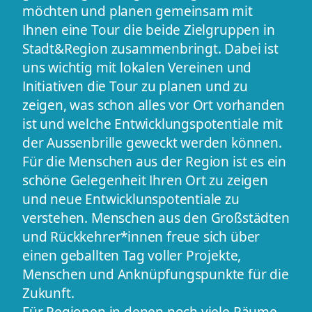
möchten und planen gemeinsam mit
Ihnen eine Tour die beide Zielgruppen in
Stadt&Region zusammenbringt. Dabei ist
uns wichtig mit lokalen Vereinen und
Initiativen die Tour zu planen und zu
zeigen, was schon alles vor Ort vorhanden
ist und welche Entwicklungspotentiale mit
der Aussenbrille geweckt werden können.
Für die Menschen aus der Region ist es ein
schöne Gelegenheit Ihren Ort zu zeigen
und neue Entwicklunspotentiale zu
verstehen. Menschen aus den Großstädten
und Rückkehrer*innen freue sich über
einen geballten Tag voller Projekte,
Menschen und Anknüpfungspunkte für die
Zukunft.