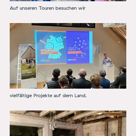
Auf unseren Touren besuchen wir
vielfältige Projekte auf dem Land.