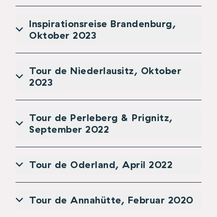
Inspirationsreise Brandenburg,
Oktober 2023
Tour de Niederlausitz, Oktober
2023
Tour de Perleberg & Prignitz,
September 2022
Tour de Oderland, April 2022
Tour de Annahütte, Februar 2020