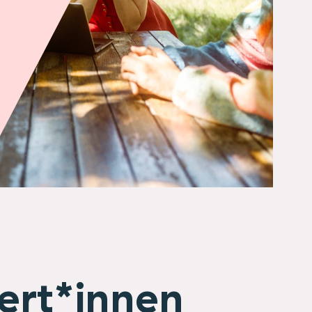
ert*innen