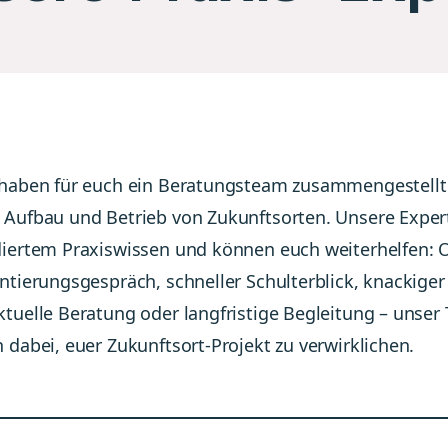
haben für euch ein Beratungsteam zusammengestellt 
Aufbau und Betrieb von Zukunftsorten. Unsere Exper
iertem Praxiswissen und können euch weiterhelfen: 
ntierungsgespräch, schneller Schulterblick, knackige
tuelle Beratung oder langfristige Begleitung – unser
 dabei, euer Zukunftsort-Projekt zu verwirklichen.