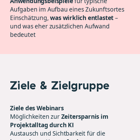
Anwendungsbeispiele
für typische
Aufgaben im Aufbau eines Zukunftsortes
Einschätzung,
was wirklich entlastet
–
und was eher zusätzlichen Aufwand
bedeutet
Ziele & Zielgruppe
Ziele des Webinars
Möglichkeiten zur
Zeitersparnis im
Projektalltag durch KI
Austausch und Sichtbarkeit für die