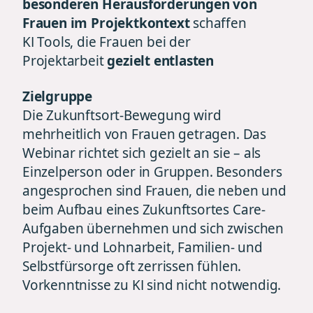
besonderen Herausforderungen von
Frauen im Projektkontext
schaffen
KI Tools, die Frauen bei der
Projektarbeit
gezielt entlasten
Zielgruppe
Die Zukunftsort-Bewegung wird
mehrheitlich von Frauen getragen. Das
Webinar richtet sich gezielt an sie – als
Einzelperson oder in Gruppen. Besonders
angesprochen sind Frauen, die neben und
beim Aufbau eines Zukunftsortes Care-
Aufgaben übernehmen und sich zwischen
Projekt- und Lohnarbeit, Familien- und
Selbstfürsorge oft zerrissen fühlen.
Vorkenntnisse zu KI sind nicht notwendig.