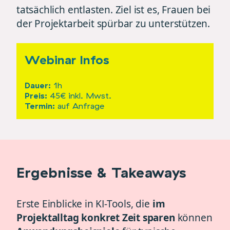
tatsächlich entlasten. Ziel ist es, Frauen bei
der Projektarbeit spürbar zu unterstützen.
Webinar Infos
Dauer:
1h
Preis:
45€ inkl. Mwst.
Termin:
auf Anfrage
Ergebnisse & Takeaways
Erste Einblicke in KI-Tools, die
im
Projektalltag konkret Zeit sparen
können