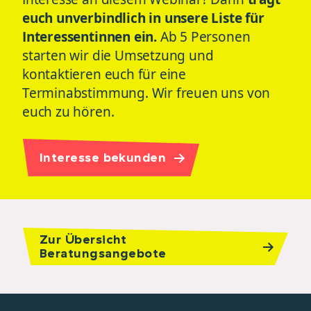
euch unverbindlich in unsere Liste für
Interessentinnen ein.
Ab 5 Personen
starten wir die Umsetzung und
kontaktieren euch für eine
Terminabstimmung. Wir freuen uns von
euch zu hören.
Interesse bekunden
Zur Übersicht
Beratungsangebote