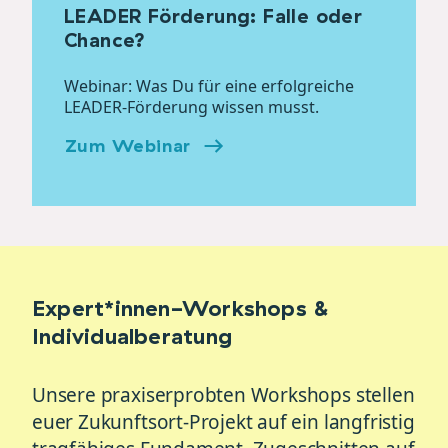
LEADER Förderung: Falle oder
Chance?
Webinar: Was Du für eine erfolgreiche
LEADER-Förderung wissen musst.
Zum Webinar
Expert*innen-Workshops &
Individualberatung
Unsere praxiserprobten Workshops stellen
euer Zukunftsort-Projekt auf ein langfristig