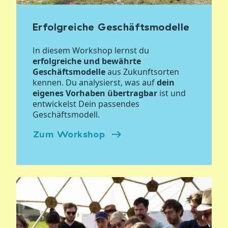
Erfolgreiche Geschäftsmodelle
In diesem Workshop lernst du
erfolgreiche und bewährte
Geschäftsmodelle
aus Zukunftsorten
kennen. Du analysierst, was auf
dein
eigenes Vorhaben übertragbar
ist und
entwickelst Dein passendes
Geschäftsmodell.
Zum Workshop