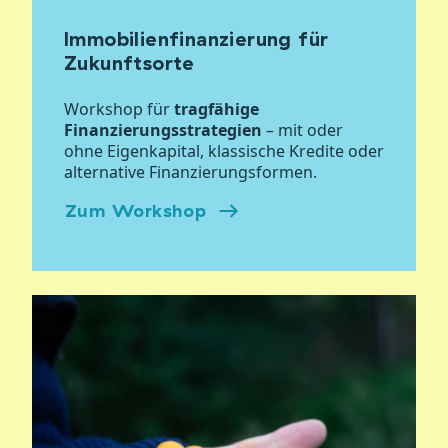
Immobilienfinanzierung für
Zukunftsorte
Workshop für
tragfähige
Finanzierungsstrategien
– mit oder
ohne Eigenkapital, klassische Kredite oder
alternative Finanzierungsformen.
Zum Workshop