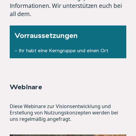
Informationen. Wir unterstützen euch bei
all dem.
Vorraussetzungen
- Ihr habt eine Kerngruppe und einen Ort
Webinare
Diese Webinare zur Visionsentwicklung und
Erstellung von Nutzungskonzepten werden bei
uns regelmäßig angefragt.