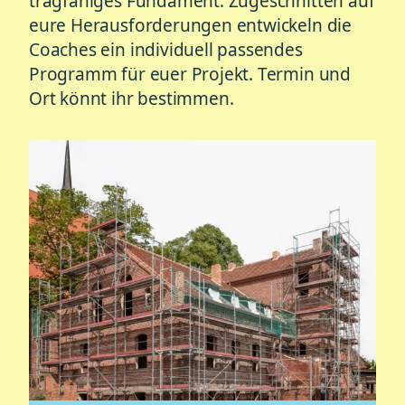
tragfähiges Fundament. Zugeschnitten auf
eure Herausforderungen entwickeln die
Coaches ein individuell passendes
Programm für euer Projekt. Termin und
Ort könnt ihr bestimmen.