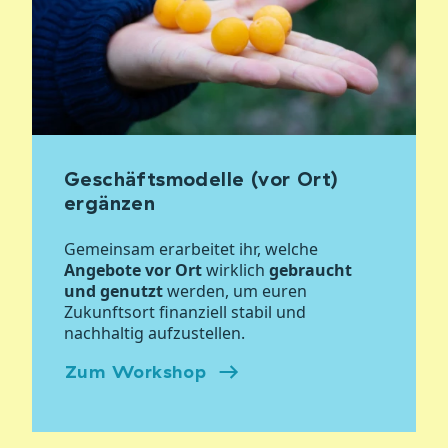
Geschäftsmodelle (vor Ort)
ergänzen
Gemeinsam erarbeitet ihr, welche
Angebote vor Ort
wirklich
gebraucht
und genutzt
werden, um euren
Zukunftsort finanziell stabil und
nachhaltig aufzustellen.
Zum Workshop