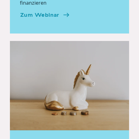
finanzieren
Zum Webinar