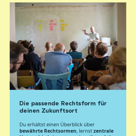
Die passende Rechtsform für
deinen Zukunftsort
Du erhältst einen Überblick über
bewährte Rechtsormen
, lernst
zentrale