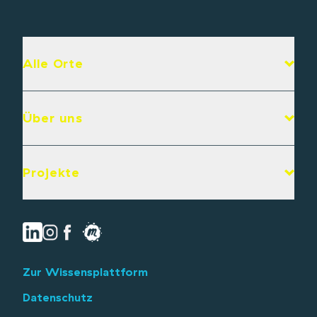
Alle Orte
Über uns
Projekte
Zur Wissensplattform
Datenschutz