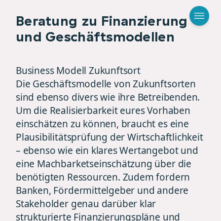
Beratung zu Finanzierung
und Geschäftsmodellen
Business Modell Zukunftsort
Die Geschäftsmodelle von Zukunftsorten
sind ebenso divers wie ihre Betreibenden.
Um die Realisierbarkeit eures Vorhaben
einschätzen zu können, braucht es eine
Plausibilitätsprüfung der Wirtschaftlichkeit
– ebenso wie ein klares Wertangebot und
eine Machbarketseinschätzung über die
benötigten Ressourcen. Zudem fordern
Banken, Fördermittelgeber und andere
Stakeholder genau darüber klar
strukturierte Finanzierungspläne und