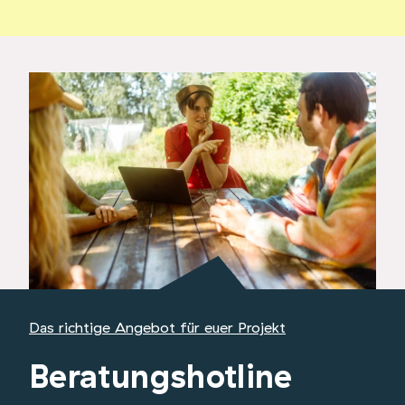
Das richtige Angebot für euer Projekt
Beratungshotline