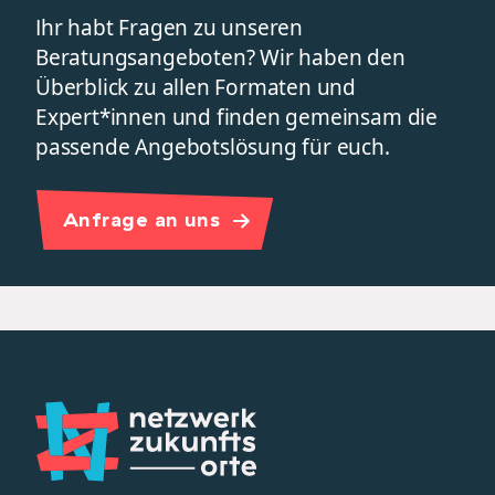
Ihr habt Fragen zu unseren
Beratungsangeboten? Wir haben den
Überblick zu allen Formaten und
Expert*innen und finden gemeinsam die
passende Angebotslösung für euch.
Anfrage an uns