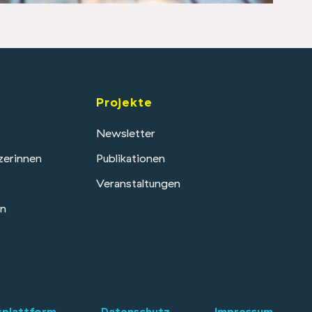
Projekte
Newsletter
zerinnen
Publikationen
Veranstaltungen
en
splattform
Datenschutz
Impressum