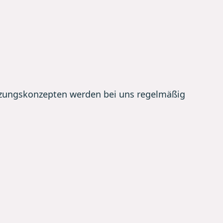
tzungskonzepten werden bei uns regelmäßig