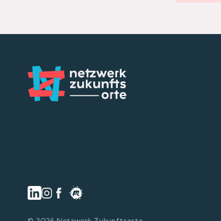
© 2026 Netzwerk Zukunftsorte