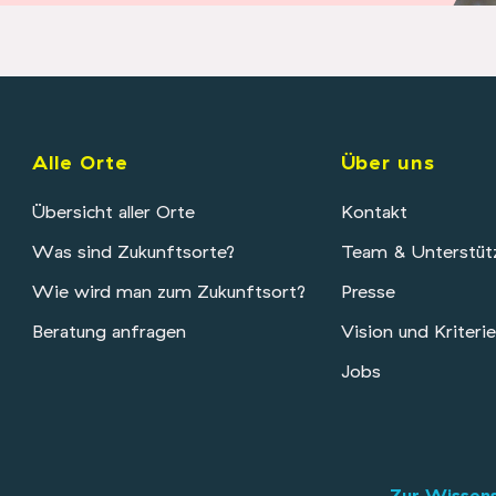
Alle Orte
Über uns
Übersicht aller Orte
Kontakt
Was sind Zukunftsorte?
Team & Unterstüt
Wie wird man zum Zukunftsort?
Presse
Beratung anfragen
Vision und Kriteri
Jobs
Zur Wissen