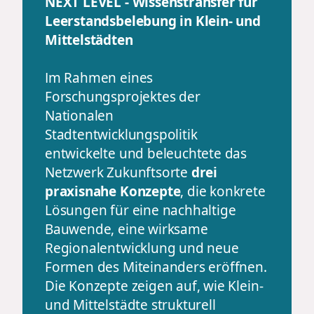
NEXT LEVEL - Wissenstransfer für
Leerstandsbelebung in Klein- und
Mittelstädten
Im Rahmen eines
Forschungsprojektes der
Nationalen
Stadtentwicklungspolitik
entwickelte und beleuchtete das
Netzwerk Zukunftsorte
drei
praxisnahe Konzepte
, die konkrete
Lösungen für eine nachhaltige
Bauwende, eine wirksame
Regionalentwicklung und neue
Formen des Miteinanders eröffnen.
Die Konzepte zeigen auf, wie Klein-
und Mittelstädte strukturell