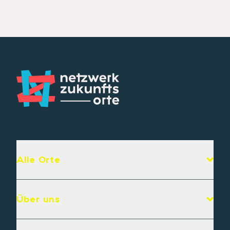
Alle Orte
Über uns