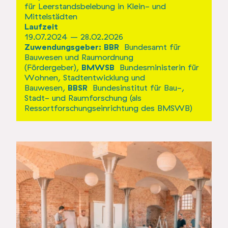
für Leerstandsbelebung in Klein- und
Mittelstädten
Laufzeit
19.07.2024 – 28.02.2026
Zuwendungsgeber:
BBR
Bundesamt für
Bauwesen und Raumordnung
(Fördergeber),
BMWSB
Bundesministerin für
Wohnen, Stadtentwicklung und
Bauwesen
,
BBSR
Bundesinstitut für Bau-,
Stadt- und Raumforschung
(als
Ressortforschungseinrichtung des BMSWB)