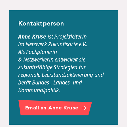
Kontaktperson
Anne Kruse
ist Projektleiterin
im Netzwerk Zukunftsorte e.V..
Als Fachplanerin
& Netzwerkerin entwickelt sie
zukunftsfähige Strategien für
regionale Leerstandsaktivierung und
berät Bundes-, Landes- und
Kommunalpolitik.
Email an Anne Kruse