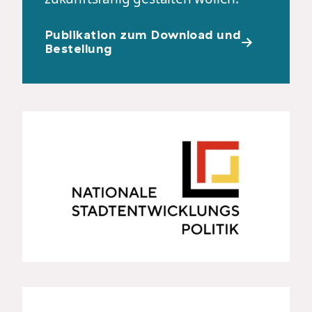
Publikation zum Download und
Bestellung