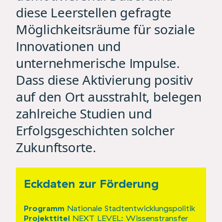
diese Leerstellen gefragte
Möglichkeitsräume für soziale
Innovationen und
unternehmerische Impulse.
Dass diese Aktivierung positiv
auf den Ort ausstrahlt, belegen
zahlreiche
Studien
und
Erfolgsgeschichten solcher
Zukunftsorte
.
Eckdaten zur Förderung
Programm
Nationale Stadtentwicklungspolitik
Projekttitel
NEXT LEVEL: Wissenstransfer