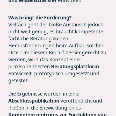
und Wissenstransfer
entwickelt.
Was bringt die Förderung?
Vielfach geht der bloße Austausch jedoch
nicht weit genug, es braucht kompetente
fachliche Beratung zu den
Herausforderungen beim Aufbau solcher
Orte. Um diesem Bedarf besser gerecht zu
werden, wird das Konzept einer
praxisorientierten
Beratungsplattform
entwickelt, prototypisch umgesetzt und
getestet.
Die Ergebnisse wurden in einer
Abschlusspublikation
veröffentlicht und
fließen in die Entwicklung eines
Kompetenzzentrums zur Fortbildung von