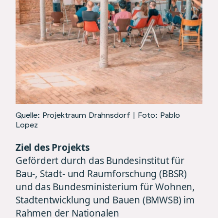
Quelle: Projektraum Drahnsdorf | Foto: Pablo
Lopez
Ziel des Projekts
Gefördert durch das Bundesinstitut für
Bau-, Stadt- und Raumforschung (BBSR)
und das Bundesministerium für Wohnen,
Stadtentwicklung und Bauen (BMWSB) im
Rahmen der Nationalen