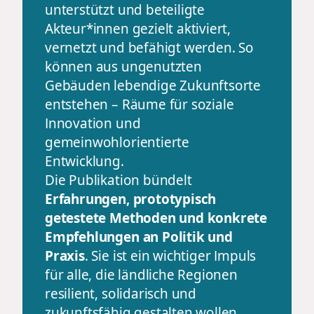
unterstützt und beteiligte
Akteur*innen gezielt aktiviert,
vernetzt und befähigt werden. So
können aus ungenutzten
Gebäuden lebendige Zukunftsorte
entstehen – Räume für soziale
Innovation und
gemeinwohlorientierte
Entwicklung.
Die Publikation bündelt
Erfahrungen, prototypisch
getestete Methoden und konkrete
Empfehlungen an Politik und
Praxis
. Sie ist ein wichtiger Impuls
für alle, die ländliche Regionen
resilient, solidarisch und
zukunftsfähig gestalten wollen.