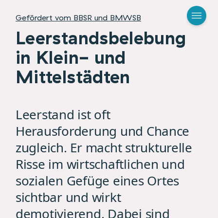
Gefördert vom BBSR und BMWSB
Leerstandsbelebung
in Klein- und
Mittelstädten
Leerstand ist oft
Herausforderung und Chance
zugleich. Er macht strukturelle
Risse im wirtschaftlichen und
sozialen Gefüge eines Ortes
sichtbar und wirkt
demotivierend. Dabei sind