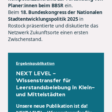
Planer:innen beim BBSR
ein.
Beim
18. Bundeskongress der Nationalen
Stadtentwicklungspolitik 2025
in
Rostock präsentierte und diskutierte das
Netzwerk Zukunftsorte einen ersten
Zwischenstand.
Ergebnispublikation
NEXT LEVEL -
Wissenstransfer für
Leerstandsbelebung in Klein-
und Mittelstädten
Unsere neue Publikation ist da!