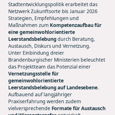
Stadtentwicklungspolitik erarbeitet das
Netzwerk Zukunftsorte bis Januar 2026
Strategien, Empfehlungen und
Maßnahmen zum
Kompetenzaufbau für
eine gemeinwohlorientierte
Leerstandsbelebung
durch Beratung,
Austausch, Diskurs und Vernetzung.
Unter Einbindung dreier
Brandenburgischer Ministerien beleuchtet
das Projektteam das Potenzial einer
Vernetzungsstelle für
gemeinwohlorientierte
Leerstandsbelebung auf Landesebene
.
Aufbauend auf langjähriger
Praxiserfahrung werden zudem
vielversprechende
Formate für Austausch