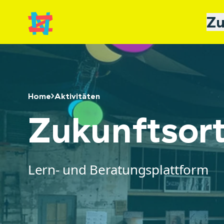
Zu
Home
Aktivitäten
Zukunftsor
Lern- und Beratungsplattform