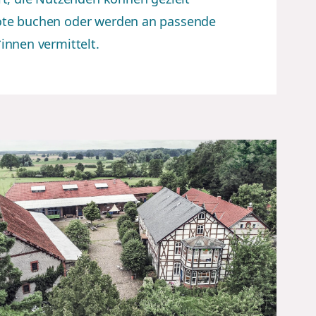
te buchen oder werden an passende
innen vermittelt.