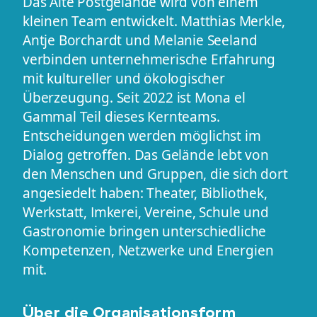
Das Alte Postgelände wird von einem
kleinen Team entwickelt. Matthias Merkle,
Antje Borchardt und Melanie Seeland
verbinden unternehmerische Erfahrung
mit kultureller und ökologischer
Überzeugung. Seit 2022 ist Mona el
Gammal Teil dieses Kernteams.
Entscheidungen werden möglichst im
Dialog getroffen. Das Gelände lebt von
den Menschen und Gruppen, die sich dort
angesiedelt haben: Theater, Bibliothek,
Werkstatt, Imkerei, Vereine, Schule und
Gastronomie bringen unterschiedliche
Kompetenzen, Netzwerke und Energien
mit.
Über die Organisationsform