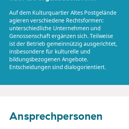
Auf dem Kulturquartier Altes Postgelände
agieren verschiedene Rechtsformen:
unterschiedliche Unternehmen und
Genossenschaft ergänzen sich. Teilweise
ist der Betrieb gemeinnützig ausgerichtet,
insbesondere für kulturelle und
bildungsbezogenen Angebote.
Entscheidungen sind dialogorientiert.
Ansprechpersonen