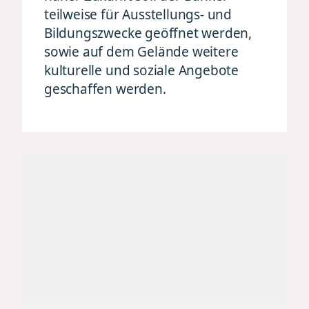
teilweise für Ausstellungs- und
Bildungszwecke geöffnet werden,
sowie auf dem Gelände weitere
kulturelle und soziale Angebote
geschaffen werden.