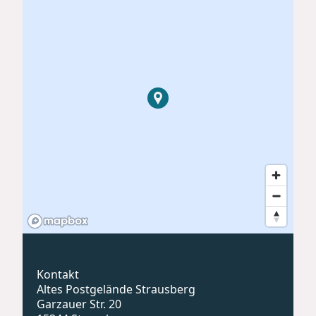
Kontakt
Altes Postgelände Strausberg
Garzauer Str. 20