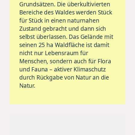
Grundsätzen. Die überkultivierten
Bereiche des Waldes werden Stück
für Stück in einen naturnahen
Zustand gebracht und dann sich
selbst überlassen. Das Gelände mit
seinen 25 ha Waldfläche ist damit
nicht nur Lebensraum für
Menschen, sondern auch für Flora
und Fauna – aktiver Klimaschutz
durch Rückgabe von Natur an die
Natur.