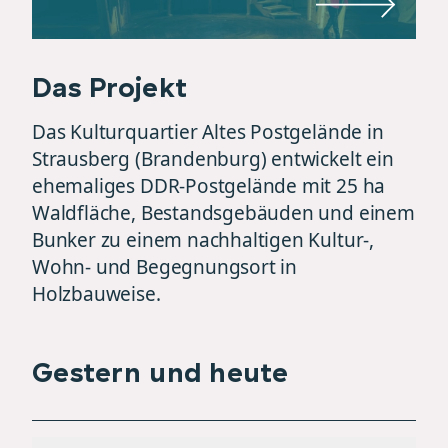
Das Projekt
Das Kulturquartier Altes Postgelände in
Strausberg (Brandenburg) entwickelt ein
ehemaliges DDR-Postgelände mit 25 ha
Waldfläche, Bestandsgebäuden und einem
Bunker zu einem nachhaltigen Kultur-,
Wohn- und Begegnungsort in
Holzbauweise.
Gestern und heute