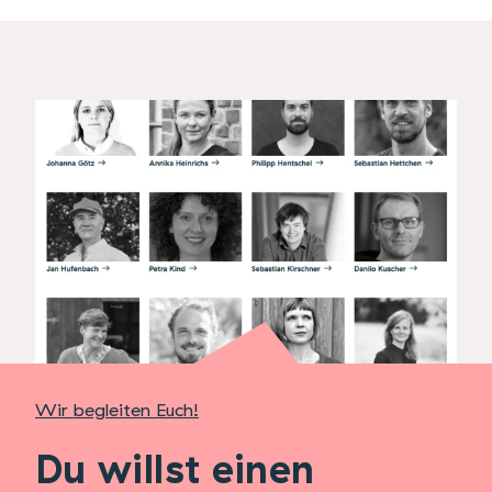
Wir begleiten Euch!
Du willst einen