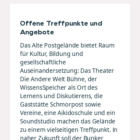
Offene Treffpunkte und
Angebote
Das Alte Postgelände bietet Raum
für Kultur, Bildung und
gesellschaftliche
Auseinandersetzung: Das Theater
Die Andere Welt Bühne, der
WissensSpeicher als Ort des
Lernens und Diskutierens, die
Gaststätte Schmorpost sowie
Vereine, eine Aikidoschule und ein
Soundstudio machen das Gelände
zu einem vielseitigen Treffpunkt. In
naher Zukunft soll der Bunker