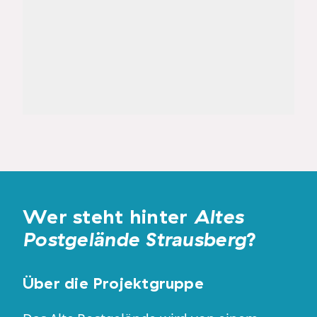
Wer steht hinter
Altes
Postgelände Strausberg
?
Über die Projektgruppe