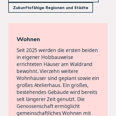
Zukunftsfähige Regionen und Städte
Wohnen
Seit 2025 werden die ersten beiden
in eigener Holzbauweise
errichteten Häuser am Waldrand
bewohnt. Vierzehn weitere
Wohnhäuser sind geplant sowie ein
großes Atelierhaus. Ein großes,
bestehendes Gebäude wird bereits
seit längerer Zeit genutzt. Die
Genossenschaft ermöglicht
gemeinschaftliches Wohnen mit