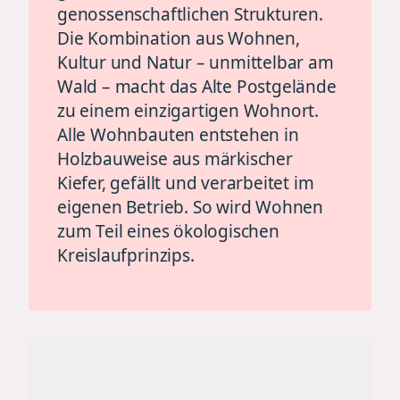
genossenschaftlichen Strukturen.
Die Kombination aus Wohnen,
Kultur und Natur – unmittelbar am
Wald – macht das Alte Postgelände
zu einem einzigartigen Wohnort.
Alle Wohnbauten entstehen in
Holzbauweise aus märkischer
Kiefer, gefällt und verarbeitet im
eigenen Betrieb. So wird Wohnen
zum Teil eines ökologischen
Kreislaufprinzips.