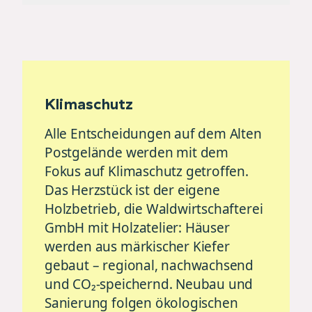
Klimaschutz
Alle Entscheidungen auf dem Alten
Postgelände werden mit dem
Fokus auf Klimaschutz getroffen.
Das Herzstück ist der eigene
Holzbetrieb, die Waldwirtschafterei
GmbH mit Holzatelier: Häuser
werden aus märkischer Kiefer
gebaut – regional, nachwachsend
und CO₂-speichernd. Neubau und
Sanierung folgen ökologischen