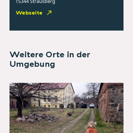
15344 Strausberg
Webseite
Weitere Orte in der
Umgebung