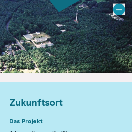
Zukunftsort
Das Projekt