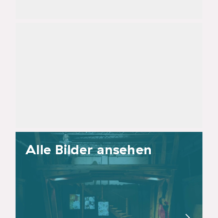
Alle Bilder ansehen