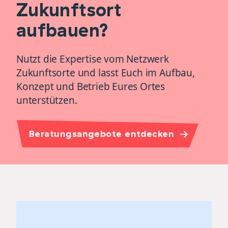
Zukunftsort
aufbauen?
Nutzt die Expertise vom Netzwerk
Zukunftsorte und lasst Euch im Aufbau,
Konzept und Betrieb Eures Ortes
unterstützen.
Beratungsangebote entdecken