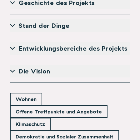
Geschichte des Projekts
Stand der Dinge
Entwicklungsbereiche des Projekts
Die Vision
Wohnen
Offene Treffpunkte und Angebote
Klimaschutz
Demokratie und Sozialer Zusammenhalt