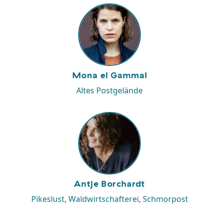
Mona el Gammal
Altes Postgelände
Antje Borchardt
Pikeslust, Waldwirtschafterei, Schmorpost