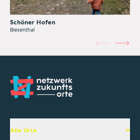
Schöner Hofen
Biesenthal
Alle Orte