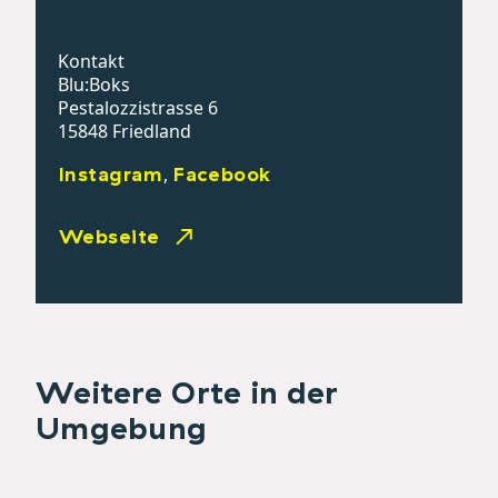
Kontakt
Blu:Boks
Pestalozzistrasse 6
15848 Friedland
Instagram
Facebook
,
Webseite
Weitere Orte in der
Umgebung