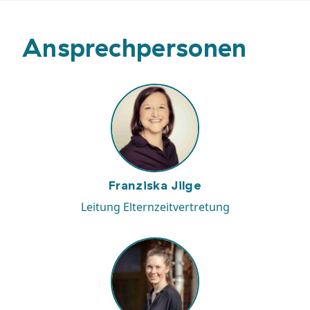
Ansprechpersonen
Franziska Jilge
Leitung Elternzeitvertretung