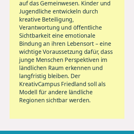
auf das Gemeinwesen. Kinder und
Jugendliche entwickeln durch
kreative Beteiligung,
Verantwortung und öffentliche
Sichtbarkeit eine emotionale
Bindung an ihren Lebensort – eine
wichtige Voraussetzung dafür, dass
junge Menschen Perspektiven im
ländlichen Raum erkennen und
langfristig bleiben. Der
KreativCampus Friedland soll als
Modell für andere ländliche
Regionen sichtbar werden.