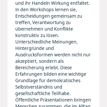
und ihr Handeln Wirkung entfaltet.
In den Workshops lernen sie,
Entscheidungen gemeinsam zu
treffen, Verantwortung zu
übernehmen und Konflikte
konstruktiv zu lösen.
Unterschiedliche Meinungen,
Hintergründe und
Ausdrucksformen werden nicht nur
akzeptiert, sondern als
Bereicherung erlebt. Diese
Erfahrungen bilden eine wichtige
Grundlage für demokratisches
Selbstverständnis und
gesellschaftliche Teilhabe.
Öffentliche Präsentationen bringen
Menschen zusammen, die im Alltag