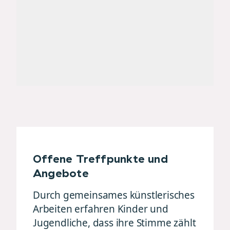
Offene Treffpunkte und
Angebote
Durch gemeinsames künstlerisches
Arbeiten erfahren Kinder und
Jugendliche, dass ihre Stimme zählt