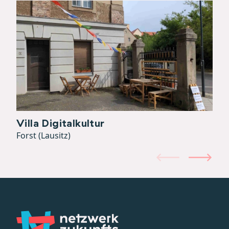
Villa Digitalkultur
Forst (Lausitz)