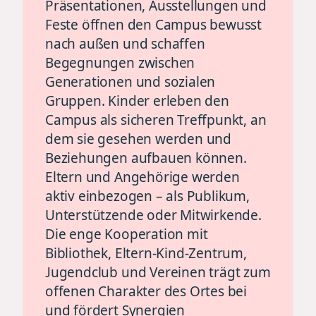
Präsentationen, Ausstellungen und
Feste öffnen den Campus bewusst
nach außen und schaffen
Begegnungen zwischen
Generationen und sozialen
Gruppen. Kinder erleben den
Campus als sicheren Treffpunkt, an
dem sie gesehen werden und
Beziehungen aufbauen können.
Eltern und Angehörige werden
aktiv einbezogen – als Publikum,
Unterstützende oder Mitwirkende.
Die enge Kooperation mit
Bibliothek, Eltern-Kind-Zentrum,
Jugendclub und Vereinen trägt zum
offenen Charakter des Ortes bei
und fördert Synergien