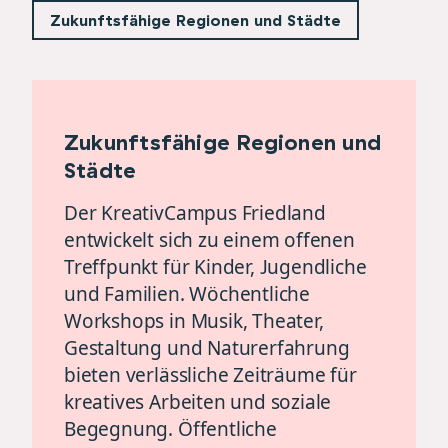
Zukunftsfähige Regionen und Städte
Zukunftsfähige Regionen und
Städte
Der KreativCampus Friedland
entwickelt sich zu einem offenen
Treffpunkt für Kinder, Jugendliche
und Familien. Wöchentliche
Workshops in Musik, Theater,
Gestaltung und Naturerfahrung
bieten verlässliche Zeiträume für
kreatives Arbeiten und soziale
Begegnung. Öffentliche