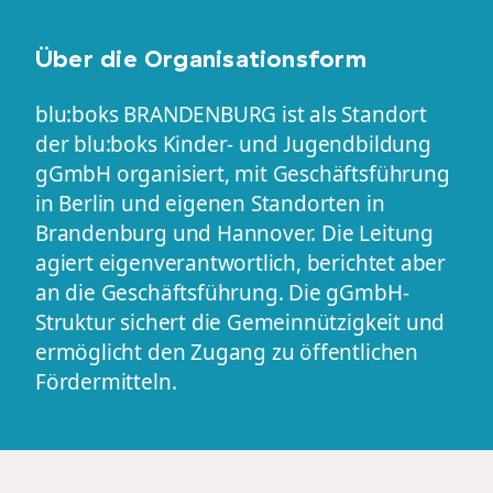
Über die Organisationsform
blu:boks BRANDENBURG ist als Standort
der blu:boks Kinder- und Jugendbildung
gGmbH organisiert, mit Geschäftsführung
in Berlin und eigenen Standorten in
Brandenburg und Hannover. Die Leitung
agiert eigenverantwortlich, berichtet aber
an die Geschäftsführung. Die gGmbH-
Struktur sichert die Gemeinnützigkeit und
ermöglicht den Zugang zu öffentlichen
Fördermitteln.