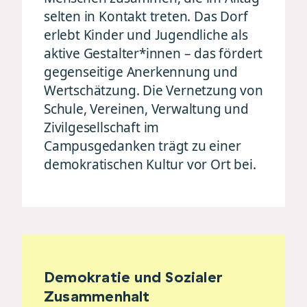
selten in Kontakt treten. Das Dorf
erlebt Kinder und Jugendliche als
aktive Gestalter*innen – das fördert
gegenseitige Anerkennung und
Wertschätzung. Die Vernetzung von
Schule, Vereinen, Verwaltung und
Zivilgesellschaft im
Campusgedanken trägt zu einer
demokratischen Kultur vor Ort bei.
Demokratie und Sozialer
Zusammenhalt