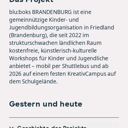
blu:boks BRANDENBURG ist eine
gemeinnützige Kinder- und
Jugendbildungsorganisation in Friedland
(Brandenburg), die seit 2022 im
strukturschwachen ländlichen Raum
kostenfreie, künstlerisch-kulturelle
Workshops für Kinder und Jugendliche
anbietet – mobil per Shuttlebus und ab
2026 auf einem festen KreativCampus auf
dem Schulgelände.
Gestern und heute
Geschichte des Projekts