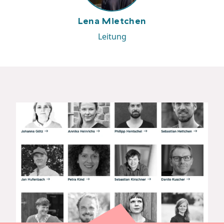
Lena Mietchen
Leitung