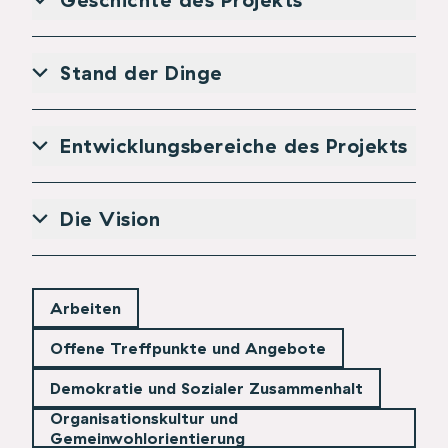
Stand der Dinge
Entwicklungsbereiche des Projekts
Die Vision
Arbeiten
Offene Treffpunkte und Angebote
Demokratie und Sozialer Zusammenhalt
Organisationskultur und
Gemeinwohlorientierung