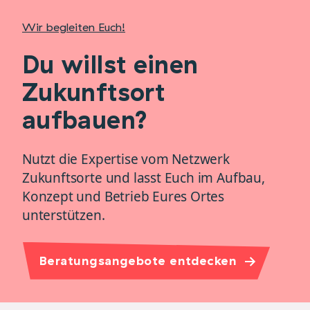
Wir begleiten Euch!
Du willst einen
Zukunftsort
aufbauen?
Nutzt die Expertise vom Netzwerk
Zukunftsorte und lasst Euch im Aufbau,
Konzept und Betrieb Eures Ortes
unterstützen.
Beratungsangebote entdecken