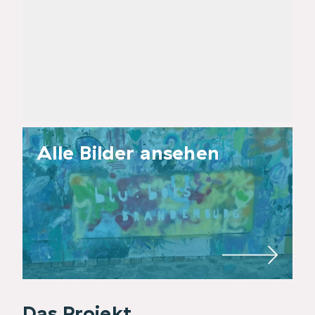
Alle Bilder ansehen
Das Projekt