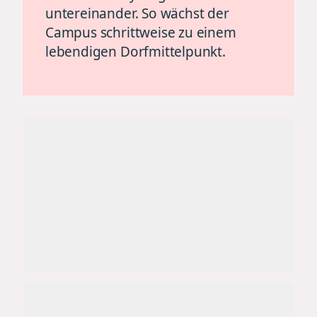
untereinander. So wächst der
Campus schrittweise zu einem
lebendigen Dorfmittelpunkt.