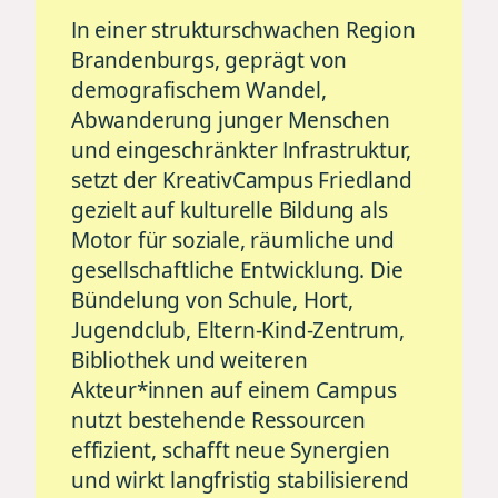
In einer strukturschwachen Region
Brandenburgs, geprägt von
demografischem Wandel,
Abwanderung junger Menschen
und eingeschränkter Infrastruktur,
setzt der KreativCampus Friedland
gezielt auf kulturelle Bildung als
Motor für soziale, räumliche und
gesellschaftliche Entwicklung. Die
Bündelung von Schule, Hort,
Jugendclub, Eltern-Kind-Zentrum,
Bibliothek und weiteren
Akteur*innen auf einem Campus
nutzt bestehende Ressourcen
effizient, schafft neue Synergien
und wirkt langfristig stabilisierend