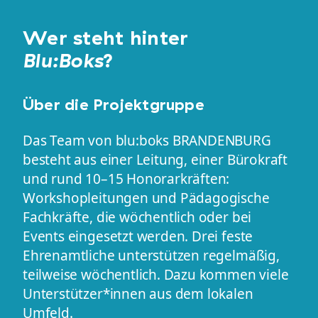
Wer steht hinter
Blu:Boks
?
Über die Projektgruppe
Das Team von blu:boks BRANDENBURG
besteht aus einer Leitung, einer Bürokraft
und rund 10–15 Honorarkräften:
Workshopleitungen und Pädagogische
Fachkräfte, die wöchentlich oder bei
Events eingesetzt werden. Drei feste
Ehrenamtliche unterstützen regelmäßig,
teilweise wöchentlich. Dazu kommen viele
Unterstützer*innen aus dem lokalen
Umfeld.