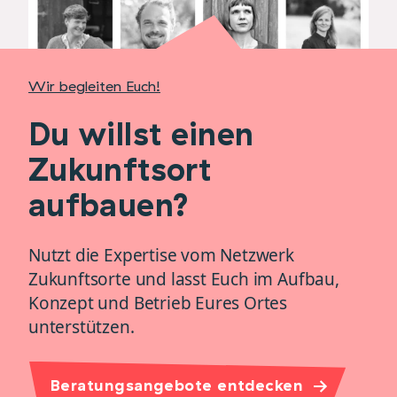
Wir begleiten Euch!
Du willst einen
Zukunftsort
aufbauen?
Nutzt die Expertise vom Netzwerk
Zukunftsorte und lasst Euch im Aufbau,
Konzept und Betrieb Eures Ortes
unterstützen.
Beratungsangebote entdecken