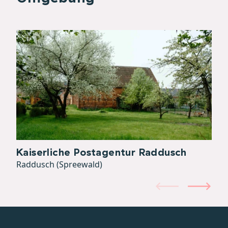
Kaiserliche Postagentur Raddusch
Raddusch (Spreewald)