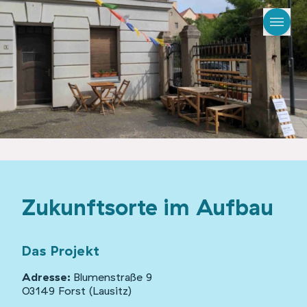
Zukunftsorte im Aufbau
Das Projekt
Adresse:
Blumenstraße 9
03149 Forst (Lausitz)