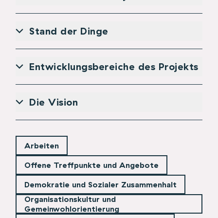
Stand der Dinge
Entwicklungsbereiche des Projekts
Die Vision
Arbeiten
Offene Treffpunkte und Angebote
Demokratie und Sozialer Zusammenhalt
Organisationskultur und
Gemeinwohlorientierung