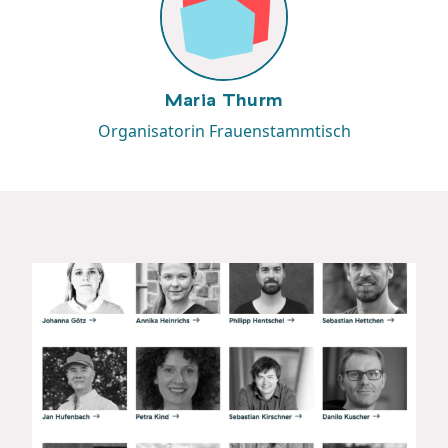
Maria Thurm
Organisatorin Frauenstammtisch