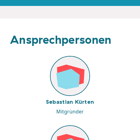
Ansprechpersonen
Sebastian Kürten
Mitgründer