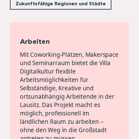
Zukunftsfähige Regionen und Städte
Arbeiten
Mit Coworking-Plätzen, Makerspace
und Seminarraum bietet die Villa
Digitalkultur flexible
Arbeitsmöglichkeiten für
Selbständige, Kreative und
ortsunabhängig Arbeitende in der
Lausitz. Das Projekt macht es
möglich, professionell im
ländlichen Raum zu arbeiten –
ohne den Weg in die Großstadt
antreten zu müssen.