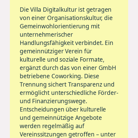
Die Villa Digitalkultur ist getragen
von einer Organisationskultur, die
Gemeinwohlorientierung mit
unternehmerischer
Handlungsfähigkeit verbindet. Ein
gemeinnütziger Verein für
kulturelle und soziale Formate,
ergänzt durch das von einer GmbH
betriebene Coworking. Diese
Trennung sichert Transparenz und
ermöglicht unterschiedliche Förder-
und Finanzierungswege.
Entscheidungen über kulturelle
und gemeinnützige Angebote
werden regelmäßig auf
Vereinssitzungen getroffen – unter