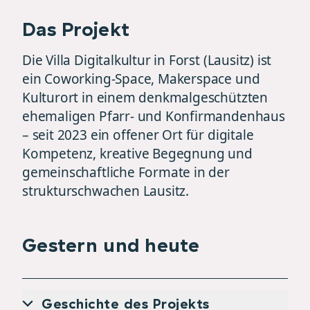
Das Projekt
Die Villa Digitalkultur in Forst (Lausitz) ist
ein Coworking-Space, Makerspace und
Kulturort in einem denkmalgeschützten
ehemaligen Pfarr- und Konfirmandenhaus
– seit 2023 ein offener Ort für digitale
Kompetenz, kreative Begegnung und
gemeinschaftliche Formate in der
strukturschwachen Lausitz.
Gestern und heute
Geschichte des Projekts