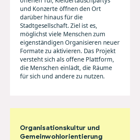
offenen Tür, Kleidertauschpartys
und Konzerte öffnen den Ort
darüber hinaus für die
Stadtgesellschaft. Ziel ist es,
möglichst viele Menschen zum
eigenständigen Organisieren neuer
Formate zu aktivieren. Das Projekt
versteht sich als offene Plattform,
die Menschen einlädt, die Räume
für sich und andere zu nutzen.
Organisationskultur und
Gemeinwohlorientierung