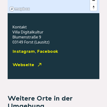
Kontakt
Villa Digitalkultur
Blumenstraße 9
03149 Forst (Lausitz)
Instagram
Facebook
,
Webseite
Weitere Orte in der
Umgebung