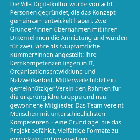
Die Villa Digitalkultur wurde von acht
Personen gegründet, die das Konzept
gemeinsam entwickelt haben. Zwei
Gründer*innen übernahmen mit ihren
Unternehmen die Anmietung und wurden
für zwei Jahre als hauptamtliche
Kümmer*innen angestellt; ihre
Kernkompetenzen liegen in IT,
Organisationsentwicklung und
Netzwerkarbeit. Mittlerweile bildet ein
gemeinnütziger Verein den Rahmen für
die ursprüngliche Gruppe und neu
gewonnene Mitglieder. Das Team vereint
Menschen mit unterschiedlichsten
Kompetenzen – eine Grundlage, die das
Projekt befähigt, vielfältige Formate zu
entwickeln und umzusetzen.