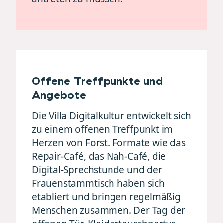
Offene Treffpunkte und
Angebote
Die Villa Digitalkultur entwickelt sich
zu einem offenen Treffpunkt im
Herzen von Forst. Formate wie das
Repair-Café, das Näh-Café, die
Digital-Sprechstunde und der
Frauenstammtisch haben sich
etabliert und bringen regelmäßig
Menschen zusammen. Der Tag der