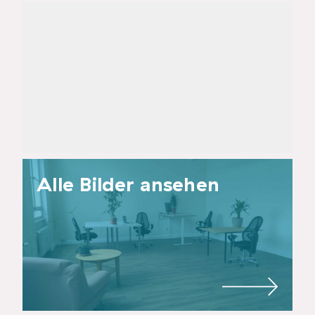
Alle Bilder ansehen