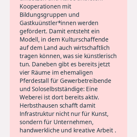
Kooperationen mit
Bildungsgruppen und
Gastkuünstler*innen werden
gefördert. Damit entsteht ein
Modell, in dem Kulturschaffende
auf dem Land auch wirtschaftlich
tragen können, was sie künstlerisch
tun. Daneben gibt es bereits jetzt
vier Räume im ehemaligen
Pferdestall für Gewerbetreibende
und Soloselbstständige: Eine
Weberei ist dort bereits aktiv.
Herbsthausen schafft damit
Infrastruktur nicht nur für Kunst,
sondern für Unternehmen,
handwerkliche und kreative Arbeit .