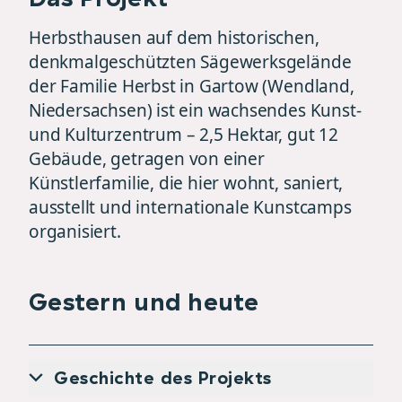
Herbsthausen auf dem historischen,
denkmalgeschützten Sägewerksgelände
der Familie Herbst in Gartow (Wendland,
Niedersachsen) ist ein wachsendes Kunst-
und Kulturzentrum – 2,5 Hektar, gut 12
Gebäude, getragen von einer
Künstlerfamilie, die hier wohnt, saniert,
ausstellt und internationale Kunstcamps
organisiert.
Gestern und heute
Geschichte des Projekts