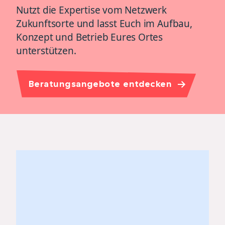
Nutzt die Expertise vom Netzwerk
Zukunftsorte und lasst Euch im Aufbau,
Konzept und Betrieb Eures Ortes
unterstützen.
Beratungsangebote entdecken