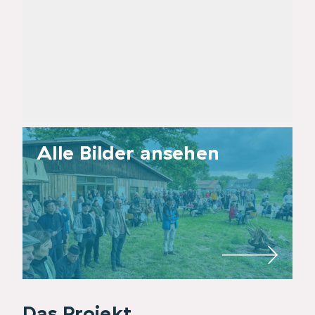
Alle Bilder ansehen
Das Projekt