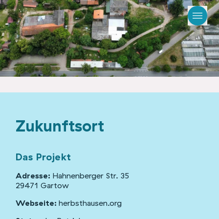
Zukunftsort
Das Projekt
Adresse:
Hahnenberger Str. 35
29471 Gartow
Webseite:
herbsthausen.org