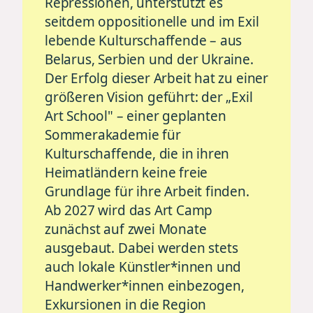
Repressionen, unterstützt es
seitdem oppositionelle und im Exil
lebende Kulturschaffende – aus
Belarus, Serbien und der Ukraine.
Der Erfolg dieser Arbeit hat zu einer
größeren Vision geführt: der „Exil
Art School" – einer geplanten
Sommerakademie für
Kulturschaffende, die in ihren
Heimatländern keine freie
Grundlage für ihre Arbeit finden.
Ab 2027 wird das Art Camp
zunächst auf zwei Monate
ausgebaut. Dabei werden stets
auch lokale Künstler*innen und
Handwerker*innen einbezogen,
Exkursionen in die Region