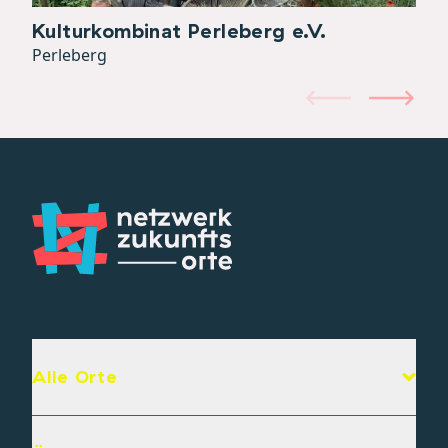
Kulturkombinat Perleberg e.V.
Perleberg
Alle Orte