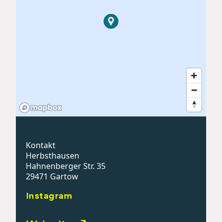
Kontakt
Herbsthausen
Hahnenberger Str. 35
29471 Gartow
Instagram