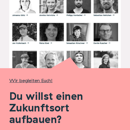
Wir begleiten Euch!
Du willst einen
Zukunftsort
aufbauen?