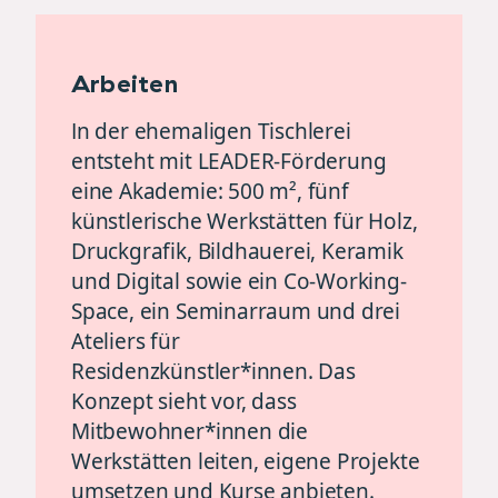
Arbeiten
In der ehemaligen Tischlerei
entsteht mit LEADER-Förderung
eine Akademie: 500 m², fünf
künstlerische Werkstätten für Holz,
Druckgrafik, Bildhauerei, Keramik
und Digital sowie ein Co-Working-
Space, ein Seminarraum und drei
Ateliers für
Residenzkünstler*innen. Das
Konzept sieht vor, dass
Mitbewohner*innen die
Werkstätten leiten, eigene Projekte
umsetzen und Kurse anbieten.