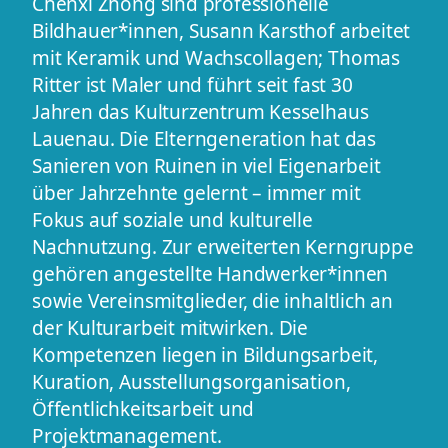
Chenxi Zhong sind professionelle
Bildhauer*innen, Susann Karsthof arbeitet
mit Keramik und Wachscollagen; Thomas
Ritter ist Maler und führt seit fast 30
Jahren das Kulturzentrum Kesselhaus
Lauenau. Die Elterngeneration hat das
Sanieren von Ruinen in viel Eigenarbeit
über Jahrzehnte gelernt – immer mit
Fokus auf soziale und kulturelle
Nachnutzung. Zur erweiterten Kerngruppe
gehören angestellte Handwerker*innen
sowie Vereinsmitglieder, die inhaltlich an
der Kulturarbeit mitwirken. Die
Kompetenzen liegen in Bildungsarbeit,
Kuration, Ausstellungsorganisation,
Öffentlichkeitsarbeit und
Projektmanagement.