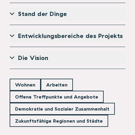
Stand der Dinge
Entwicklungsbereiche des Projekts
Die Vision
Wohnen
Arbeiten
Offene Treffpunkte und Angebote
Demokratie und Sozialer Zusammenhalt
Zukunftsfähige Regionen und Städte