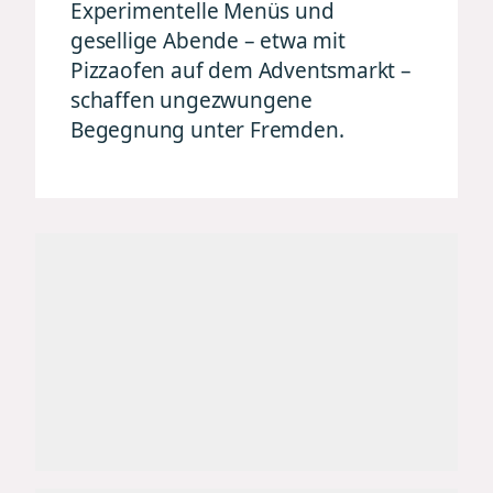
Experimentelle Menüs und
gesellige Abende – etwa mit
Pizzaofen auf dem Adventsmarkt –
schaffen ungezwungene
Begegnung unter Fremden.