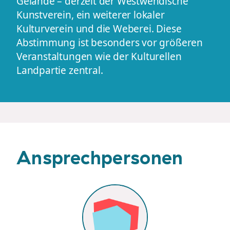
Gelände – derzeit der Westwendische
Kunstverein, ein weiterer lokaler
Kulturverein und die Weberei. Diese
Abstimmung ist besonders vor größeren
Veranstaltungen wie der Kulturellen
Landpartie zentral.
Ansprechpersonen