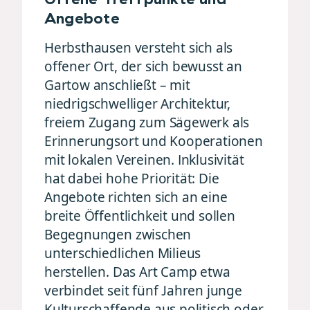
Angebote
Herbsthausen versteht sich als
offener Ort, der sich bewusst an
Gartow anschließt – mit
niedrigschwelliger Architektur,
freiem Zugang zum Sägewerk als
Erinnerungsort und Kooperationen
mit lokalen Vereinen. Inklusivität
hat dabei hohe Priorität: Die
Angebote richten sich an eine
breite Öffentlichkeit und sollen
Begegnungen zwischen
unterschiedlichen Milieus
herstellen. Das Art Camp etwa
verbindet seit fünf Jahren junge
Kulturschaffende aus politisch oder