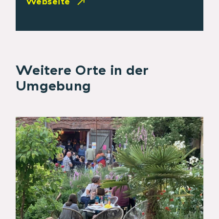
Webseite
Weitere Orte in der
Umgebung