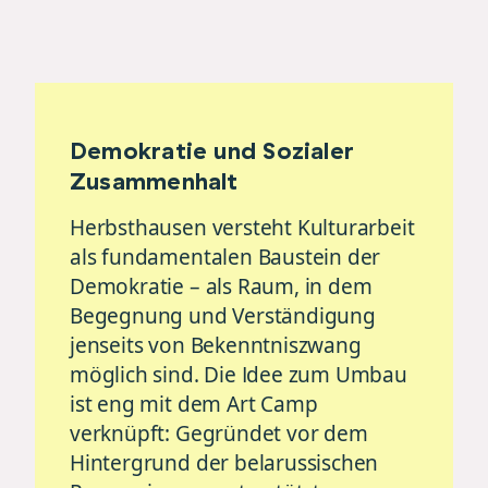
Demokratie und Sozialer
Zusammenhalt
Herbsthausen versteht Kulturarbeit
als fundamentalen Baustein der
Demokratie – als Raum, in dem
Begegnung und Verständigung
jenseits von Bekenntniszwang
möglich sind. Die Idee zum Umbau
ist eng mit dem Art Camp
verknüpft: Gegründet vor dem
Hintergrund der belarussischen