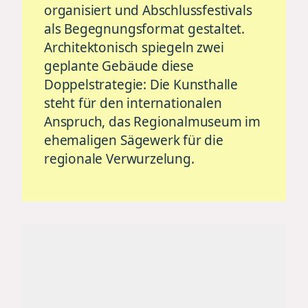
organisiert und Abschlussfestivals
als Begegnungsformat gestaltet.
Architektonisch spiegeln zwei
geplante Gebäude diese
Doppelstrategie: Die Kunsthalle
steht für den internationalen
Anspruch, das Regionalmuseum im
ehemaligen Sägewerk für die
regionale Verwurzelung.