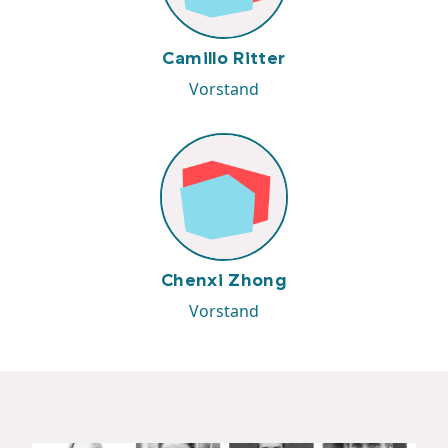
Camillo Ritter
Vorstand
Chenxi Zhong
Vorstand