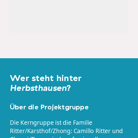
Wer steht hinter
Herbsthausen
?
Über die Projektgruppe
Die Kerngruppe ist die Familie
Ritter/Karsthof/Zhong: Camillo Ritter und