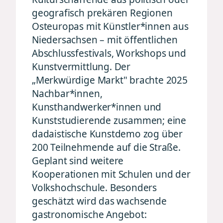
geografisch prekären Regionen
Osteuropas mit Künstler*innen aus
Niedersachsen – mit öffentlichen
Abschlussfestivals, Workshops und
Kunstvermittlung. Der
„Merkwürdige Markt" brachte 2025
Nachbar*innen,
Kunsthandwerker*innen und
Kunststudierende zusammen; eine
dadaistische Kunstdemo zog über
200 Teilnehmende auf die Straße.
Geplant sind weitere
Kooperationen mit Schulen und der
Volkshochschule. Besonders
geschätzt wird das wachsende
gastronomische Angebot: