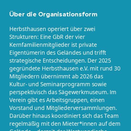
Über die Organisationsform
Herbsthausen operiert über zwei
Strukturen: Eine GbR der vier
Kernfamilienmitglieder ist private
Eigentümerin des Geländes und trifft
strategische Entscheidungen. Der 2025
gegründete Herbsthausen e.V. mit rund 30
Mitgliedern übernimmt ab 2026 das
Kultur- und Seminarprogramm sowie
perspektivisch das Sägewerkmuseum. Im
Verein gibt es Arbeitsgruppen, einen
Vorstand und Mitgliederversammlungen.
Darüber hinaus koordiniert sich das Team
regelmäßig mit den Mieter*innen auf dem