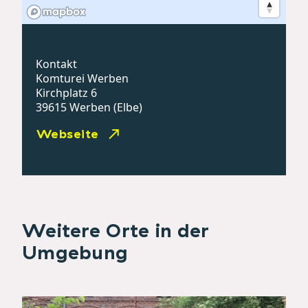
Kontakt
Komturei Werben
Kirchplatz 6
39615 Werben (Elbe)
Webseite
Weitere Orte in der
Umgebung