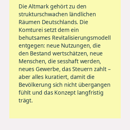
Die Altmark gehört zu den
strukturschwachen ländlichen
Räumen Deutschlands. Die
Komturei setzt dem ein
behutsames Revitalisierungsmodell
entgegen: neue Nutzungen, die
den Bestand wertschätzen, neue
Menschen, die sesshaft werden,
neues Gewerbe, das Steuern zahlt –
aber alles kuratiert, damit die
Bevölkerung sich nicht übergangen
fühlt und das Konzept langfristig
trägt.