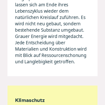
lassen sich am Ende ihres
Lebenszyklus wieder dem
natürlichen Kreislauf zuführen. Es
wird nicht neu gebaut, sondern
bestehende Substanz umgebaut.
Grauer Energie wird mitgedacht.
Jede Entscheidung über
Materialien und Konstruktion wird
mit Blick auf Ressourcenschonung
und Langlebigkeit getroffen.
Klimaschutz