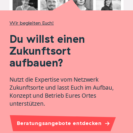
Wir begleiten Euch!
Du willst einen
Zukunftsort
aufbauen?
Nutzt die Expertise vom Netzwerk
Zukunftsorte und lasst Euch im Aufbau,
Konzept und Betrieb Eures Ortes
unterstützen.
Beratungsangebote entdecken