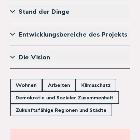
Stand der Dinge
Entwicklungsbereiche des Projekts
Die Vision
Wohnen
Arbeiten
Klimaschutz
Demokratie und Sozialer Zusammenhalt
Zukunftsfähige Regionen und Städte