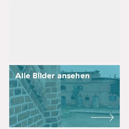
Alle Bilder ansehen