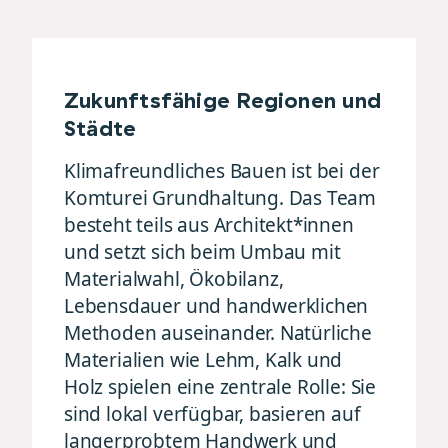
Zukunftsfähige Regionen und
Städte
Klimafreundliches Bauen ist bei der
Komturei Grundhaltung. Das Team
besteht teils aus Architekt*innen
und setzt sich beim Umbau mit
Materialwahl, Ökobilanz,
Lebensdauer und handwerklichen
Methoden auseinander. Natürliche
Materialien wie Lehm, Kalk und
Holz spielen eine zentrale Rolle: Sie
sind lokal verfügbar, basieren auf
langerprobtem Handwerk und