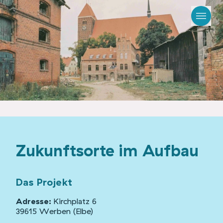
Zukunftsorte im Aufbau
Das Projekt
Adresse:
Kirchplatz 6
39615 Werben (Elbe)