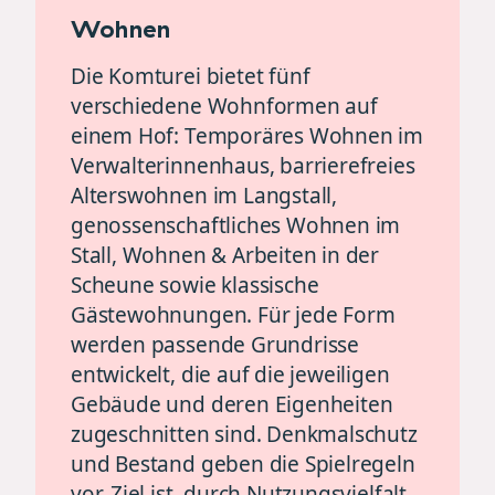
Wohnen
Die Komturei bietet fünf
verschiedene Wohnformen auf
einem Hof: Temporäres Wohnen im
Verwalterinnenhaus, barrierefreies
Alterswohnen im Langstall,
genossenschaftliches Wohnen im
Stall, Wohnen & Arbeiten in der
Scheune sowie klassische
Gästewohnungen. Für jede Form
werden passende Grundrisse
entwickelt, die auf die jeweiligen
Gebäude und deren Eigenheiten
zugeschnitten sind. Denkmalschutz
und Bestand geben die Spielregeln
vor. Ziel ist, durch Nutzungsvielfalt