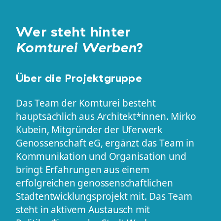
Wer steht hinter
Komturei Werben
?
Über die Projektgruppe
Das Team der Komturei besteht
hauptsächlich aus Architekt*innen. Mirko
Kubein, Mitgründer der Uferwerk
Genossenschaft eG, ergänzt das Team in
Kommunikation und Organisation und
bringt Erfahrungen aus einem
erfolgreichen genossenschaftlichen
Stadtentwicklungsprojekt mit. Das Team
steht in aktivem Austausch mit