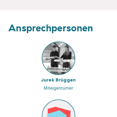
Ansprechpersonen
Jurek Brüggen
Miteigentümer