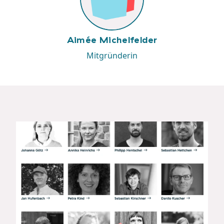
Aimée Michelfelder
Mitgründerin