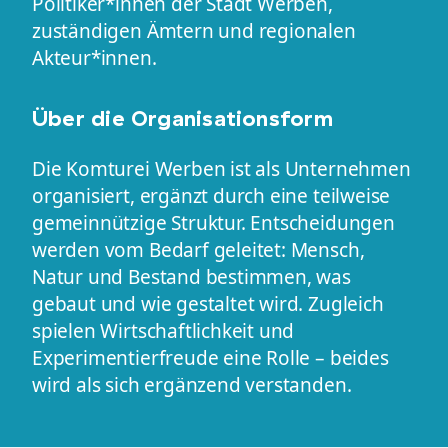
Politiker*innen der Stadt Werben,
zuständigen Ämtern und regionalen
Akteur*innen.
Über die Organisationsform
Die Komturei Werben ist als Unternehmen
organisiert, ergänzt durch eine teilweise
gemeinnützige Struktur. Entscheidungen
werden vom Bedarf geleitet: Mensch,
Natur und Bestand bestimmen, was
gebaut und wie gestaltet wird. Zugleich
spielen Wirtschaftlichkeit und
Experimentierfreude eine Rolle – beides
wird als sich ergänzend verstanden.