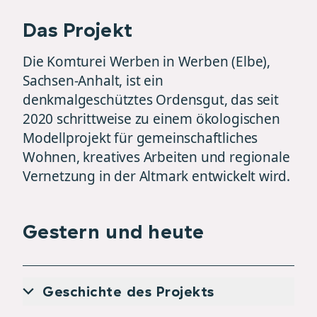
Das Projekt
Die Komturei Werben in Werben (Elbe),
Sachsen-Anhalt, ist ein
denkmalgeschütztes Ordensgut, das seit
2020 schrittweise zu einem ökologischen
Modellprojekt für gemeinschaftliches
Wohnen, kreatives Arbeiten und regionale
Vernetzung in der Altmark entwickelt wird.
Gestern und heute
Geschichte des Projekts