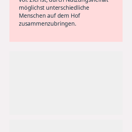
möglichst unterschiedliche
Menschen auf dem Hof
zusammenzubringen.