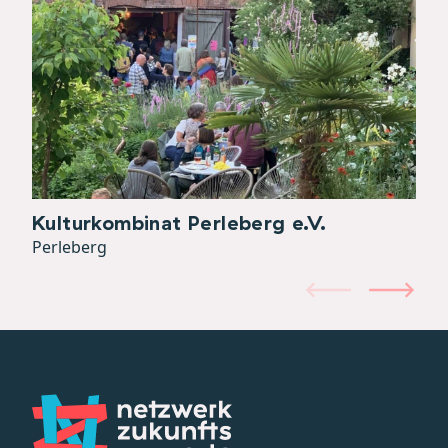
Kulturkombinat Perleberg e.V.
Perleberg