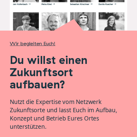
Wir begleiten Euch!
Du willst einen
Zukunftsort
aufbauen?
Nutzt die Expertise vom Netzwerk
Zukunftsorte und lasst Euch im Aufbau,
Konzept und Betrieb Eures Ortes
unterstützen.