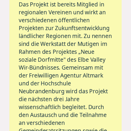
Das Projekt ist bereits Mitglied in
regionalen Vereinen und wirkt an
verschiedenen öffentlichen
Projekten zur Zukunftsentwicklung
ländlicher Regionen mit. Zu nennen
sind die Werkstatt der Mutigen im
Rahmen des Projektes „Neue
soziale Dorfmitte" des Elbe Valley
Wir-Bündnisses. Gemeinsam mit
der Freiwilligen Agentur Altmark
und der Hochschule
Neubrandenburg wird das Projekt
die nächsten drei Jahre
wissenschaftlich begleitet. Durch
den Austausch und die Teilnahme
an verschiedenen
Gemeinderatssitzungen sowie die