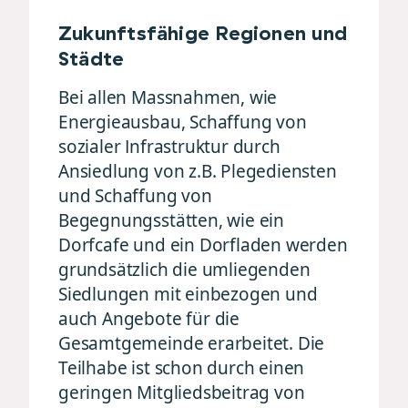
Zukunftsfähige Regionen und
Städte
Bei allen Massnahmen, wie
Energieausbau, Schaffung von
sozialer Infrastruktur durch
Ansiedlung von z.B. Plegediensten
und Schaffung von
Begegnungsstätten, wie ein
Dorfcafe und ein Dorfladen werden
grundsätzlich die umliegenden
Siedlungen mit einbezogen und
auch Angebote für die
Gesamtgemeinde erarbeitet. Die
Teilhabe ist schon durch einen
geringen Mitgliedsbeitrag von