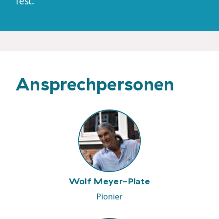
fest.
Ansprechpersonen
Wolf Meyer-Plate
Pionier