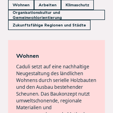
Wohnen
Arbeiten
Klimaschutz
Organisationskultur und
Gemeinwohlorientierung
Zukunftsfähige Regionen und Städte
Wohnen
Caduli setzt auf eine nachhaltige
Neugestaltung des ländlichen
Wohnens durch serielle Holzbauten
und den Ausbau bestehender
Scheunen. Das Baukonzept nutzt
umweltschonende, regionale
Materialien und