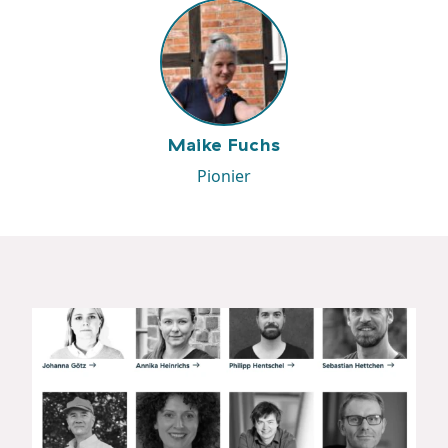
Maike Fuchs
Pionier