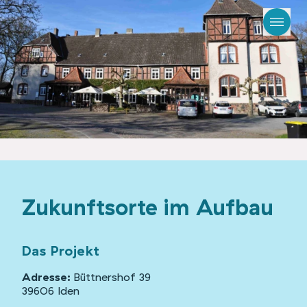
Zukunftsorte im Aufbau
Das Projekt
Adresse:
Büttnershof 39
39606 Iden