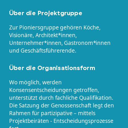
Über die Projektgruppe
Zur Pioniersgruppe gehören Köche,
Visionäre, Architekt*innen,
Unternehmer*innen, Gastronom*innen
und Geschäftsführerende.
Über die Organisationsform
Wo möglich, werden
Konsensentscheidungen getroffen,
unterstützt durch fachliche Qualifikation.
Die Satzung der Genossenschaft legt den
Rahmen für partizipative – mittels
Projektbeiräten - Entscheidungsprozesse