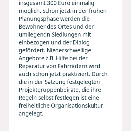
insgesamt 300 Euro einmalig
möglich. Schon jetzt in der frühen
Planungsphase werden die
Bewohner des Ortes und der
umliegendn Siedlungen mit
einbezogen und der Dialog
gefördert. Niederschwellige
Angebote z.B. Hilfe bei der
Reparatur von Fahrrädern wird
auch schon jetzt praktiziert. Durch
die in der Satzung festgelegten
Projektgruppenbeiräte, die ihre
Regeln selbst festlegen ist eine
freiheitliche Organisationskultur
angelegt.