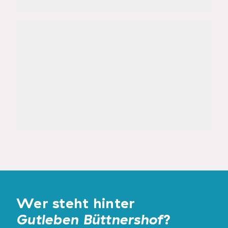
Wer steht hinter
Gutleben Büttnershof
?