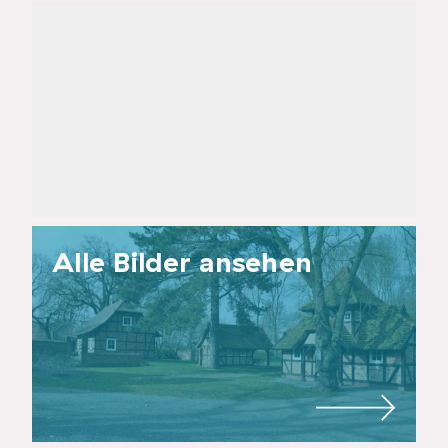
Alle Bilder ansehen