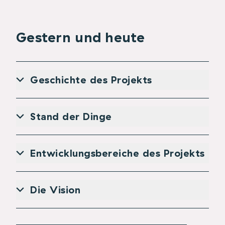
Gestern und heute
Geschichte des Projekts
Stand der Dinge
Entwicklungsbereiche des Projekts
Die Vision