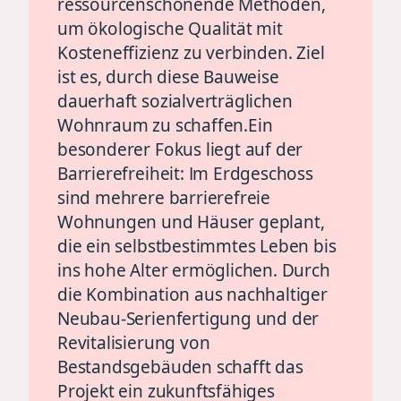
ressourcenschonende Methoden,
um ökologische Qualität mit
Kosteneffizienz zu verbinden. Ziel
ist es, durch diese Bauweise
dauerhaft sozialverträglichen
Wohnraum zu schaffen.Ein
besonderer Fokus liegt auf der
Barrierefreiheit: Im Erdgeschoss
sind mehrere barrierefreie
Wohnungen und Häuser geplant,
die ein selbstbestimmtes Leben bis
ins hohe Alter ermöglichen. Durch
die Kombination aus nachhaltiger
Neubau-Serienfertigung und der
Revitalisierung von
Bestandsgebäuden schafft das
Projekt ein zukunftsfähiges