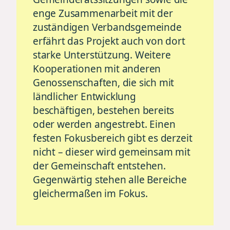
enge Zusammenarbeit mit der
zuständigen Verbandsgemeinde
erfährt das Projekt auch von dort
starke Unterstützung. Weitere
Kooperationen mit anderen
Genossenschaften, die sich mit
ländlicher Entwicklung
beschäftigen, bestehen bereits
oder werden angestrebt. Einen
festen Fokusbereich gibt es derzeit
nicht – dieser wird gemeinsam mit
der Gemeinschaft entstehen.
Gegenwärtig stehen alle Bereiche
gleichermaßen im Fokus.