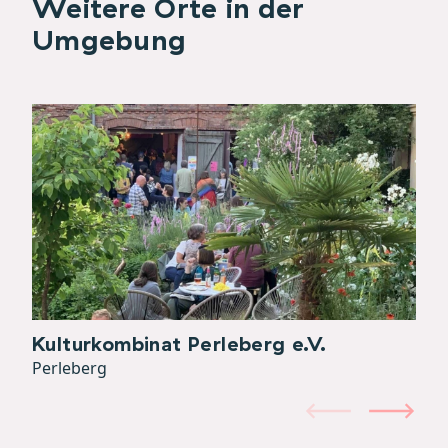
Weitere Orte in der
Umgebung
Kulturkombinat Perleberg e.V.
Perleberg