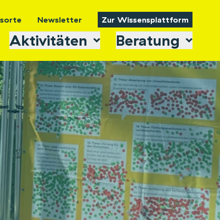
tsorte
Newsletter
Zur Wissensplattform
Aktivitäten
Beratung