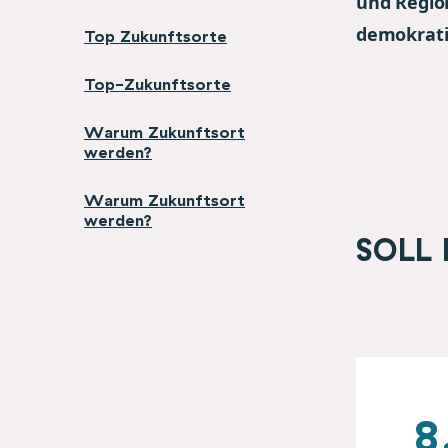
und Regio
demokrati
Top Zukunftsorte
Top-Zukunftsorte
Warum Zukunftsort
werden?
Warum Zukunftsort
werden?
SOLL 
8