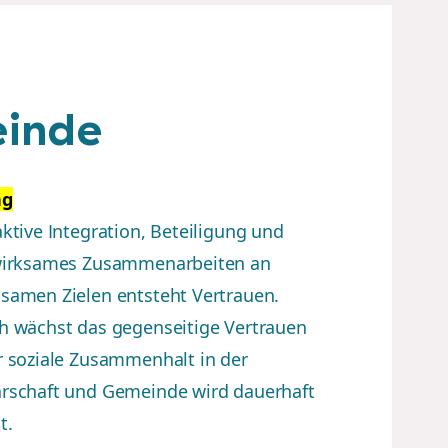
einde
ng
ktive Integration, Beteiligung und
wirksames Zusammenarbeiten an
samen Zielen entsteht Vertrauen.
h wächst das gegenseitige Vertrauen
 soziale Zusammenhalt in der
rschaft und Gemeinde wird dauerhaft
t.