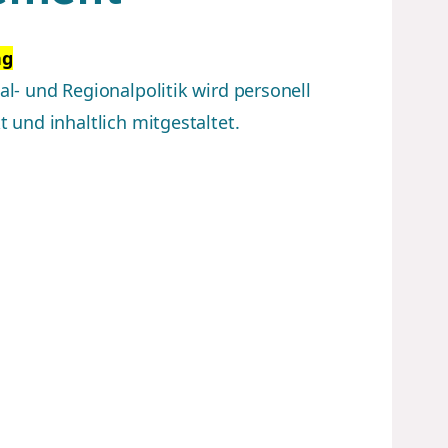
ng
al- und Regionalpolitik wird personell
t und inhaltlich mitgestaltet.