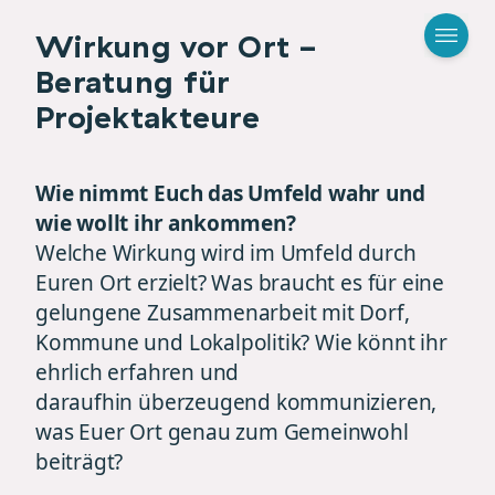
Wirkung vor Ort -
Beratung für
Projektakteure
Wie nimmt Euch das Umfeld wahr und
wie wollt ihr ankommen?
Welche Wirkung wird im Umfeld durch
Euren Ort erzielt? Was braucht es für eine
gelungene Zusammenarbeit mit Dorf,
Kommune und Lokalpolitik? Wie könnt ihr
ehrlich erfahren und
daraufhin überzeugend kommunizieren,
was Euer Ort genau zum Gemeinwohl
beiträgt?