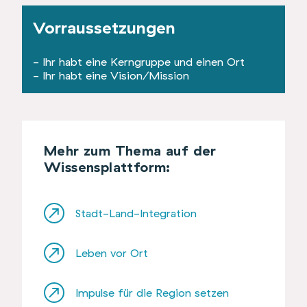
Vorraussetzungen
- Ihr habt eine Kerngruppe und einen Ort
- Ihr habt eine Vision/Mission
Mehr zum Thema auf der
Wissensplattform:
Stadt-Land-Integration
Leben vor Ort
Impulse für die Region setzen