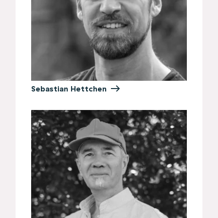
Sebastian Hettchen