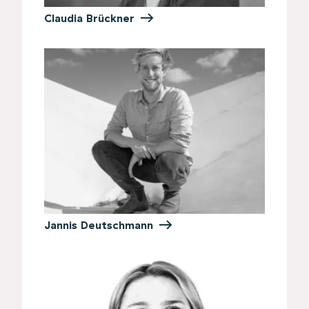
Claudia Brückner
Jannis Deutschmann