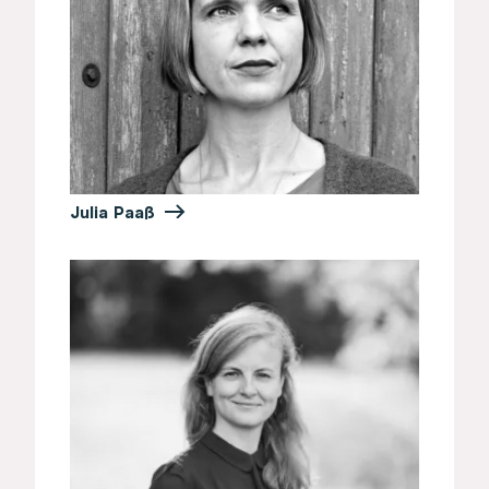
Julia Paaß