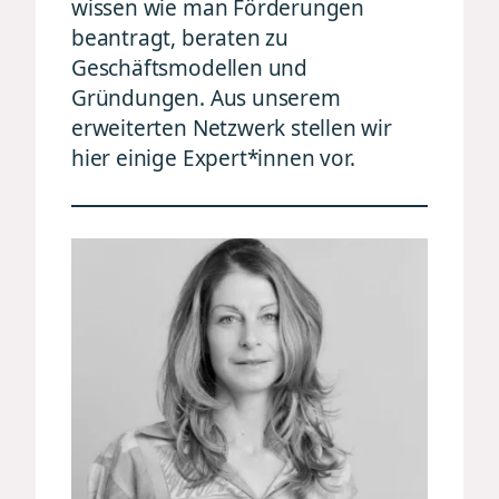
wissen wie man Förderungen
beantragt, beraten zu
Geschäftsmodellen und
Gründungen. Aus unserem
erweiterten Netzwerk stellen wir
hier einige Expert*innen vor.