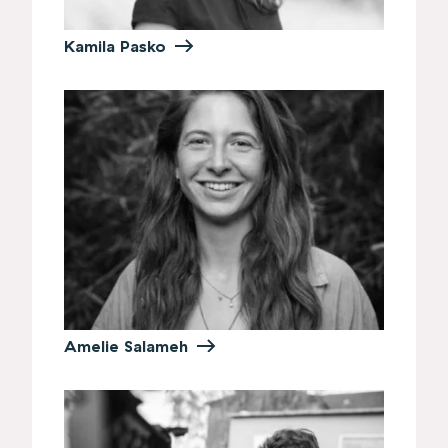
Kamila Pasko
Amelie Salameh