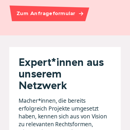
Zum Anfrageformular
Expert*innen aus
unserem
Netzwerk
Macher*innen, die bereits
erfolgreich Projekte umgesetzt
haben, kennen sich aus von Vision
zu relevanten Rechtsformen,