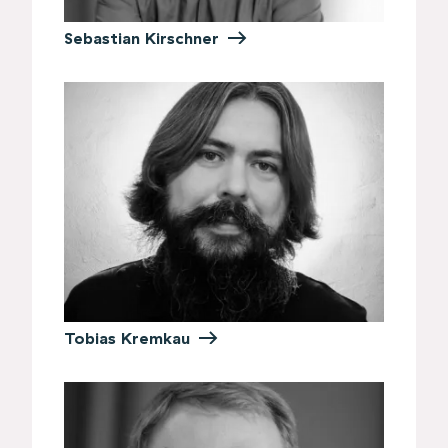
Sebastian Kirschner
Tobias Kremkau