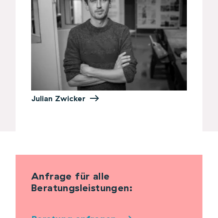
Julian Zwicker
Anfrage für alle
Beratungsleistungen: