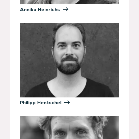
Annika Heinrichs
Philipp Hentschel