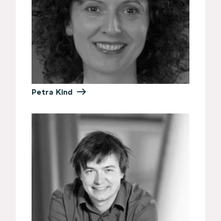
Petra Kind