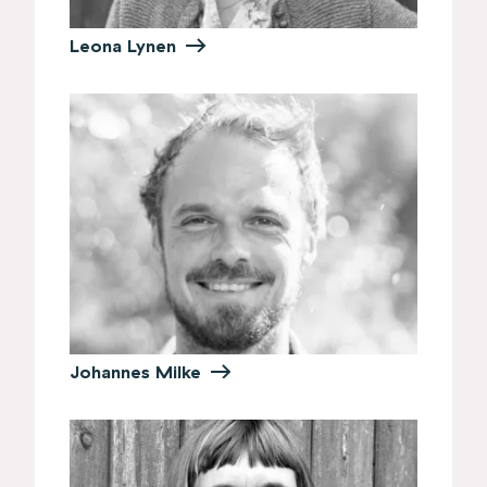
Leona Lynen
Johannes Milke