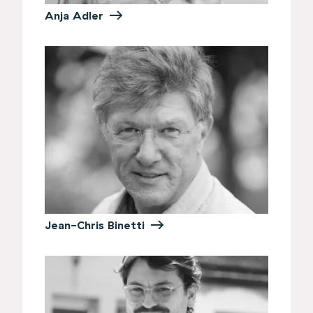
Anja Adler
Jean-Chris Binetti