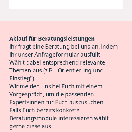
Ablauf für Beratungsleistungen
Ihr fragt eine Beratung bei uns an, indem
Ihr unser Anfrageformular ausfüllt
Wählt dabei entsprechend relevante
Themen aus (z.B. "Orientierung und
Einstieg")
Wir melden uns bei Euch mit einem
Vorgespräch, um die passenden
Expert*innen für Euch auszusuchen
Falls Euch bereits konkrete
Beratungsmodule interessieren wählt
gerne diese aus