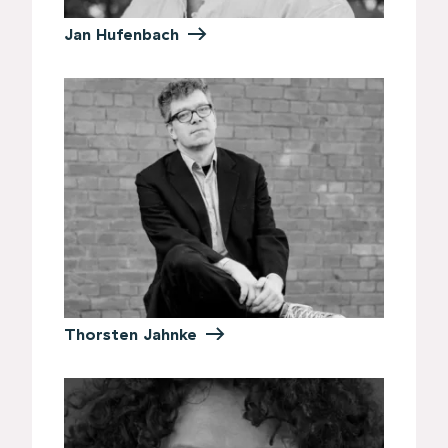
Jan Hufenbach
Thorsten Jahnke