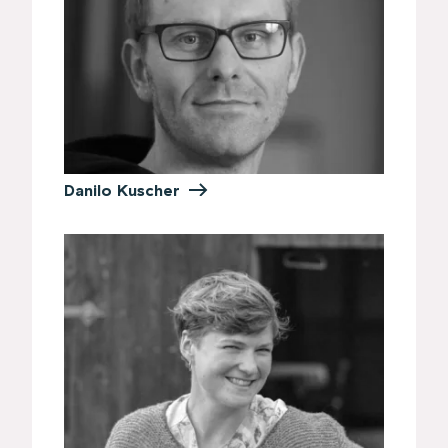
Danilo Kuscher