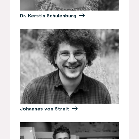
Dr. Kerstin Schulenburg
Johannes von Streit