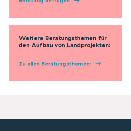
Beratung anfragen
Weitere Beratungsthemen für
den Aufbau von Landprojekten:
Zu allen Beratungsthemen: