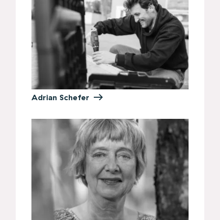
Adrian Schefer