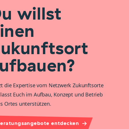
u willst
inen
ukunftsort
ufbauen?
t die Expertise vom Netzwerk Zukunftsorte
lasst Euch im Aufbau, Konzept und Betrieb
s Ortes unterstützen.
eratungsangebote entdecken