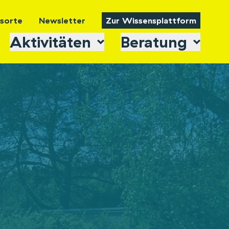
tsorte
Newsletter
Zur Wissensplattform
Aktivitäten
Beratung