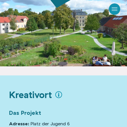
Kreativort
Das Projekt
Adresse:
Platz der Jugend 6