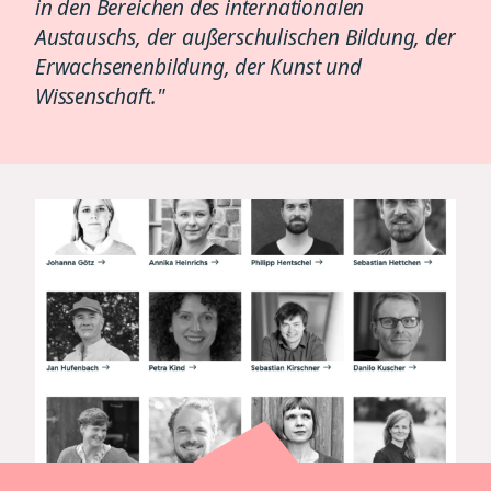
in den Bereichen des internationalen
Austauschs, der außerschulischen Bildung, der
Erwachsenenbildung, der Kunst und
Wissenschaft."