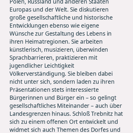
Polen, Russland und anderen Staaten
Europas und der Welt. Sie diskutieren
große gesellschaftliche und historische
Entwicklungen ebenso wie eigene
Wünsche zur Gestaltung des Lebens in
ihren Heimatregionen. Sie arbeiten
künstlerisch, musizieren, überwinden
Sprachbarrieren, praktizieren mit
jugendlicher Leichtigkeit
Völkerverständigung. Sie bleiben dabei
nicht unter sich, sondern laden zu ihren
Präsentationen stets interessierte
Bürgerinnen und Bürger ein – so gelingt
gesellschaftliches Miteinander – auch über
Landesgrenzen hinaus. Schloß Trebnitz hat
sich zu einem offenen Ort entwickelt und
widmet sich auch Themen des Dorfes und