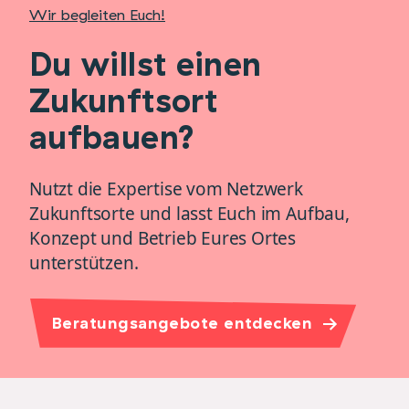
Wir begleiten Euch!
Du willst einen
Zukunftsort
aufbauen?
Nutzt die Expertise vom Netzwerk
Zukunftsorte und lasst Euch im Aufbau,
Konzept und Betrieb Eures Ortes
unterstützen.
Beratungsangebote entdecken