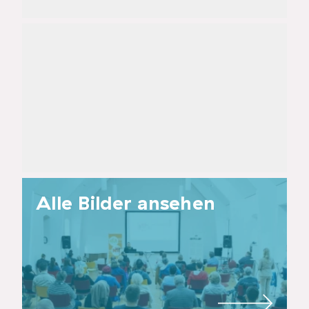
Alle Bilder ansehen