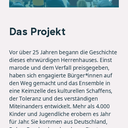
Das Projekt
Vor über 25 Jahren begann die Geschichte
dieses ehrwürdigen Herrenhauses. Einst
marode und dem Verfall preisgegeben,
haben sich engagierte Bürger*innen auf
den Weg gemacht und das Ensemble in
eine Keimzelle des kulturellen Schaffens,
der Toleranz und des verständigen
Miteinanders entwickelt. Mehr als 4.000
Kinder und Jugendliche erobern es Jahr
für Jahr. Sie kommen aus Deutschland,