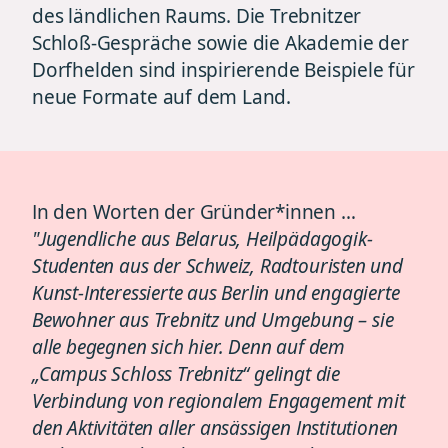
des ländlichen Raums. Die Trebnitzer
Schloß-Gespräche sowie die Akademie der
Dorfhelden sind inspirierende Beispiele für
neue Formate auf dem Land.
In den Worten der Gründer*innen …
"Jugendliche aus Belarus, Heilpädagogik-
Studenten aus der Schweiz, Radtouristen und
Kunst-Interessierte aus Berlin und engagierte
Bewohner aus Trebnitz und Umgebung – sie
alle begegnen sich hier. Denn auf dem
„Campus Schloss Trebnitz“ gelingt die
Verbindung von regionalem Engagement mit
den Aktivitäten aller ansässigen Institutionen