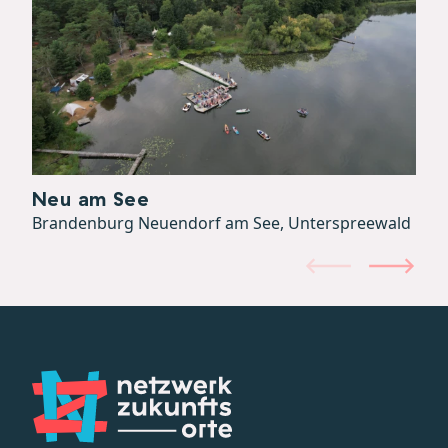
Neu am See
Brandenburg Neuendorf am See, Unterspreewald