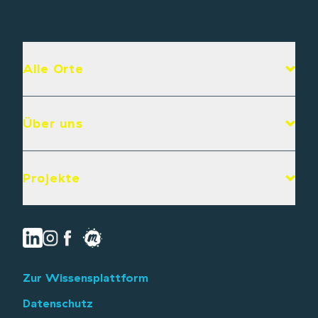
Alle Orte
Über uns
Projekte
Zur Wissensplattform
Datenschutz