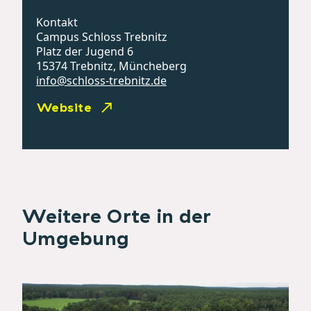
Kontakt
Campus Schloss Trebnitz
Platz der Jugend 6
15374 Trebnitz, Müncheberg
info@schloss-trebnitz.de
Website
Weitere Orte in der
Umgebung