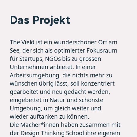
Das Projekt
The Vield ist ein wunderschöner Ort am
See, der sich als optimierter Fokusraum
für Startups, NGOs bis zu grossen
Unternehmen anbietet. In einer
Arbeitsumgebung, die nichts mehr zu
wünschen übrig lässt, soll konzentriert
gearbeitet und neu gedacht werden,
eingebettet in Natur und schönste
Umgebung, um gleich weiter und
wieder auftanken zu können.
Die Macher*innen haben zusammen mit
der Design Thinking School ihre eigenen