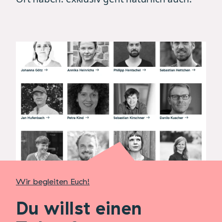
Wir begleiten Euch!
Du willst einen