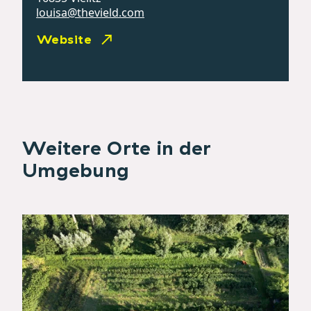
louisa@thevield.com
Website
Weitere Orte in der
Umgebung