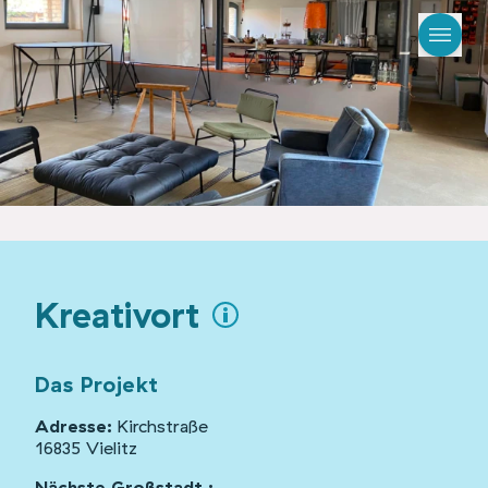
Kreativort
Das Projekt
Adresse:
Kirchstraße
16835 Vielitz
Nächste Großstadt :