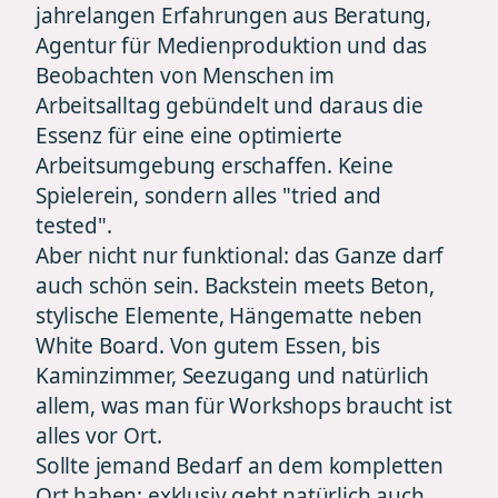
jahrelangen Erfahrungen aus Beratung,
Agentur für Medienproduktion und das
Beobachten von Menschen im
Arbeitsalltag gebündelt und daraus die
Essenz für eine eine optimierte
Arbeitsumgebung erschaffen. Keine
Spielerein, sondern alles "tried and
tested".
Aber nicht nur funktional: das Ganze darf
auch schön sein. Backstein meets Beton,
stylische Elemente, Hängematte neben
White Board. Von gutem Essen, bis
Kaminzimmer, Seezugang und natürlich
allem, was man für Workshops braucht ist
alles vor Ort.
Sollte jemand Bedarf an dem kompletten
Ort haben: exklusiv geht natürlich auch.