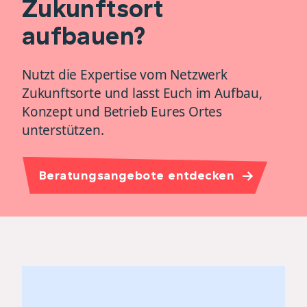
Zukunftsort
aufbauen?
Nutzt die Expertise vom Netzwerk
Zukunftsorte und lasst Euch im Aufbau,
Konzept und Betrieb Eures Ortes
unterstützen.
Beratungsangebote entdecken