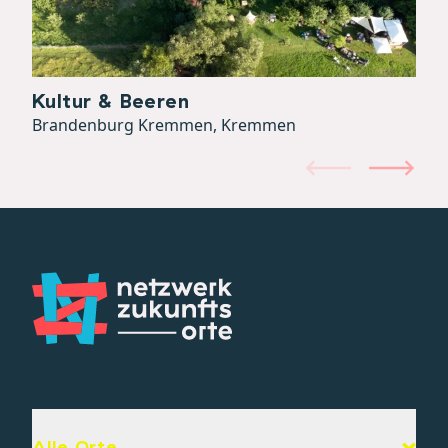
Kultur & Beeren
Brandenburg Kremmen, Kremmen
Alle Orte