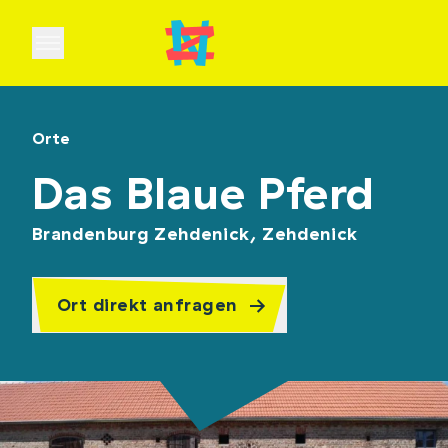
Open main menu
Orte
Das Blaue Pferd
Brandenburg Zehdenick, Zehdenick
Ort direkt anfragen