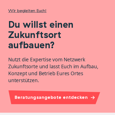
Wir begleiten Euch!
Du willst einen
Zukunftsort
aufbauen?
Nutzt die Expertise vom Netzwerk
Zukunftsorte und lasst Euch im Aufbau,
Konzept und Betrieb Eures Ortes
unterstützen.
Beratungsangebote entdecken