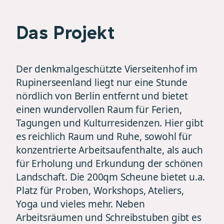
Das Projekt
Der denkmalgeschützte Vierseitenhof im
Rupinerseenland liegt nur eine Stunde
nördlich von Berlin entfernt und bietet
einen wundervollen Raum für Ferien,
Tagungen und Kulturresidenzen. Hier gibt
es reichlich Raum und Ruhe, sowohl für
konzentrierte Arbeitsaufenthalte, als auch
für Erholung und Erkundung der schönen
Landschaft. Die 200qm Scheune bietet u.a.
Platz für Proben, Workshops, Ateliers,
Yoga und vieles mehr. Neben
Arbeitsräumen und Schreibstuben gibt es