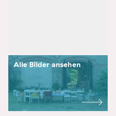
Alle Bilder ansehen