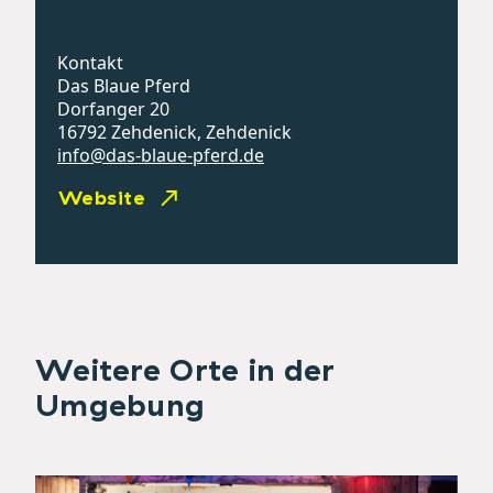
Kontakt
Das Blaue Pferd
Dorfanger 20
16792 Zehdenick, Zehdenick
info@das-blaue-pferd.de
Website
Weitere Orte in der
Umgebung