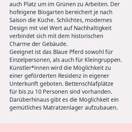
auch Platz um im Grünen zu Arbeiten. Der
hofeigene Biogarten bereichert je nach
Saison die Küche. Schlichtes, modernes
Design mit viel Wert auf Nachhaltigkeit
verbindet sich mit dem historischen
Charme der Gebäude.
Geeignet ist das Blaue Pferd sowohl für
Einzelpersonen, als auch für Kleingruppen.
Künstler*innen wird die Möglichkeit zu
einer geförderten Residenz in eigener
Unterkunft geboten. Bettenschlafplätze
für bis zu 10 Personen sind vorhanden.
Darüberhinaus gibt es die Möglichkeit ein
gemütliches Matratzenlager aufzubauen.