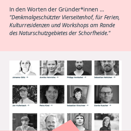
In den Worten der Gründer*innen …
"Denkmalgeschützter Vierseitenhof, für Ferien,
Kulturresidenzen und Workshops am Rande
des Naturschutzgebietes der Schorfheide."