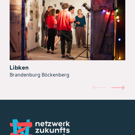
Libken
Brandenburg Böckenberg