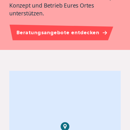
Konzept und Betrieb Eures Ortes
unterstützen.
Beratungsangebote entdecken