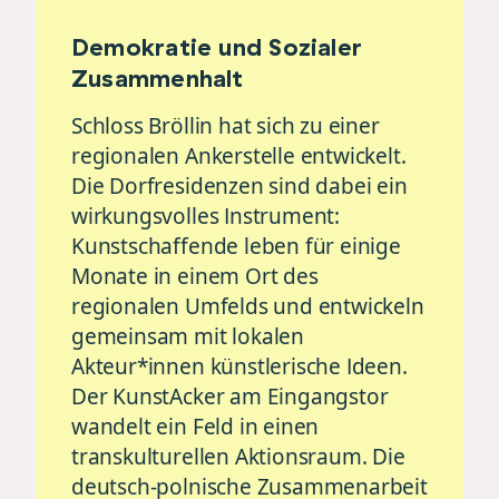
Demokratie und Sozialer
Zusammenhalt
Schloss Bröllin hat sich zu einer
regionalen Ankerstelle entwickelt.
Die Dorfresidenzen sind dabei ein
wirkungsvolles Instrument:
Kunstschaffende leben für einige
Monate in einem Ort des
regionalen Umfelds und entwickeln
gemeinsam mit lokalen
Akteur*innen künstlerische Ideen.
Der KunstAcker am Eingangstor
wandelt ein Feld in einen
transkulturellen Aktionsraum. Die
deutsch-polnische Zusammenarbeit