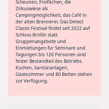
Scheunen, Freifächen, die
Zirkuswiese als
Campingmöglichkeit, das Café in
der alten Brennerei. Das Detect
Classic Festival findet seit 2022 auf
Schloss Bröllin statt.
Gruppenangebote und
Einmietungen für Seminare und
Tagungen bis 120 Personen sind
fester Bestandteil des Betriebs.
Küchen, Sanitäranlagen,
Gästezimmer und 80 Betten stehen
zur Verfügung.