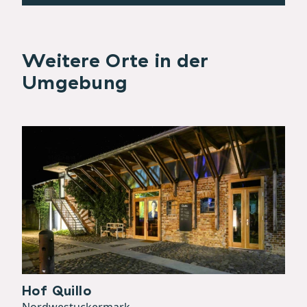
Weitere Orte in der
Umgebung
Hof Quillo
Nordwestuckermark