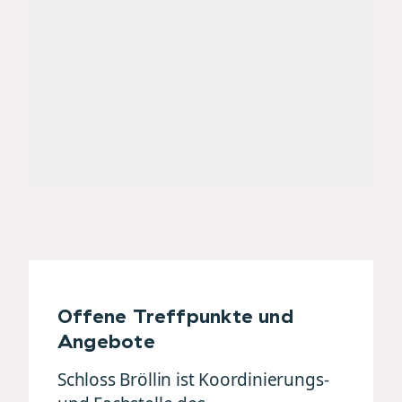
Offene Treffpunkte und
Angebote
Schloss Bröllin ist Koordinierungs-