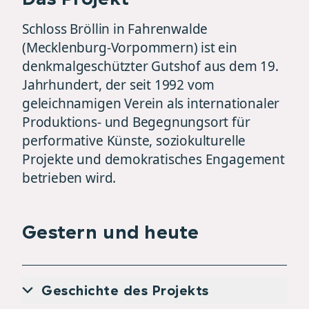
Schloss Bröllin in Fahrenwalde
(Mecklenburg-Vorpommern) ist ein
denkmalgeschützter Gutshof aus dem 19.
Jahrhundert, der seit 1992 vom
geleichnamigen Verein als internationaler
Produktions- und Begegnungsort für
performative Künste, soziokulturelle
Projekte und demokratisches Engagement
betrieben wird.
Gestern und heute
Geschichte des Projekts