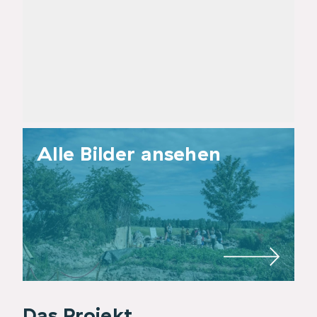
Alle Bilder ansehen
Das Projekt