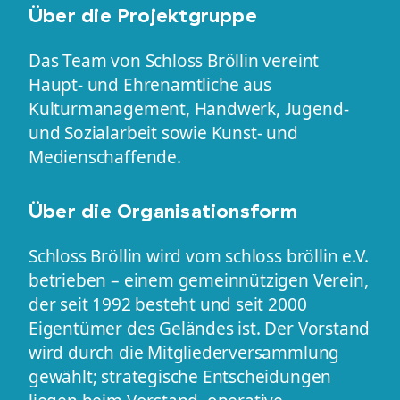
Über die Projektgruppe
Das Team von Schloss Bröllin vereint
Haupt- und Ehrenamtliche aus
Kulturmanagement, Handwerk, Jugend-
und Sozialarbeit sowie Kunst- und
Medienschaffende.
Über die Organisationsform
Schloss Bröllin wird vom schloss bröllin e.V.
betrieben – einem gemeinnützigen Verein,
der seit 1992 besteht und seit 2000
Eigentümer des Geländes ist. Der Vorstand
wird durch die Mitgliederversammlung
gewählt; strategische Entscheidungen