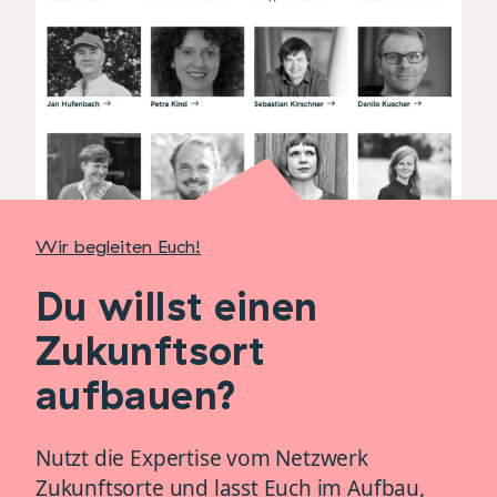
Wir begleiten Euch!
Du willst einen
Zukunftsort
aufbauen?
Nutzt die Expertise vom Netzwerk
Zukunftsorte und lasst Euch im Aufbau,