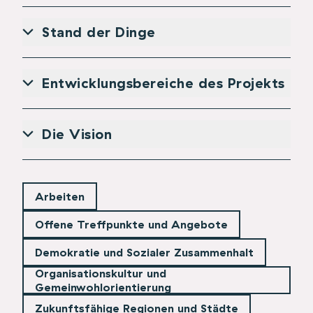
Stand der Dinge
Entwicklungsbereiche des Projekts
Die Vision
Arbeiten
Offene Treffpunkte und Angebote
Demokratie und Sozialer Zusammenhalt
Organisationskultur und
Gemeinwohlorientierung
Zukunftsfähige Regionen und Städte