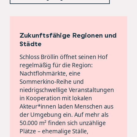
Zukunftsfähige Regionen und
Städte
Schloss Bröllin öffnet seinen Hof
regelmäßig für die Region:
Nachtflohmärkte, eine
Sommerkino-Reihe und
niedrigschwellige Veranstaltungen
in Kooperation mit lokalen
Akteur*innen laden Menschen aus
der Umgebung ein. Auf mehr als
50.000 m² finden sich unzählige
Plätze – ehemalige Ställe,