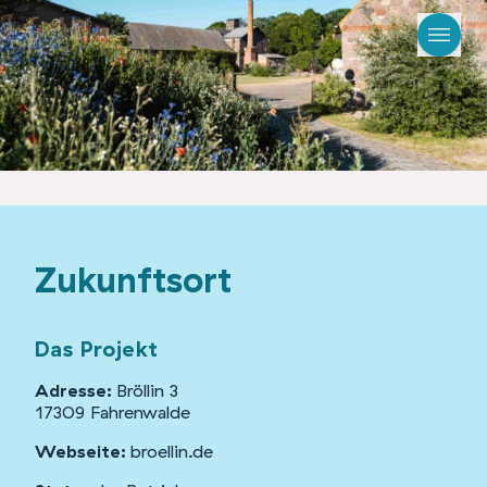
Zukunftsort
Das Projekt
Adresse:
Bröllin 3
17309 Fahrenwalde
Webseite:
broellin.de