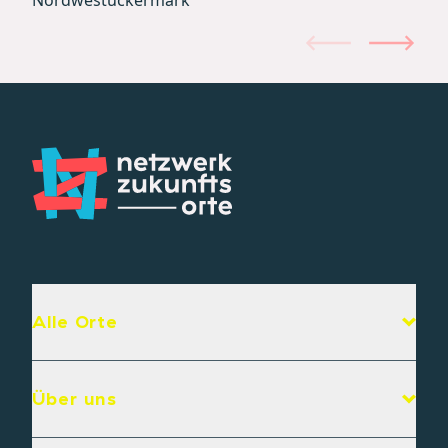
Alle Orte
Über uns