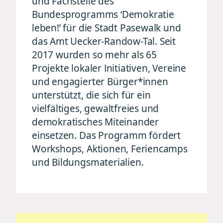
und Fachstelle des
Bundesprogramms ‘Demokratie
leben!’ für die Stadt Pasewalk und
das Amt Uecker-Randow-Tal. Seit
2017 wurden so mehr als 65
Projekte lokaler Initiativen, Vereine
und engagierter Bürger*innen
unterstützt, die sich für ein
vielfältiges, gewaltfreies und
demokratisches Miteinander
einsetzen. Das Programm fördert
Workshops, Aktionen, Feriencamps
und Bildungsmaterialien.