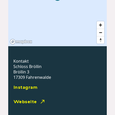
Kontakt
Schloss Bröllin
Bröllin 3
17309 Fahrenwalde
Instagram
Webseite