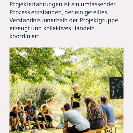
Projekterfahrungen ist ein umfassender
Prozess entstanden, der ein geteiltes
Verständnis innerhalb der Projektgruppe
erzeugt und kollektives Handeln
koordiniert.