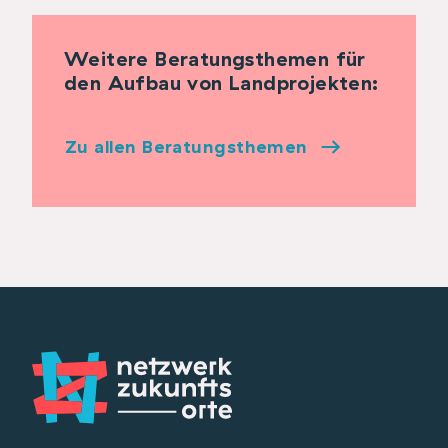
Weitere Beratungsthemen für
den Aufbau von Landprojekten:
Zu allen Beratungsthemen