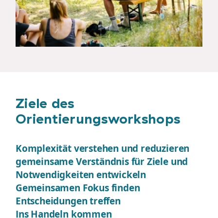
Ziele des
Orientierungsworkshops
Komplexität verstehen und reduzieren
gemeinsame Verständnis für Ziele und
Notwendigkeiten entwickeln
Gemeinsamen Fokus finden
Entscheidungen treffen
Ins Handeln kommen