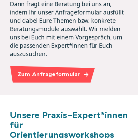
Dann fragt eine Beratung bei uns an,
indem Ihr unser Anfrageformular ausfüllt
und dabei Eure Themen bzw. konkrete
Beratungsmodule auswählt. Wir melden
uns bei Euch mit einem Vorgespräch, um
die passenden Expert*innen für Euch
auszusuchen.
Zum Anfrageformular
Unsere Praxis-Expert*innen
für
Orientierungsworkshops