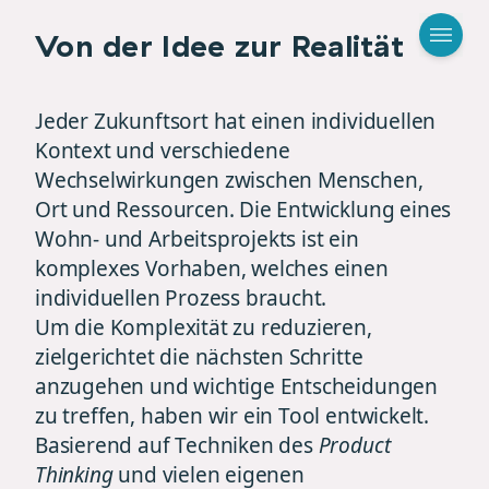
Von der Idee zur Realität
Jeder Zukunftsort hat einen individuellen
Kontext und verschiedene
Wechselwirkungen zwischen Menschen,
Ort und Ressourcen. Die Entwicklung eines
Wohn- und Arbeitsprojekts ist ein
komplexes Vorhaben, welches einen
individuellen Prozess braucht.
Um die Komplexität zu reduzieren,
zielgerichtet die nächsten Schritte
anzugehen und wichtige Entscheidungen
zu treffen, haben wir ein Tool entwickelt.
Basierend auf Techniken des
Product
Thinking
und vielen eigenen