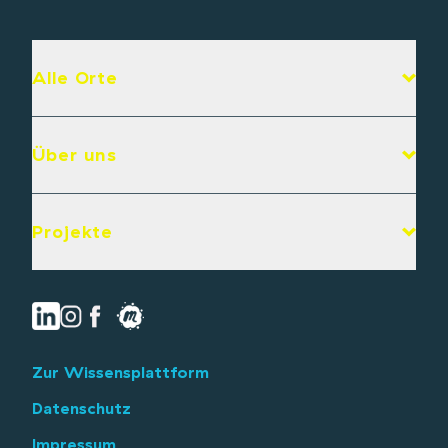
Alle Orte
Über uns
Projekte
Zur Wissensplattform
Datenschutz
Impressum