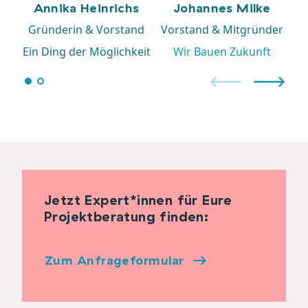
Annika Heinrichs
Johannes Milke
Gründerin & Vorstand
Vorstand & Mitgründer
Ein Ding der Möglichkeit
Wir Bauen Zukunft
Jetzt Expert*innen für Eure
Projektberatung finden:
Zum Anfrageformular