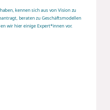
 haben, kennen sich aus von Vision zu
antragt, beraten zu Geschäftsmodellen
n wir hier einige Expert*innen vor.