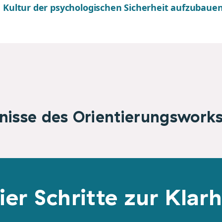
e Kultur der psychologischen Sicherheit aufzubaue
nisse des Orientierungswork
ier Schritte zur Klarh