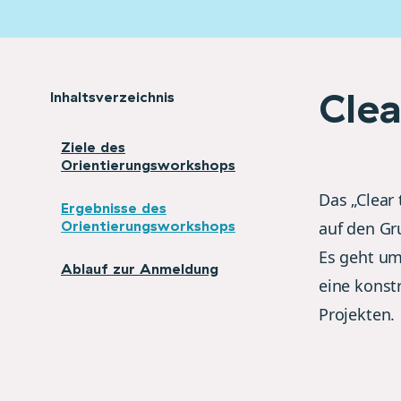
Clea
Inhaltsverzeichnis
Ziele des
Orientierungsworkshops
Das „Clear 
Ergebnisse des
Orientierungsworkshops
auf den Gr
Es geht um
Ablauf zur Anmeldung
eine konst
Projekten.