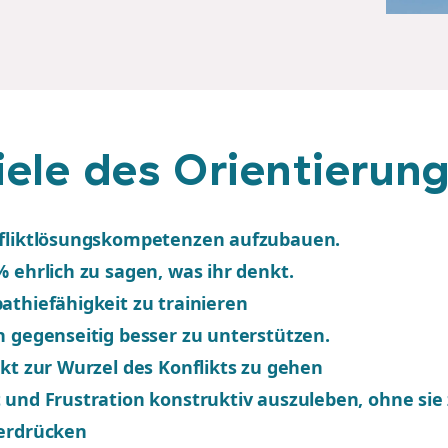
iele des Orientieru
fliktlösungskompetenzen aufzubauen.
 ehrlich zu sagen, was ihr denkt.
athiefähigkeit zu trainieren
h gegenseitig besser zu unterstützen.
kt zur Wurzel des Konflikts zu gehen
 und Frustration konstruktiv auszuleben, ohne sie
erdrücken