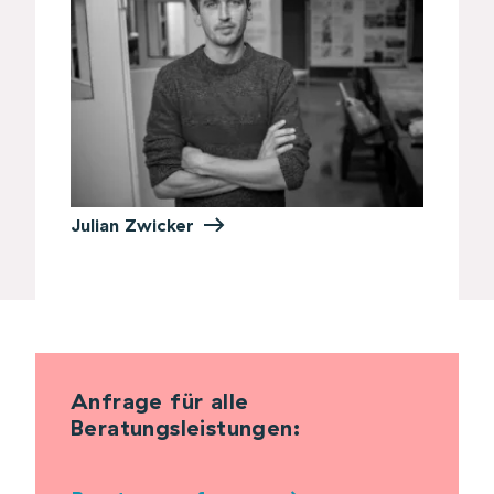
Julian Zwicker
Anfrage für alle
Beratungsleistungen: