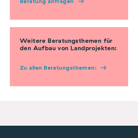
Beratung anfragen
Weitere Beratungsthemen für
den Aufbau von Landprojekten:
Zu allen Beratungsthemen: