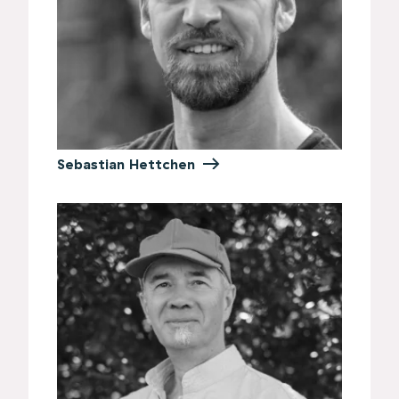
Sebastian Hettchen