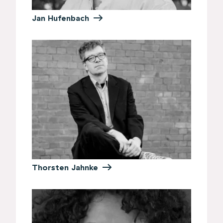
Jan Hufenbach
Thorsten Jahnke