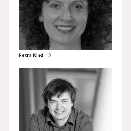
Petra Kind