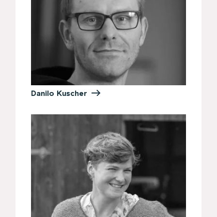
Danilo Kuscher