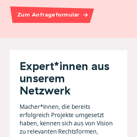
Zum Anfrageformular
Expert*innen aus
unserem
Netzwerk
Macher*innen, die bereits
erfolgreich Projekte umgesetzt
haben, kennen sich aus von Vision
zu relevanten Rechtsformen,