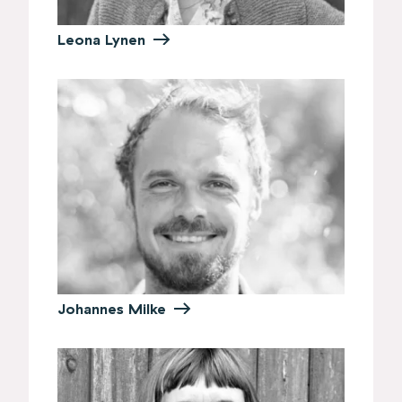
Leona Lynen
Johannes Milke