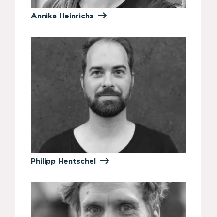
Annika Heinrichs
Philipp Hentschel