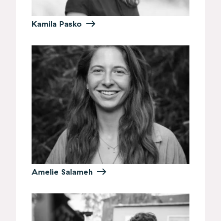
Kamila Pasko
Amelie Salameh