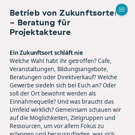
Betrieb von Zukunftsorten
- Beratung für
Projektakteure
Ein Zukunftsort schläft nie
Welche Wahl habt ihr getroffen? Cafe,
Veranstaltungen, Bildungsangebote,
Beratungen oder Direktverkauf? Welche
Gewerbe siedeln sich bei Euch an? Oder
soll der Ort bewohnt werden als
Einnahmequelle? Und was braucht das
Umfeld wirklich? Gemeinsam schauen wir
auf die Möglichkeiten, Zielgruppen und
Ressourcen, um vor allem Fokus zu
erlangen und herauszufinden, was sich