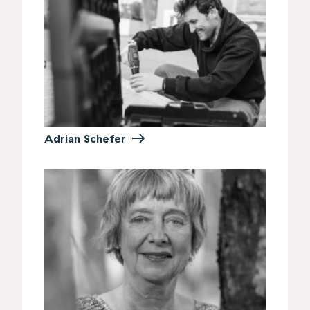
Adrian Schefer