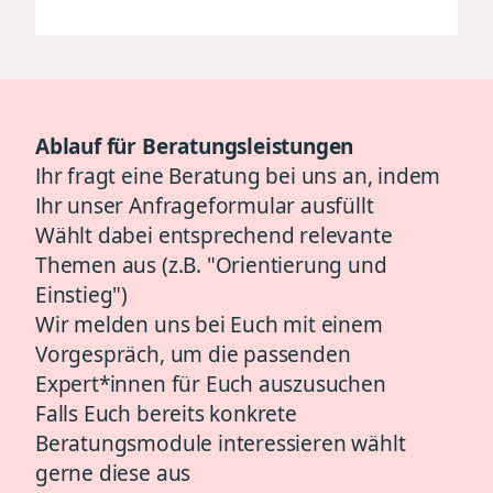
Ablauf für Beratungsleistungen
Ihr fragt eine Beratung bei uns an, indem
Ihr unser Anfrageformular ausfüllt
Wählt dabei entsprechend relevante
Themen aus (z.B. "Orientierung und
Einstieg")
Wir melden uns bei Euch mit einem
Vorgespräch, um die passenden
Expert*innen für Euch auszusuchen
Falls Euch bereits konkrete
Beratungsmodule interessieren wählt
gerne diese aus