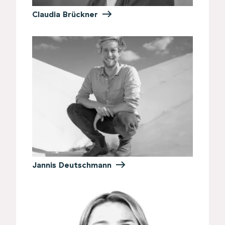
Claudia Brückner
Jannis Deutschmann