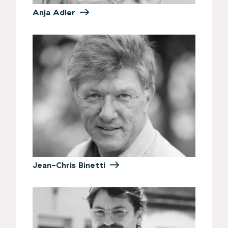
Anja Adler
Jean-Chris Binetti