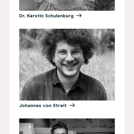
Dr. Kerstin Schulenburg
Johannes von Streit