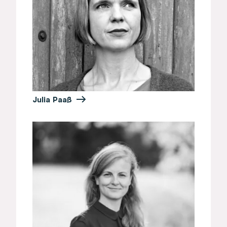
Julia Paaß