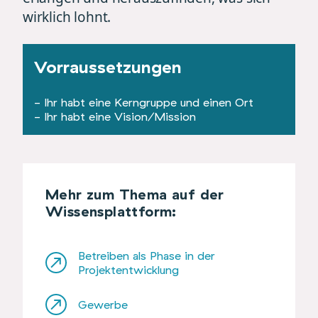
wirklich lohnt.
Vorraussetzungen
- Ihr habt eine Kerngruppe und einen Ort
- Ihr habt eine Vision/Mission
Mehr zum Thema auf der
Wissensplattform:
Betreiben als Phase in der
Projektentwicklung
Gewerbe