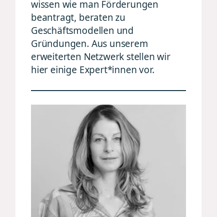
wissen wie man Förderungen
beantragt, beraten zu
Geschäftsmodellen und
Gründungen. Aus unserem
erweiterten Netzwerk stellen wir
hier einige Expert*innen vor.