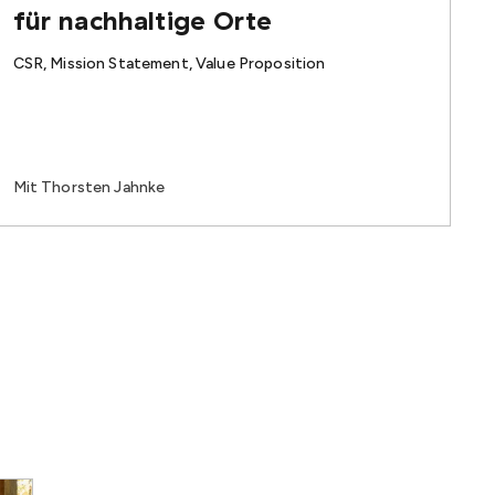
für nachhaltige Orte
CSR, Mission Statement, Value Proposition
Mit Thorsten Jahnke