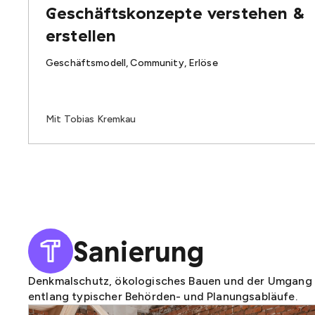
Geschäftskonzepte verstehen &
erstellen
Geschäftsmodell, Community, Erlöse
Mit Tobias Kremkau
Sanierung
Denkmalschutz, ökologisches Bauen und der Umgang m
entlang typischer Behörden- und Planungsabläufe.