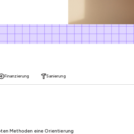
Finanzierung
Sanierung
obten Methoden eine Orientierung