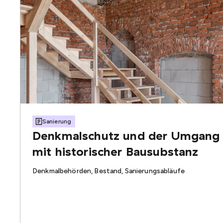
Sanierung
Denkmalschutz und der Umgang
mit historischer Bausubstanz
Denkmalbehörden, Bestand, Sanierungsabläufe