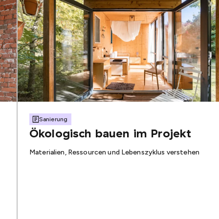
Sanierung
Ökologisch bauen im Projekt
Materialien, Ressourcen und Lebenszyklus verstehen