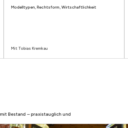
Modelltypen, Rechtsform, Wirtschaftlichkeit
Mit Tobias Kremkau
it Bestand – praxistauglich und