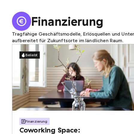
Finanzierung
Tragfähige Geschäftsmodelle, Erlösquellen und Unt
aufbereitet für Zukunftsorte im ländlichen Raum.
Beliebt
Finanzierung
Coworking Space: