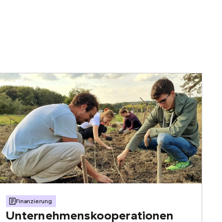
Finanzierung
Unternehmenskooperationen