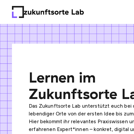
Lernen im
Zukunftsorte L
Das Zukunftsorte Lab unterstützt euch bei 
lebendiger Orte von der ersten Idee bis zum
Hier bekommt ihr relevantes Praxiswissen 
erfahrenen Expert*innen – konkret, digital 