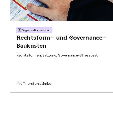
Organisationsaufbau
Rechtsform- und Governance-
Baukasten
Rechtsformen, Satzung, Governance-Stresstest
Mit Thorsten Jahnke