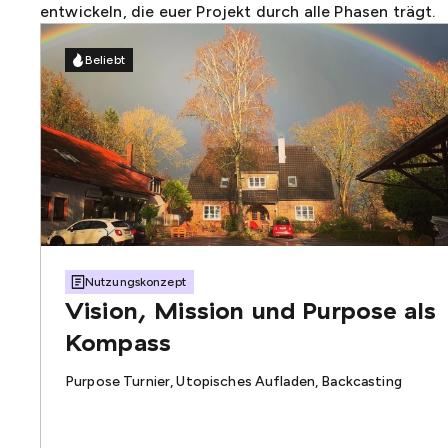
entwickeln, die euer Projekt durch alle Phasen trägt.
Beliebt
Nutzungskonzept
Vision, Mission und Purpose als
Kompass
Purpose Turnier, Utopisches Aufladen, Backcasting