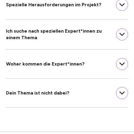
Spezielle Herausforderungen im Projekt?
Ich suche nach speziellen Expert*innen zu
einem Thema
Woher kommen die Expert*innen?
Dein Thema ist nicht dabei?