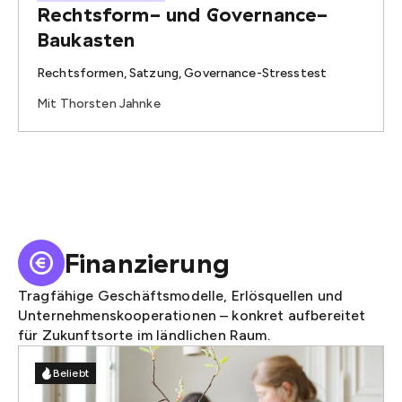
Rechtsform- und Governance-
Baukasten
Rechtsformen, Satzung, Governance-Stresstest
Mit Thorsten Jahnke
Finanzierung
Tragfähige Geschäftsmodelle, Erlösquellen und
Unternehmenskooperationen – konkret aufbereitet
für Zukunftsorte im ländlichen Raum.
Beliebt