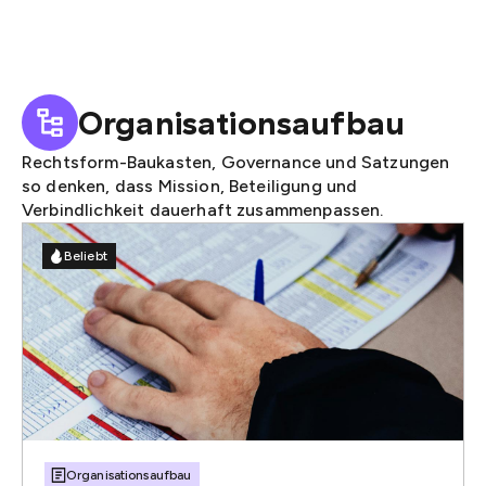
Organisationsaufbau
Rechtsform-Baukasten, Governance und Satzungen
so denken, dass Mission, Beteiligung und
Verbindlichkeit dauerhaft zusammenpassen.
Beliebt
Organisationsaufbau