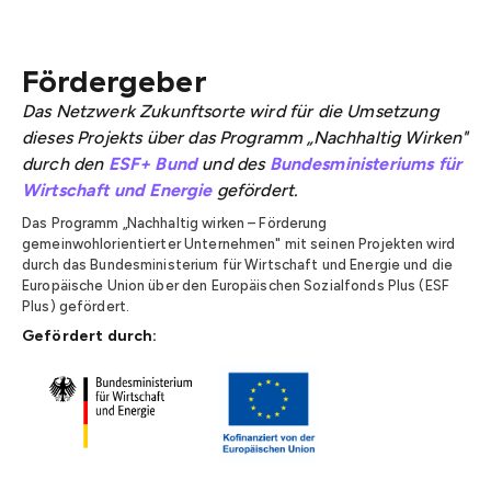
Fördergeber
Das Netzwerk Zukunftsorte wird für die Umsetzung
dieses Projekts über das Programm „Nachhaltig Wirken"
durch den
ESF+ Bund
und des
Bundesministeriums für
Wirtschaft und Energie
gefördert.
Das Programm „Nachhaltig wirken – Förderung
gemeinwohlorientierter Unternehmen" mit seinen Projekten wird
durch das Bundesministerium für Wirtschaft und Energie und die
Europäische Union über den Europäischen Sozialfonds Plus (ESF
Plus) gefördert.
Gefördert durch: