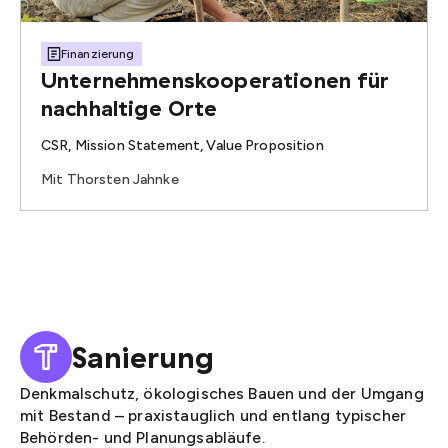
Finanzierung
Unternehmenskooperationen für
nachhaltige Orte
CSR, Mission Statement, Value Proposition
Mit Thorsten Jahnke
Sanierung
Denkmalschutz, ökologisches Bauen und der Umgang
mit Bestand – praxistauglich und entlang typischer
Behörden- und Planungsabläufe.