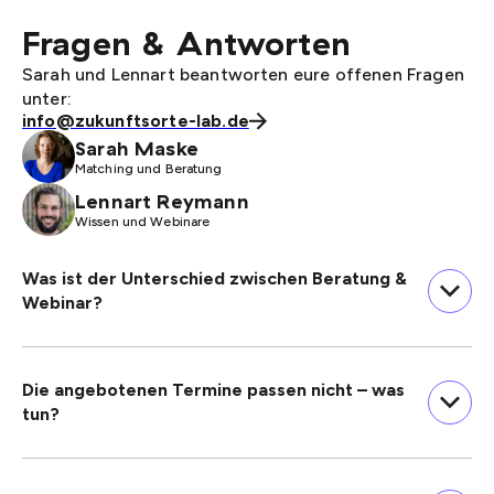
Fragen & Antworten
Sarah und Lennart beantworten eure offenen Fragen
unter:
info@zukunftsorte-lab.de
Sarah Maske
Matching und Beratung
Lennart Reymann
Wissen und Webinare
Was ist der Unterschied zwischen Beratung &
Webinar?
Die angebotenen Termine passen nicht – was
tun?