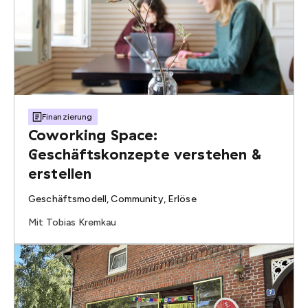
Finanzierung
Coworking Space:
Geschäftskonzepte verstehen &
erstellen
Geschäftsmodell, Community, Erlöse
Mit Tobias Kremkau