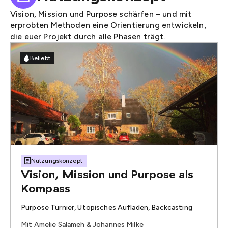
Vision, Mission und Purpose schärfen – und mit
erprobten Methoden eine Orientierung entwickeln,
die euer Projekt durch alle Phasen trägt.
Beliebt
Nutzungskonzept
Vision, Mission und Purpose als
Kompass
Purpose Turnier, Utopisches Aufladen, Backcasting
Mit Amelie Salameh & Johannes Milke