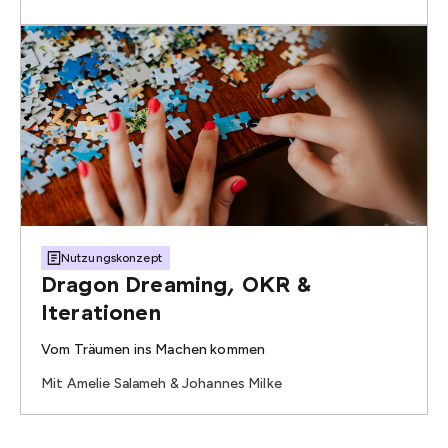
Nutzungskonzept
Dragon Dreaming, OKR &
Iterationen
Vom Träumen ins Machen kommen
Mit Amelie Salameh & Johannes Milke