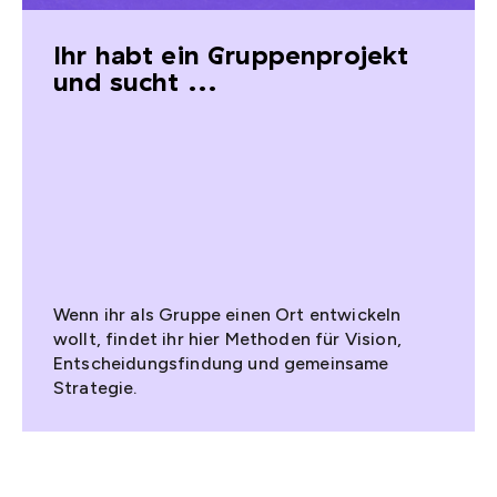
Ihr habt ein Gruppenprojekt
und sucht ...
Wenn ihr als Gruppe einen Ort entwickeln
wollt, findet ihr hier Methoden für Vision,
Entscheidungsfindung und gemeinsame
Strategie.