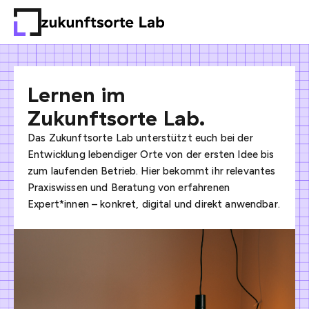
Lernen im
Zukunftsorte Lab.
Das Zukunftsorte Lab unterstützt euch bei der
Entwicklung lebendiger Orte von der ersten Idee bis
zum laufenden Betrieb. Hier bekommt ihr relevantes
Praxiswissen und Beratung von erfahrenen
Expert*innen – konkret, digital und direkt anwendbar.