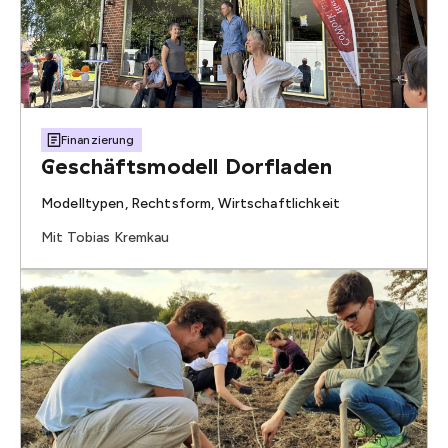
Finanzierung
Geschäftsmodell Dorfladen
Modelltypen, Rechtsform, Wirtschaftlichkeit
Mit Tobias Kremkau