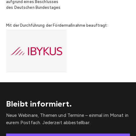
aufgrund eines Beschlusses
des Deutschen Bundestages
Mit der Durchführung der Fördermaßnahme beauftragt:
Bleibt informiert.
Neue Webinare, Themen und Termine – einmal im Monat in
eurem Postfach. Jederzeit abbestellbar.