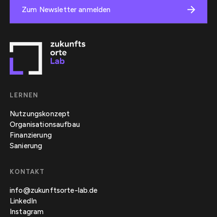
Zum Newsletter anmelden
LERNEN
Nutzungskonzept
Organisationsaufbau
Finanzierung
Sanierung
KONTAKT
info@zukunftsorte-lab.de
LinkedIn
Instagram