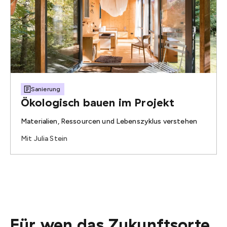
Sanierung
Ökologisch bauen im Projekt
Materialien, Ressourcen und Lebenszyklus verstehen
Mit Julia Stein
Für wen das Zukunftsorte