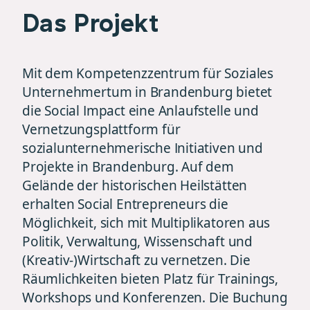
Das Projekt
Mit dem Kompetenzzentrum für Soziales
Unternehmertum in Brandenburg bietet
die Social Impact eine Anlaufstelle und
Vernetzungsplattform für
sozialunternehmerische Initiativen und
Projekte in Brandenburg. Auf dem
Gelände der historischen Heilstätten
erhalten Social Entrepreneurs die
Möglichkeit, sich mit Multiplikatoren aus
Politik, Verwaltung, Wissenschaft und
(Kreativ-)Wirtschaft zu vernetzen. Die
Räumlichkeiten bieten Platz für Trainings,
Workshops und Konferenzen. Die Buchung