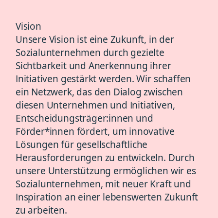
Vision
Unsere Vision ist eine Zukunft, in der
Sozialunternehmen durch gezielte
Sichtbarkeit und Anerkennung ihrer
Initiativen gestärkt werden. Wir schaffen
ein Netzwerk, das den Dialog zwischen
diesen Unternehmen und Initiativen,
Entscheidungsträger:innen und
Förder*innen fördert, um innovative
Lösungen für gesellschaftliche
Herausforderungen zu entwickeln. Durch
unsere Unterstützung ermöglichen wir es
Sozialunternehmen, mit neuer Kraft und
Inspiration an einer lebenswerten Zukunft
zu arbeiten.