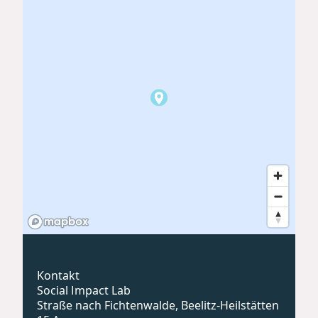
Kontakt
Social Impact Lab
Straße nach Fichtenwalde, Beelitz-Heilstätten