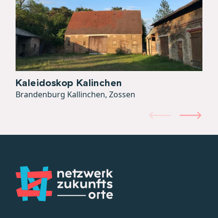
Kaleidoskop Kalinchen
Brandenburg Kallinchen, Zossen