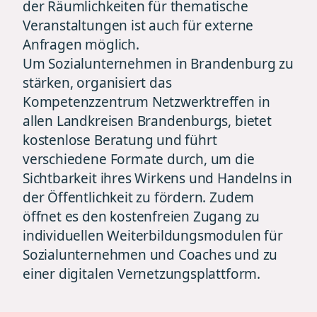
der Räumlichkeiten für thematische
Veranstaltungen ist auch für externe
Anfragen möglich.
Um Sozialunternehmen in Brandenburg zu
stärken, organisiert das
Kompetenzzentrum Netzwerktreffen in
allen Landkreisen Brandenburgs, bietet
kostenlose Beratung und führt
verschiedene Formate durch, um die
Sichtbarkeit ihres Wirkens und Handelns in
der Öffentlichkeit zu fördern. Zudem
öffnet es den kostenfreien Zugang zu
individuellen Weiterbildungsmodulen für
Sozialunternehmen und Coaches und zu
einer digitalen Vernetzungsplattform.