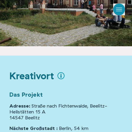
Kreativort
Das Projekt
Adresse:
Straße nach Fichtenwalde, Beelitz-
Heilstätten 15 A
14547 Beelitz
Nächste Großstadt :
Berlin, 54 km