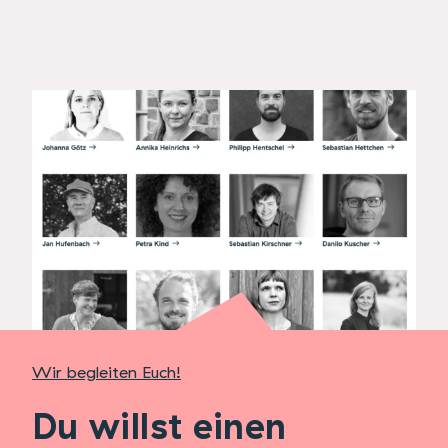
Wir begleiten Euch!
Du willst einen