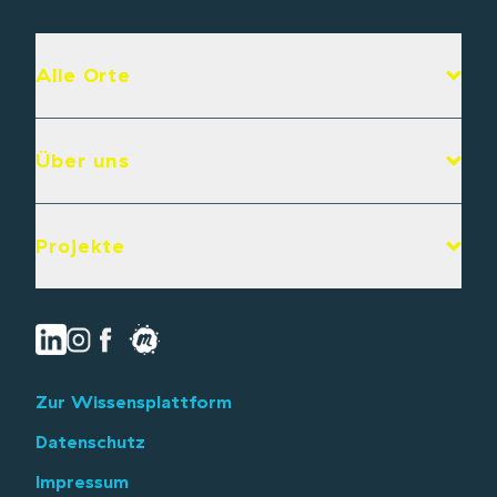
Alle Orte
Über uns
Projekte
Zur Wissensplattform
Datenschutz
Impressum