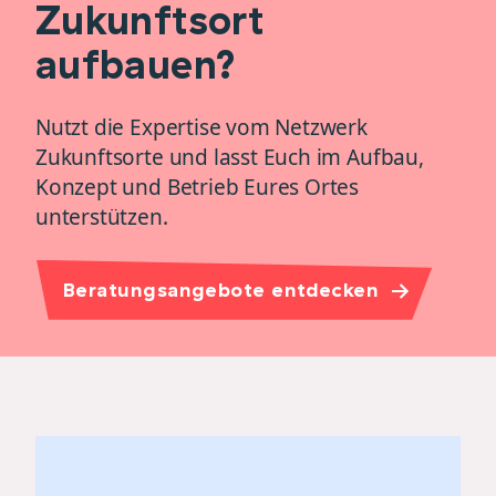
Zukunftsort
aufbauen?
Nutzt die Expertise vom Netzwerk
Zukunftsorte und lasst Euch im Aufbau,
Konzept und Betrieb Eures Ortes
unterstützen.
Beratungsangebote entdecken