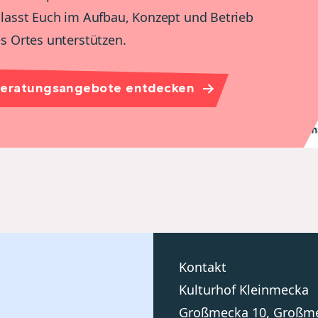
lasst Euch im Aufbau, Konzept und Betrieb
s Ortes unterstützen.
eratungsangebote entdecken
Kontakt
Kulturhof Kleinmecka
Großmecka 10, Großm