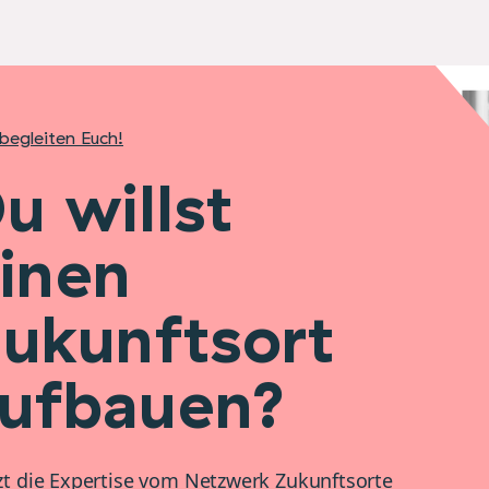
begleiten Euch!
u willst
inen
ukunftsort
ufbauen?
t die Expertise vom Netzwerk Zukunftsorte