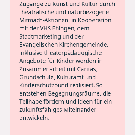
Zugänge zu Kunst und Kultur durch
theatralische und naturbezogene
Mitmach-Aktionen, in Kooperation
mit der VHS Ehingen, dem
Stadtmarketing und der
Evangelischen Kirchengemeinde.
Inklusive theaterpädagogische
Angebote für Kinder werden in
Zusammenarbeit mit Caritas,
Grundschule, Kulturamt und
Kinderschutzbund realisiert. So
entstehen Begegnungsräume, die
Teilhabe fördern und Ideen für ein
zukunftsfähiges Miteinander
entwickeln.