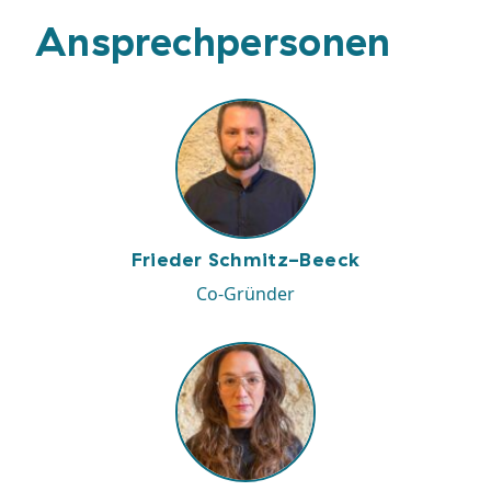
Ansprechpersonen
Frieder Schmitz-Beeck
Co-Gründer