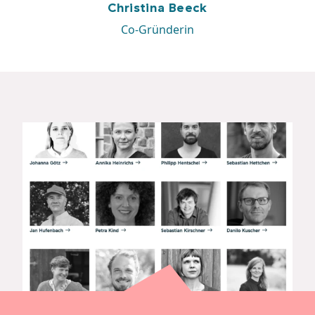
Christina Beeck
Co-Gründerin