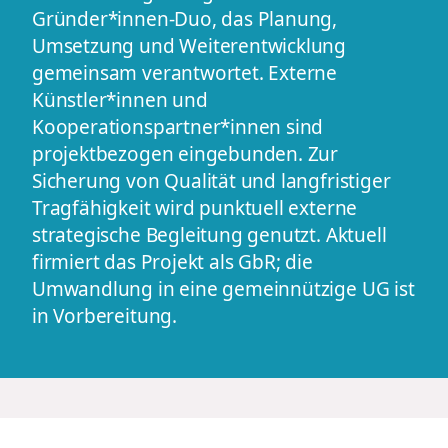
Gründer*innen-Duo, das Planung,
Umsetzung und Weiterentwicklung
gemeinsam verantwortet. Externe
Künstler*innen und
Kooperationspartner*innen sind
projektbezogen eingebunden. Zur
Sicherung von Qualität und langfristiger
Tragfähigkeit wird punktuell externe
strategische Begleitung genutzt. Aktuell
firmiert das Projekt als GbR; die
Umwandlung in eine gemeinnützige UG ist
in Vorbereitung.