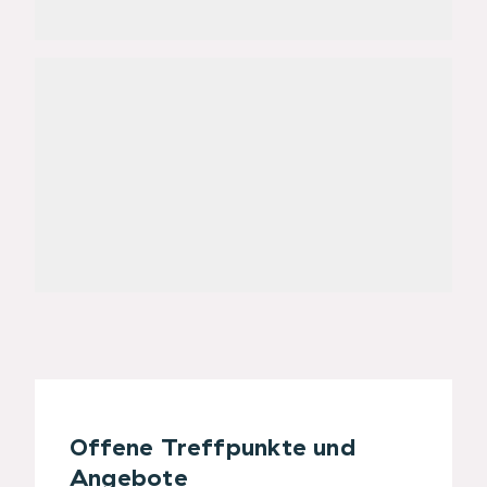
Offene Treffpunkte und
Angebote