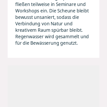
fließen teilweise in Seminare und
Workshops ein. Die Scheune bleibt
bewusst unsaniert, sodass die
Verbindung von Natur und
kreativem Raum spürbar bleibt.
Regenwasser wird gesammelt und
für die Bewässerung genutzt.