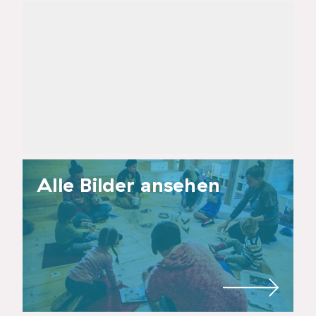
Alle Bilder ansehen