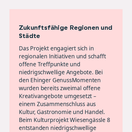
Zukunftsfähige Regionen und
Städte
Das Projekt engagiert sich in
regionalen Initiativen und schafft
offene Treffpunkte und
niedrigschwellige Angebote. Bei
den Ehinger GenussMomenten
wurden bereits zweimal offene
Kreativangebote umgesetzt –
einem Zusammenschluss aus
Kultur, Gastronomie und Handel.
Beim Kulturprojekt Wiesengässle 8
entstanden niedrigschwellige