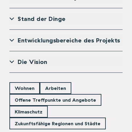
Stand der Dinge
Entwicklungsbereiche des Projekts
Die Vision
Wohnen
Arbeiten
Offene Treffpunkte und Angebote
Klimaschutz
Zukunftsfähige Regionen und Städte