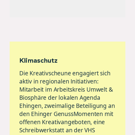
Klimaschutz
Die Kreativscheune engagiert sich
aktiv in regionalen Initiativen:
Mitarbeit im Arbeitskreis Umwelt &
Biosphäre der lokalen Agenda
Ehingen, zweimalige Beteiligung an
den Ehinger GenussMomenten mit
offenen Kreativangeboten, eine
Schreibwerkstatt an der VHS