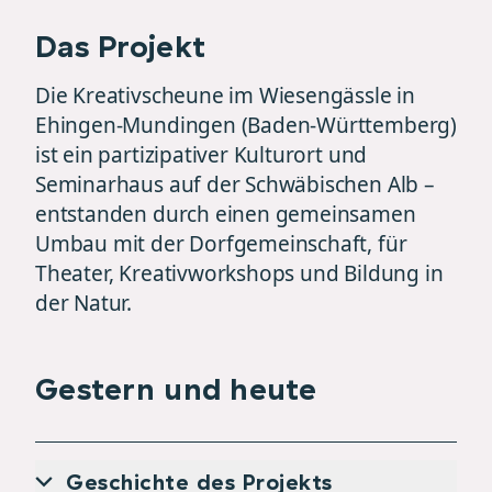
Das Projekt
Die Kreativscheune im Wiesengässle in
Ehingen-Mundingen (Baden-Württemberg)
ist ein partizipativer Kulturort und
Seminarhaus auf der Schwäbischen Alb –
entstanden durch einen gemeinsamen
Umbau mit der Dorfgemeinschaft, für
Theater, Kreativworkshops und Bildung in
der Natur.
Gestern und heute
Geschichte des Projekts