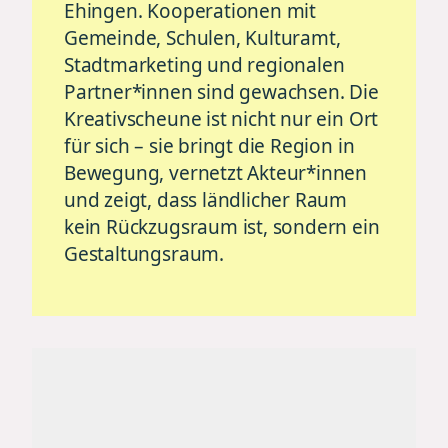
Ehingen. Kooperationen mit
Gemeinde, Schulen, Kulturamt,
Stadtmarketing und regionalen
Partner*innen sind gewachsen. Die
Kreativscheune ist nicht nur ein Ort
für sich – sie bringt die Region in
Bewegung, vernetzt Akteur*innen
und zeigt, dass ländlicher Raum
kein Rückzugsraum ist, sondern ein
Gestaltungsraum.