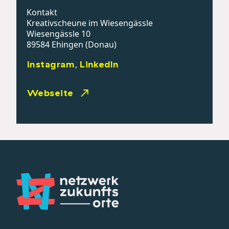
Kontakt
Kreativscheune im Wiesengässle
Wiesengässle 10
89584 Ehingen (Donau)
Instagram
LinkedIn
,
Webseite