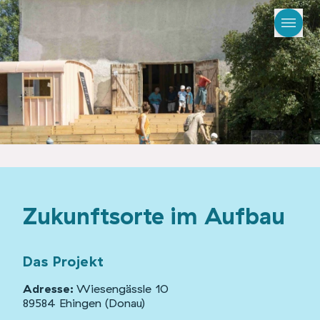
Zukunftsorte im Aufbau
Das Projekt
Adresse:
Wiesengässle 10
89584 Ehingen (Donau)