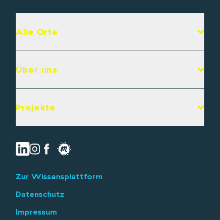
Alle Orte
Über uns
Projekte
Zur Wissensplattform
Datenschutz
Impressum