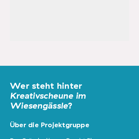
Wer steht hinter
Kreativscheune im
Wiesengässle
?
Über die Projektgruppe