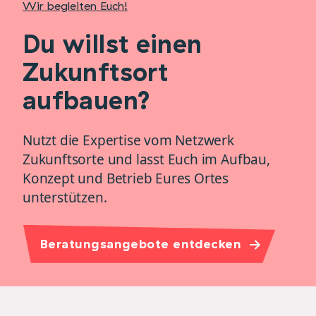
Wir begleiten Euch!
Du willst einen
Zukunftsort
aufbauen?
Nutzt die Expertise vom Netzwerk
Zukunftsorte und lasst Euch im Aufbau,
Konzept und Betrieb Eures Ortes
unterstützen.
Beratungsangebote entdecken