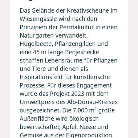
Das Gelände der Kreativscheune im
Wiesengässle wird nach den
Prinzipien der Permakultur in einen
Naturgarten verwandelt.
Hügelbeete, Pflanzengilden und
eine 45 m lange Benjeshecke
schaffen Lebensräume für Pflanzen
und Tiere und dienen als
Inspirationsfeld für künstlerische
Prozesse. Für dieses Engagement
wurde das Projekt 2023 mit dem
Umweltpreis des Alb-Donau-Kreises
ausgezeichnet. Die 7.000 m² große
Außenfläche wird ökologisch
bewirtschaftet; Äpfel, Nüsse und
Gemüse aus der Eigenproduktion