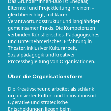
Das Gründer*innen-Duo ist Ehepaar,
Elternteil und Projektleitung in einem –
gleichberechtigt, mit klarer
Verantwortungsstruktur und langjähriger
gemeinsamer Praxis. Die Kompetenzen
verbinden Künstlerisches, Pädagogisches
und Unternehmerisches: Erfahrung in
Theater, inklusiver Kulturarbeit,
Sozialpädagogik und kreativer
Prozessbegleitung von Organisationen.
Über die Organisationsform
Die Kreativscheune arbeitet als schlank
organisierter Kultur- und Innovationsort.
Operative und strategische
Entscheidungen liegen beim