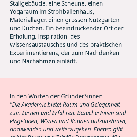
Stallgebäude, eine Scheune, einen
Yogaraum im Strohballenhaus,
Materiallager, einen grossen Nutzgarten
und Küchen. Ein beeindruckender Ort der
Erholung, Inspiration, des
Wissensaustausches und des praktischen
Experimentierens, der zum Nachdenken
und Nachahmen einlädt.
In den Worten der Gründer*innen …
"Die Akademie bietet Raum und Gelegenheit
zum Lernen und Erfahren. BesucherInnen sind
eingeladen, Wissen und Können aufzunehmen,
anzuwenden und weiterzugeben. Ebenso gibt