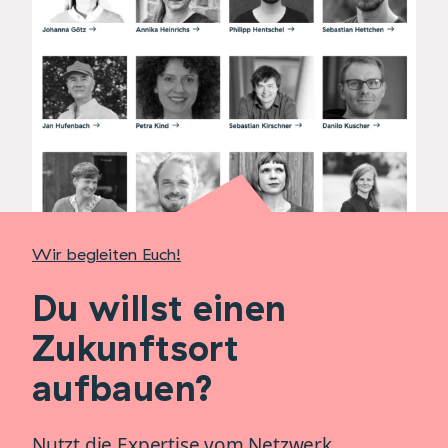
Wir begleiten Euch!
Du willst einen
Zukunftsort
aufbauen?
Nutzt die Expertise vom Netzwerk