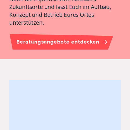
Zukunftsorte und lasst Euch im Aufbau,
Konzept und Betrieb Eures Ortes
unterstützen.
Beratungsangebote entdecken