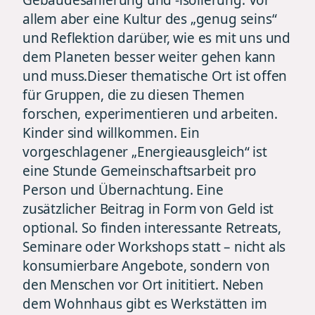
allem aber eine Kultur des „genug seins“
und Reflektion darüber, wie es mit uns und
dem Planeten besser weiter gehen kann
und muss.Dieser thematische Ort ist offen
für Gruppen, die zu diesen Themen
forschen, experimentieren und arbeiten.
Kinder sind willkommen. Ein
vorgeschlagener „Energieausgleich“ ist
eine Stunde Gemeinschaftsarbeit pro
Person und Übernachtung. Eine
zusätzlicher Beitrag in Form von Geld ist
optional. So finden interessante Retreats,
Seminare oder Workshops statt – nicht als
konsumierbare Angebote, sondern von
den Menschen vor Ort inititiert. Neben
dem Wohnhaus gibt es Werkstätten im