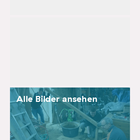
Alle Bilder ansehen