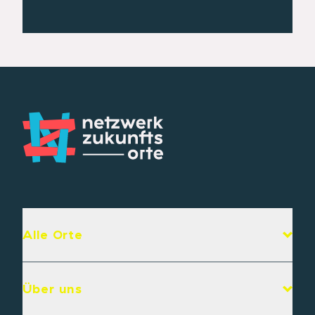
Alle Orte
Über uns