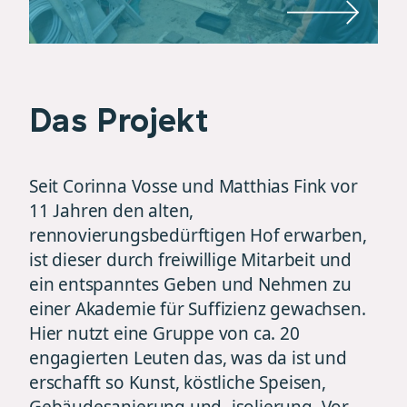
Das Projekt
Seit Corinna Vosse und Matthias Fink vor
11 Jahren den alten,
rennovierungsbedürftigen Hof erwarben,
ist dieser durch freiwillige Mitarbeit und
ein entspanntes Geben und Nehmen zu
einer Akademie für Suffizienz gewachsen.
Hier nutzt eine Gruppe von ca. 20
engagierten Leuten das, was da ist und
erschafft so Kunst, köstliche Speisen,
Gebäudesanierung und -isolierung. Vor