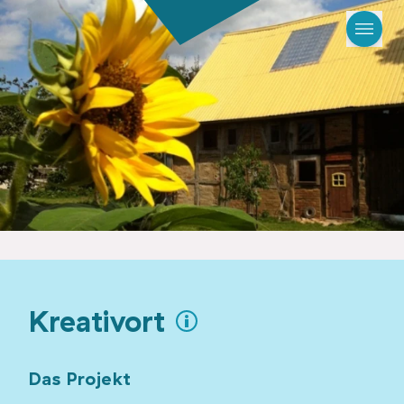
Kreativort
Das Projekt