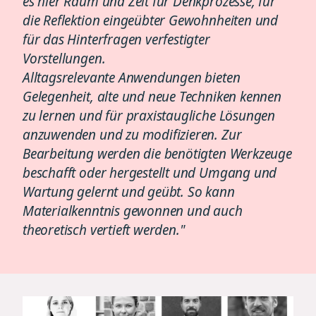
es hier Raum und Zeit für Denkprozesse, für
die Reflektion eingeübter Gewohnheiten und
für das Hinterfragen verfestigter
Vorstellungen.
Alltagsrelevante Anwendungen bieten
Gelegenheit, alte und neue Techniken kennen
zu lernen und für praxistaugliche Lösungen
anzuwenden und zu modifizieren. Zur
Bearbeitung werden die benötigten Werkzeuge
beschafft oder hergestellt und Umgang und
Wartung gelernt und geübt. So kann
Materialkenntnis gewonnen und auch
theoretisch vertieft werden."