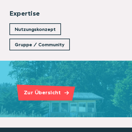
Expertise
Nutzungskonzept
Gruppe / Community
Zur Übersicht