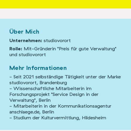
Über Mich
Unternehmen:
studiovorort
Rolle:
Mit-Gründerin "Preis für gute Verwaltung"
und studiovorort
Mehr Informationen
- Seit 2021 selbständige Tätigkeit unter der Marke
studiovorort, Brandenburg
- Wissenschaftliche Mitarbeiterin im
Forschungsprojekt "Service Design in der
Verwaltung", Berlin
- Mitarbeiterin in der Kommunikationsagentur
anschlaege.de, Berlin
- Studium der Kulturvermittlung, Hildesheim