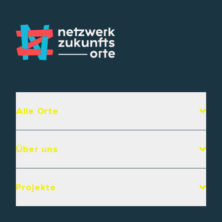
Alle Orte
Über uns
Projekte