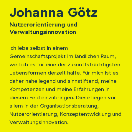
Johanna Götz
Nutzerorientierung und
Verwaltungsinnovation
Ich lebe selbst in einem
Gemeinschaftsprojekt im ländlichen Raum,
weil ich es für eine der zukunftsträchtigsten
Lebensformen derzeit halte. Für mich ist es
daher naheliegend und sinnstiftend, meine
Kompetenzen und meine Erfahrungen in
diesem Feld einzubringen. Diese liegen vor
allem in der Organisationsberatung,
Nutzerorientierung, Konzeptentwicklung und
Verwaltungsinnovation.