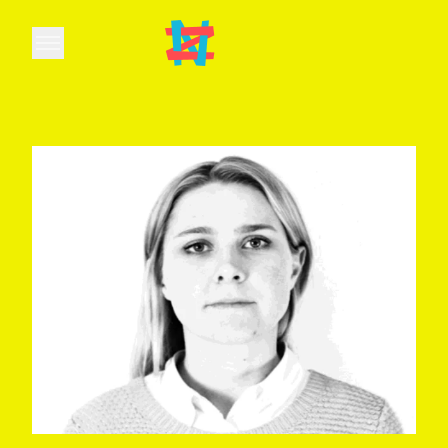
Open main menu